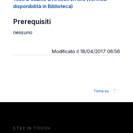
disponibilità in Biblioteca)
Prerequisiti
nessuno
Modificato il 18/04/2017 08:56
Torna su
STAY IN TOUCH