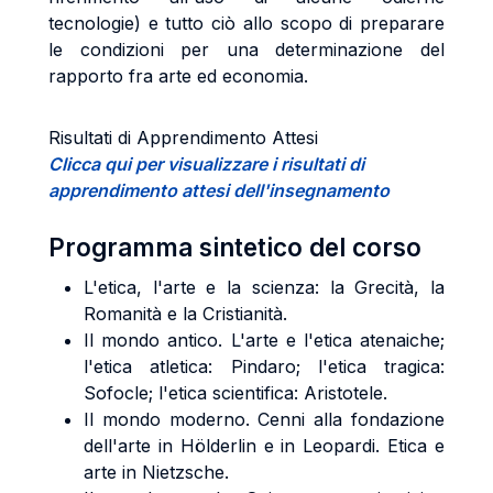
tecnologie) e tutto ciò allo scopo di preparare
le condizioni per una determinazione del
rapporto fra arte ed economia.
Risultati di Apprendimento Attesi
Clicca qui per visualizzare i risultati di
apprendimento attesi dell'insegnamento
Programma sintetico del corso
L'etica, l'arte e la scienza: la Grecità, la
Romanità e la Cristianità.
Il mondo antico. L'arte e l'etica atenaiche;
l'etica atletica: Pindaro; l'etica tragica:
Sofocle; l'etica scientifica: Aristotele.
Il mondo moderno. Cenni alla fondazione
dell'arte in Hölderlin e in Leopardi. Etica e
arte in Nietzsche.