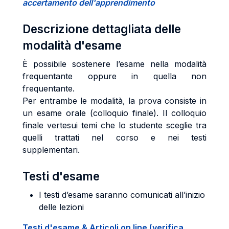
accertamento dell'apprendimento
Descrizione dettagliata delle
modalità d'esame
È possibile sostenere l’esame nella modalità
frequentante oppure in quella non
frequentante.
Per entrambe le modalità, la prova consiste in
un esame orale (colloquio finale). Il colloquio
finale vertesui temi che lo studente sceglie tra
quelli trattati nel corso e nei testi
supplementari.
Testi d'esame
I testi d’esame saranno comunicati all’inizio
delle lezioni
Testi d'esame & Articoli on line (verifica