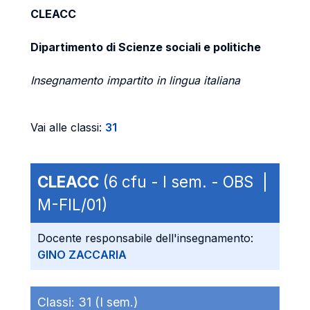
CLEACC
Dipartimento di Scienze sociali e politiche
Insegnamento impartito in lingua italiana
Vai alle classi:
31
CLEACC
(6 cfu - I sem. - OBS |
M-FIL/01)
Docente responsabile dell'insegnamento:
GINO ZACCARIA
Classi:
31 (I sem.)