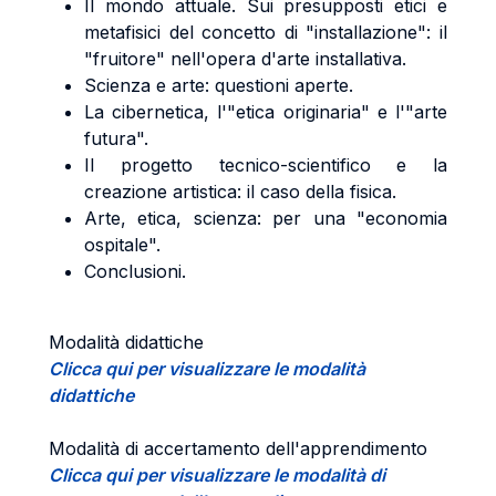
Il mondo attuale. Sui presupposti etici e
metafisici del concetto di "installazione": il
"fruitore" nell'opera d'arte installativa.
Scienza e arte: questioni aperte.
La cibernetica, l'"etica originaria" e l'"arte
futura".
Il progetto tecnico-scientifico e la
creazione artistica: il caso della fisica.
Arte, etica, scienza: per una "economia
ospitale".
Conclusioni.
Modalità didattiche
Clicca qui per visualizzare le modalità
didattiche
Modalità di accertamento dell'apprendimento
Clicca qui per visualizzare le modalità di