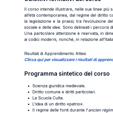
Il corso intende illustrare, nelle sue linee più s
all’età contemporanea, dal regime del diritto c
la legislazione e la prassi; tra l’evoluzione de
sociale e delle idee. Sono delineati i percorsi 
Una particolare attenzione è riservata, in di
ai codici moderni, nonché, in relazione all’Italia
Risultati di Apprendimento Attesi
Clicca qui per visualizzare i risultati di appr
Programma sintetico del corso
Scienza giuridica medievale.
Diritto comune e diritti particolari.
La Scuola Culta.
L'idea di un diritto «patrio».
Il regime delle fonti durante l'
ancien régim