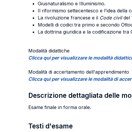
Giusnaturalismo e Illuminismo.
Il riformismo settecentesco e l'idea della c
La rivoluzione francese e il
Code civil
del 
Modelli di codici tra primo e secondo Ottoc
La dottrina giuridica e la codificazione tr
Modalità didattiche
Clicca qui per visualizzare le modalità didatti
Modalità di accertamento dell'apprendimento
Clicca qui per visualizzare le modalità di ac
Descrizione dettagliata delle m
Esame finale in forma orale.
Testi d'esame