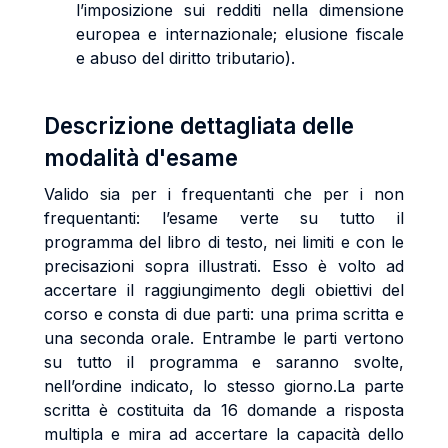
l’imposizione sui redditi nella dimensione
europea e internazionale; elusione fiscale
e abuso del diritto tributario).
Descrizione dettagliata delle
modalità d'esame
Valido sia per i frequentanti che per i non
frequentanti: l’esame verte su tutto il
programma del libro di testo, nei limiti e con le
precisazioni sopra illustrati. Esso è volto ad
accertare il raggiungimento degli obiettivi del
corso e consta di due parti: una prima scritta e
una seconda orale. Entrambe le parti vertono
su tutto il programma e saranno svolte,
nell’ordine indicato, lo stesso giorno.La parte
scritta è costituita da 16 domande a risposta
multipla e mira ad accertare la capacità dello