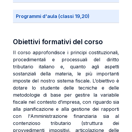
Programmi d'aula (classi 19,20)
Obiettivi formativi del corso
Il corso approfondisce i principi costituzionali,
procedimentali e processuali del diritto
tributario italiano e, quanto agli aspetti
sostanziali della materia, le più importanti
imposte del nostro sistema fiscale. L’obiettivo è
dotare lo studente delle tecniche e delle
metodologie di base per gestire la variabile
fiscale nel contesto d’impresa, con riguardo sia
alla pianificazione e alla gestione dei rapporti
con l'Amministrazione finanziaria sia al
contenzioso tributario (struttura dei
provvedimenti impositivi, articolazione delle