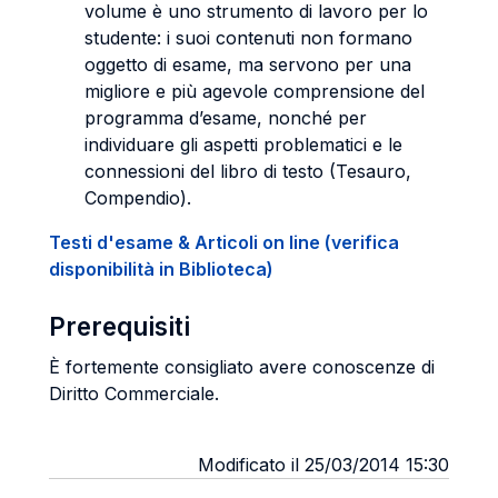
volume è uno strumento di lavoro per lo
studente: i suoi contenuti non formano
oggetto di esame, ma servono per una
migliore e più agevole comprensione del
programma d’esame, nonché per
individuare gli aspetti problematici e le
connessioni del libro di testo (Tesauro,
Compendio).
Testi d'esame & Articoli on line (verifica
disponibilità in Biblioteca)
Prerequisiti
È fortemente consigliato avere conoscenze di
Diritto Commerciale.
Modificato il 25/03/2014 15:30