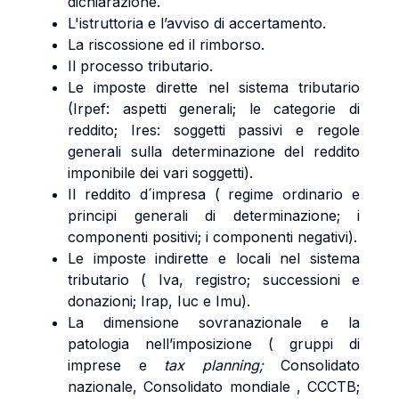
dichiarazione.
L'istruttoria e l’avviso di accertamento.
La riscossione ed il rimborso.
Il processo tributario.
Le imposte dirette nel sistema tributario
(Irpef: aspetti generali; le categorie di
reddito; Ires: soggetti passivi e regole
generali sulla determinazione del reddito
imponibile dei vari soggetti).
Il reddito d´impresa ( regime ordinario e
principi generali di determinazione; i
componenti positivi; i componenti negativi).
Le imposte indirette e locali nel sistema
tributario ( Iva, registro; successioni e
donazioni; Irap, Iuc e Imu).
La dimensione sovranazionale e la
patologia nell’imposizione ( gruppi di
imprese e
tax planning;
Consolidato
nazionale, Consolidato mondiale , CCCTB;