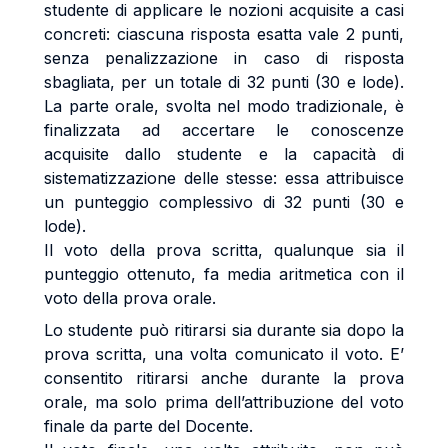
studente di applicare le nozioni acquisite a casi
concreti: ciascuna risposta esatta vale 2 punti,
senza penalizzazione in caso di risposta
sbagliata, per un totale di 32 punti (30 e lode).
La parte orale, svolta nel modo tradizionale, è
finalizzata ad accertare le conoscenze
acquisite dallo studente e la capacità di
sistematizzazione delle stesse: essa attribuisce
un punteggio complessivo di 32 punti (30 e
lode).
Il voto della prova scritta, qualunque sia il
punteggio ottenuto, fa media aritmetica con il
voto della prova orale.
Lo studente può ritirarsi sia durante sia dopo la
prova scritta, una volta comunicato il voto. E’
consentito ritirarsi anche durante la prova
orale, ma solo prima dell’attribuzione del voto
finale da parte del Docente.