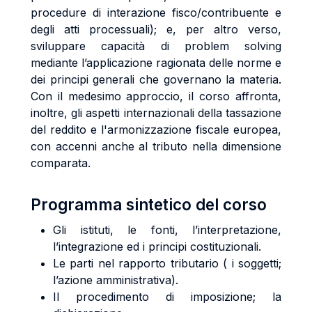
procedure di interazione fisco/contribuente e
degli atti processuali); e, per altro verso,
sviluppare capacità di problem solving
mediante l’applicazione ragionata delle norme e
dei principi generali che governano la materia.
Con il medesimo approccio, il corso affronta,
inoltre, gli aspetti internazionali della tassazione
del reddito e l'armonizzazione fiscale europea,
con accenni anche al tributo nella dimensione
comparata.
Programma sintetico del corso
Gli istituti, le fonti, l’interpretazione,
l’integrazione ed i principi costituzionali.
Le parti nel rapporto tributario ( i soggetti;
l’azione amministrativa).
Il procedimento di imposizione; la