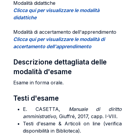
Modalità didattiche
Clicca qui per visualizzare le modalità
didattiche
Modalità di accertamento dell'apprendimento
Clicca qui per visualizzare le modalità di
accertamento dell'apprendimento
Descrizione dettagliata delle
modalità d'esame
Esame in forma orale.
Testi d'esame
E. CASETTA,
Manuale di diritto
amministrativo
, Giuffré, 2017, capp. I-VIII.
Testi d'esame & Articoli on line (verifica
disponibilità in Biblioteca).