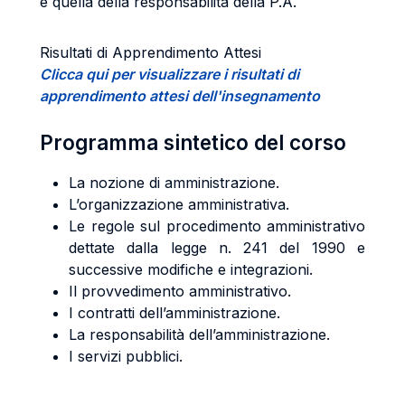
e quella della responsabilità della P.A.
Risultati di Apprendimento Attesi
Clicca qui per visualizzare i risultati di
apprendimento attesi dell'insegnamento
Programma sintetico del corso
La nozione di amministrazione.
L’organizzazione amministrativa.
Le regole sul procedimento amministrativo
dettate dalla legge n. 241 del 1990 e
successive modifiche e integrazioni.
Il provvedimento amministrativo.
I contratti dell’amministrazione.
La responsabilità dell’amministrazione.
I servizi pubblici.