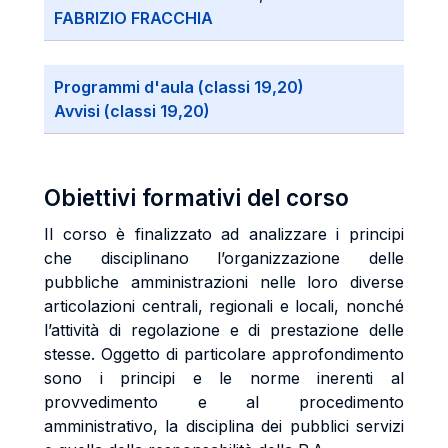
FABRIZIO FRACCHIA
Programmi d'aula (classi 19,20)
Avvisi (classi 19,20)
Obiettivi formativi del corso
Il corso è finalizzato ad analizzare i principi
che disciplinano l’organizzazione delle
pubbliche amministrazioni nelle loro diverse
articolazioni centrali, regionali e locali, nonché
l’attività di regolazione e di prestazione delle
stesse. Oggetto di particolare approfondimento
sono i principi e le norme inerenti al
provvedimento e al procedimento
amministrativo, la disciplina dei pubblici servizi