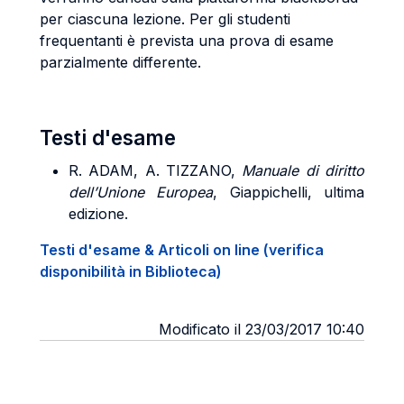
per ciascuna lezione. Per gli studenti
frequentanti è prevista una prova di esame
parzialmente differente.
Testi d'esame
R. ADAM, A. TIZZANO,
Manuale di diritto
dell’Unione Europea
, Giappichelli, ultima
edizione.
Testi d'esame & Articoli on line (verifica
disponibilità in Biblioteca)
Modificato il 23/03/2017 10:40