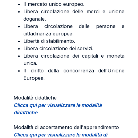
Il mercato unico europeo.
Libera circolazione delle merci e unione
doganale.
Libera circolazione delle persone e
cittadinanza europea.
Libertà di stabilimento.
Libera circolazione dei servizi.
Libera circolazione dei capitali e moneta
unica.
Il diritto della concorrenza dell’Unione
Europea.
Modalità didattiche
Clicca qui per visualizzare le modalità
didattiche
Modalità di accertamento dell'apprendimento
Clicca qui per visualizzare le modalità di