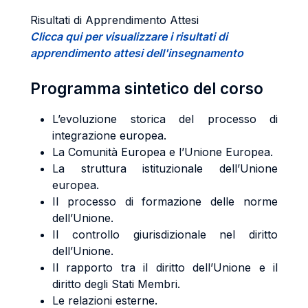
Risultati di Apprendimento Attesi
Clicca qui per visualizzare i risultati di
apprendimento attesi dell'insegnamento
Programma sintetico del corso
L’evoluzione storica del processo di
integrazione europea.
La Comunità Europea e l’Unione Europea.
La struttura istituzionale dell’Unione
europea.
Il processo di formazione delle norme
dell’Unione.
Il controllo giurisdizionale nel diritto
dell’Unione.
Il rapporto tra il diritto dell’Unione e il
diritto degli Stati Membri.
Le relazioni esterne.