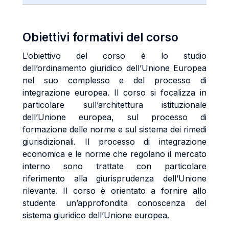
Obiettivi formativi del corso
L’obiettivo del corso è lo studio
dell’ordinamento giuridico dell’Unione Europea
nel suo complesso e del processo di
integrazione europea. Il corso si focalizza in
particolare sull’architettura istituzionale
dell’Unione europea, sul processo di
formazione delle norme e sul sistema dei rimedi
giurisdizionali. Il processo di integrazione
economica e le norme che regolano il mercato
interno sono trattate con particolare
riferimento alla giurisprudenza dell’Unione
rilevante. Il corso è orientato a fornire allo
studente un’approfondita conoscenza del
sistema giuridico dell’Unione europea.