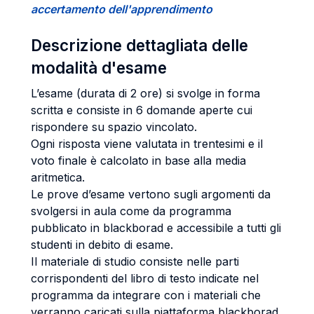
accertamento dell'apprendimento
Descrizione dettagliata delle
modalità d'esame
L’esame (durata di 2 ore) si svolge in forma
scritta e consiste in 6 domande aperte cui
rispondere su spazio vincolato.
Ogni risposta viene valutata in trentesimi e il
voto finale è calcolato in base alla media
aritmetica.
Le prove d’esame vertono sugli argomenti da
svolgersi in aula come da programma
pubblicato in blackborad e accessibile a tutti gli
studenti in debito di esame.
Il materiale di studio consiste nelle parti
corrispondenti del libro di testo indicate nel
programma da integrare con i materiali che
verranno caricati sulla piattaforma blackborad