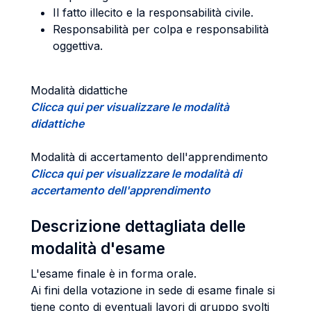
Il fatto illecito e la responsabilità civile.
Responsabilità per colpa e responsabilità
oggettiva.
Modalità didattiche
Clicca qui per visualizzare le modalità
didattiche
Modalità di accertamento dell'apprendimento
Clicca qui per visualizzare le modalità di
accertamento dell'apprendimento
Descrizione dettagliata delle
modalità d'esame
L'esame finale è in forma orale.
Ai fini della votazione in sede di esame finale si
tiene conto di eventuali lavori di gruppo svolti