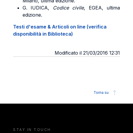
Milano, ultima edizione.
G. IUDICA,
Codice civile
, EGEA, ultima
edizione.
Testi d'esame & Articoli on line (verifica
disponibilità in Biblioteca)
Modificato il 21/03/2016 12:31
Torna su
STAY IN TOUCH