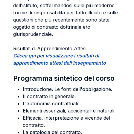
dell'istituto, soffermandosi sulle più moderne
forme di responsabilità per fatto illecito e sulle
questioni che più recentemente sono state
oggetto di contrasto dottrinale e/o
giurisprudenziale.
Risultati di Apprendimento Attesi
Clicca qui per visualizzare i risultati di
apprendimento attesi dell'insegnamento
Programma sintetico del corso
Introduzione. Le fonti dell'obbligazione.
Il contratto in generale.
L'autonomia contrattuale.
Elementi essenziali, accidentali e naturali.
Efficacia, interpretazione e vicende del
contratto.
La patologia del contratto.