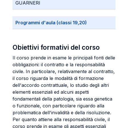
GUARNERI
Programmi d'aula (classi 19,20)
Obiettivi formativi del corso
Il corso prende in esame le principali fonti delle
obbligazioni: il contratto e la responsabilità
civile. In particolare, relativamente al contratto,
il corso riguarda le modalità di formazione
dell'accordo contrattuale, lo studio degli altri
elementi essenziali ed alcuni aspetti
fondamentali della patologia, sia essa genetica
o funzionale, con particolare riguardo alla
problematica dell'invalidità e della risoluzione.
Per quanto attiene alla responsabilità civile, il
corso prende in esame gli aspetti essenziali