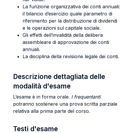
La funzione organizzativa dei conti annuali:
il bilancio d’esercizio quale parametro di
riferimento per la distribuzione di dividendi
e le operazioni sul capitale sociale.
Gli effetti dell’invalidità della delibera
assembleare di approvazione dei conti
annuali.
La disciplina della revisione legale dei conti.
Descrizione dettagliata delle
modalità d'esame
L’esame è in forma orale.
I frequentanti
potranno sostenere una prova scritta parziale
relativa alla prima parte del corso.
Testi d'esame