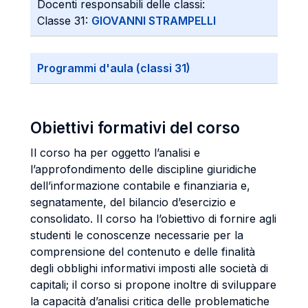
Docenti responsabili delle classi:
Classe 31:
GIOVANNI STRAMPELLI
Programmi d'aula (classi 31)
Obiettivi formativi del corso
Il corso ha per oggetto l’analisi e
l’approfondimento delle discipline giuridiche
dell’informazione contabile e finanziaria e,
segnatamente, del bilancio d’esercizio e
consolidato. Il corso ha l’obiettivo di fornire agli
studenti le conoscenze necessarie per la
comprensione del contenuto e delle finalità
degli obblighi informativi imposti alle società di
capitali; il corso si propone inoltre di sviluppare
la capacità d’analisi critica delle problematiche