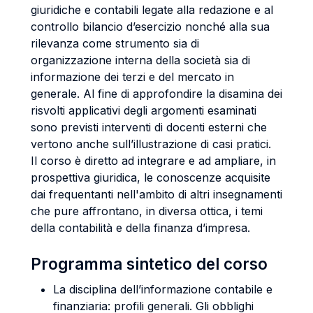
giuridiche e contabili legate alla redazione e al
controllo bilancio d’esercizio nonché alla sua
rilevanza come strumento sia di
organizzazione interna della società sia di
informazione dei terzi e del mercato in
generale. Al fine di approfondire la disamina dei
risvolti applicativi degli argomenti esaminati
sono previsti interventi di docenti esterni che
vertono anche sull’illustrazione di casi pratici.
Il corso è diretto ad integrare e ad ampliare, in
prospettiva giuridica, le conoscenze acquisite
dai frequentanti nell'ambito di altri insegnamenti
che pure affrontano, in diversa ottica, i temi
della contabilità e della finanza d’impresa.
Programma sintetico del corso
La disciplina dell’informazione contabile e
finanziaria: profili generali. Gli obblighi