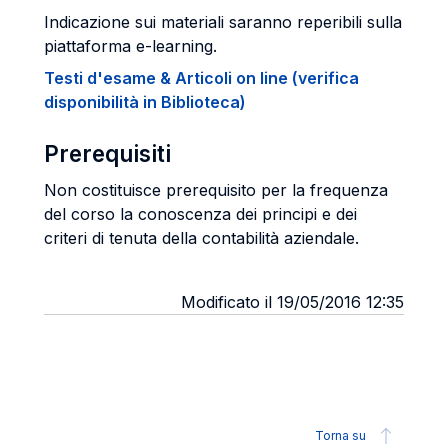
Indicazione sui materiali saranno reperibili sulla
piattaforma e-learning.
Testi d'esame & Articoli on line (verifica
disponibilità in Biblioteca)
Prerequisiti
Non costituisce prerequisito per la frequenza
del corso la conoscenza dei principi e dei
criteri di tenuta della contabilità aziendale.
Modificato il 19/05/2016 12:35
Torna su