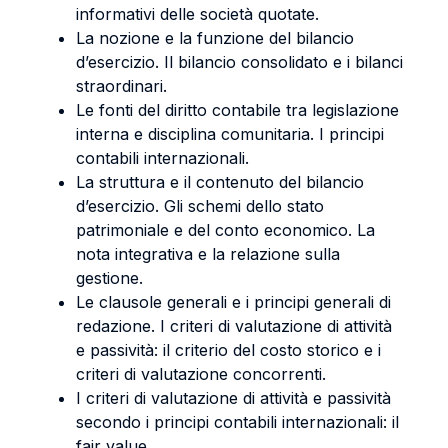
informativi delle società quotate.
La nozione e la funzione del bilancio
d’esercizio. Il bilancio consolidato e i bilanci
straordinari.
Le fonti del diritto contabile tra legislazione
interna e disciplina comunitaria. I principi
contabili internazionali.
La struttura e il contenuto del bilancio
d’esercizio. Gli schemi dello stato
patrimoniale e del conto economico. La
nota integrativa e la relazione sulla
gestione.
Le clausole generali e i principi generali di
redazione. I criteri di valutazione di attività
e passività: il criterio del costo storico e i
criteri di valutazione concorrenti.
I criteri di valutazione di attività e passività
secondo i principi contabili internazionali: il
fair value.