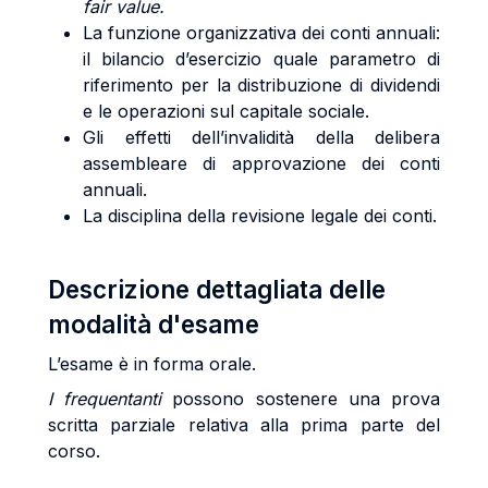
fair value.
La funzione organizzativa dei conti annuali:
il bilancio d’esercizio quale parametro di
riferimento per la distribuzione di dividendi
e le operazioni sul capitale sociale.
Gli effetti dell’invalidità della delibera
assembleare di approvazione dei conti
annuali.
La disciplina della revisione legale dei conti.
Descrizione dettagliata delle
modalità d'esame
L’esame è in forma orale.
I frequentanti
possono sostenere una prova
scritta parziale relativa alla prima parte del
corso.