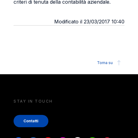
criteri di tenuta della contabilità aziendale.
Modificato il 23/03/2017 10:40
Torna su
STAY IN TOUCH
Contatti