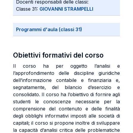
Docenti responsabili delle classi:
Classe 31:
GIOVANNI STRAMPELLI
Programmi d'aula (classi 31)
Obiettivi formativi del corso
Il corso ha per oggetto l’analisi e
l’approfondimento delle discipline giuridiche
dell’informazione contabile e finanziaria e,
segnatamente, del bilancio d’esercizio e
consolidato. Il corso ha l’obiettivo di fornire agli
studenti le conoscenze necessarie per la
comprensione del contenuto e delle finalità
degli obblighi informativi imposti alle società di
capitali; il corso si propone inoltre di sviluppare
la capacità d’analisi critica delle problematiche