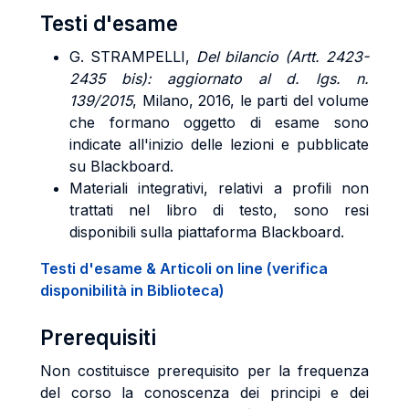
Testi d'esame
G. STRAMPELLI,
Del bilancio (Artt. 2423-
2435 bis): aggiornato al d. lgs. n.
139/2015
, Milano, 2016, le parti del volume
che formano oggetto di esame sono
indicate all'inizio delle lezioni e pubblicate
su Blackboard.
Materiali integrativi, relativi a profili non
trattati nel libro di testo, sono resi
disponibili sulla piattaforma Blackboard.
Testi d'esame & Articoli on line (verifica
disponibilità in Biblioteca)
Prerequisiti
Non costituisce prerequisito per la frequenza
del corso la conoscenza dei principi e dei