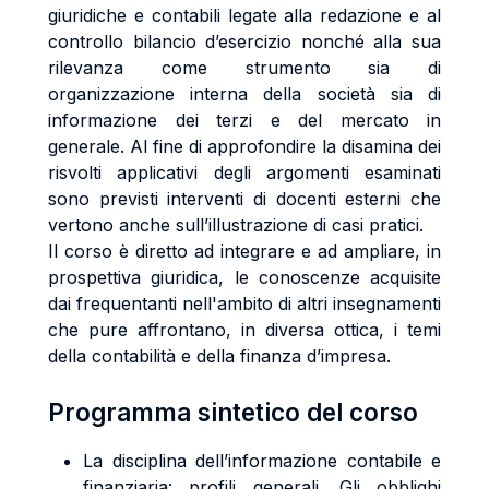
giuridiche e contabili legate alla redazione e al
controllo bilancio d’esercizio nonché alla sua
rilevanza come strumento sia di
organizzazione interna della società sia di
informazione dei terzi e del mercato in
generale. Al fine di approfondire la disamina dei
risvolti applicativi degli argomenti esaminati
sono previsti interventi di docenti esterni che
vertono anche sull’illustrazione di casi pratici.
Il corso è diretto ad integrare e ad ampliare, in
prospettiva giuridica, le conoscenze acquisite
dai frequentanti nell'ambito di altri insegnamenti
che pure affrontano, in diversa ottica, i temi
della contabilità e della finanza d’impresa.
Programma sintetico del corso
La disciplina dell’informazione contabile e
finanziaria: profili generali. Gli obblighi