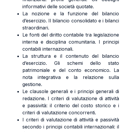
informativi delle società quotate.
La nozione e la funzione del bilancio
d’esercizio. Il bilancio consolidato e i bilanci
straordinari.
Le fonti del diritto contabile tra legislazione
interna e disciplina comunitaria. I principi
contabili internazionali.
La struttura e il contenuto del bilancio
d’esercizio. Gli schemi dello stato
patrimoniale e del conto economico. La
nota integrativa e la relazione sulla
gestione.
Le clausole generali e i principi generali di
redazione. I criteri di valutazione di attività
e passività: il criterio del costo storico e i
criteri di valutazione concorrenti.
I criteri di valutazione di attività e passività
secondo i principi contabili internazionali: il