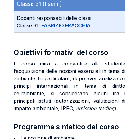
Classi:
31 (I sem.)
Docenti responsabili delle classi:
Classe 31:
FABRIZIO FRACCHIA
Obiettivi formativi del corso
Il corso mira a consentire allo studente
l’acquisizione delle nozioni essenziali in tema di
ambiente. In particolare, dopo aver analizzato i
principi internazionali in tema di diritto
dell’ambiente, si considerano alcuni tra i
principali istituti (autorizzazioni, valutazioni di
impatto ambientale, IPPC,
emission trading
).
Programma sintetico del corso
La nozione di ambiente