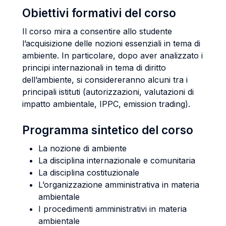
Obiettivi formativi del corso
Il corso mira a consentire allo studente
l’acquisizione delle nozioni essenziali in tema di
ambiente. In particolare, dopo aver analizzato i
principi internazionali in tema di diritto
dell’ambiente, si considereranno alcuni tra i
principali istituti (autorizzazioni, valutazioni di
impatto ambientale, IPPC, emission trading).
Programma sintetico del corso
La nozione di ambiente
La disciplina internazionale e comunitaria
La disciplina costituzionale
L’organizzazione amministrativa in materia
ambientale
I procedimenti amministrativi in materia
ambientale