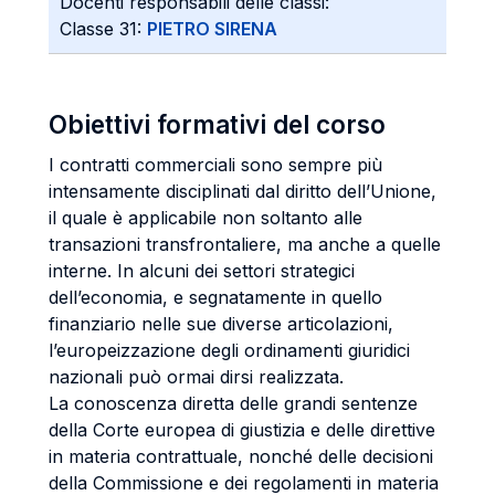
Docenti responsabili delle classi:
Classe 31:
PIETRO SIRENA
Obiettivi formativi del corso
I contratti commerciali sono sempre più
intensamente disciplinati dal diritto dell’Unione,
il quale è applicabile non soltanto alle
transazioni transfrontaliere, ma anche a quelle
interne. In alcuni dei settori strategici
dell’economia, e segnatamente in quello
finanziario nelle sue diverse articolazioni,
l’europeizzazione degli ordinamenti giuridici
nazionali può ormai dirsi realizzata.
La conoscenza diretta delle grandi sentenze
della Corte europea di giustizia e delle direttive
in materia contrattuale, nonché delle decisioni
della Commissione e dei regolamenti in materia