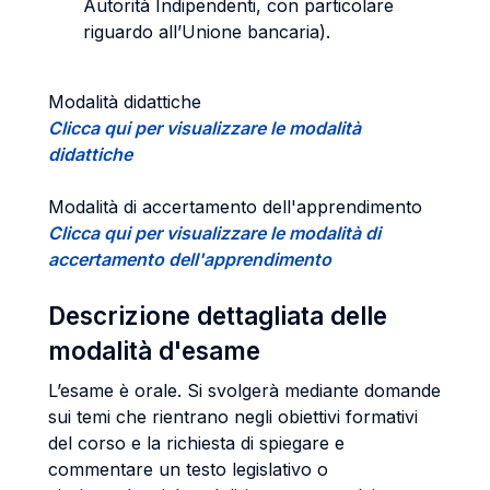
Autorità Indipendenti, con particolare
riguardo all’Unione bancaria).
Modalità didattiche
Clicca qui per visualizzare le modalità
didattiche
Modalità di accertamento dell'apprendimento
Clicca qui per visualizzare le modalità di
accertamento dell'apprendimento
Descrizione dettagliata delle
modalità d'esame
L’esame è orale. Si svolgerà mediante domande
sui temi che rientrano negli obiettivi formativi
del corso e la richiesta di spiegare e
commentare un testo legislativo o