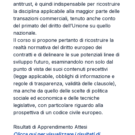
antitrust, è quindi indispensabile per ricostruire
la disciplina applicabile alla maggior parte delle
transazioni commerciali, tenuto anche conto
del primato del diritto dell’Unione su quello
nazionale.
Il corso si propone pertanto di ricostruire la
realtà normativa del diritto europeo dei
contratti e di delineare le sue potenziali linee di
sviluppo futuro, esaminandolo non solo dal
punto di vista dei suoi contenuti precettivi
(legge applicabile, obblighi di informazione e
regole di trasparenza, validità delle clausole),
ma anche da quello delle scelte di politica
sociale ed economica e delle tecniche
legislative, con particolare riguardo alla
prospettiva di un codice civile europeo.
Risultati di Apprendimento Attesi
Clicca qui per visualizzare i risultati di