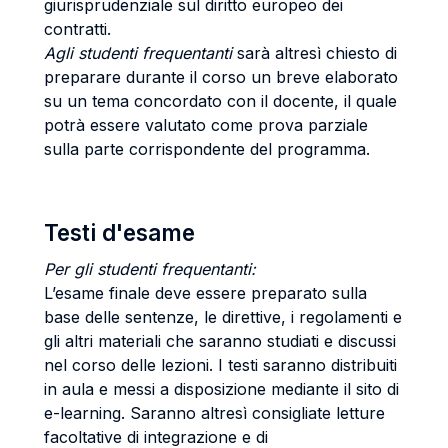
giurisprudenziale sul diritto europeo dei
contratti.
Agli studenti frequentanti
sarà altresì chiesto di
preparare durante il corso un breve elaborato
su un tema concordato con il docente, il quale
potrà essere valutato come prova parziale
sulla parte corrispondente del programma.
Testi d'esame
Per gli studenti frequentanti:
L’esame finale deve essere preparato sulla
base delle sentenze, le direttive, i regolamenti e
gli altri materiali che saranno studiati e discussi
nel corso delle lezioni. I testi saranno distribuiti
in aula e messi a disposizione mediante il sito di
e-learning. Saranno altresì consigliate letture
facoltative di integrazione e di