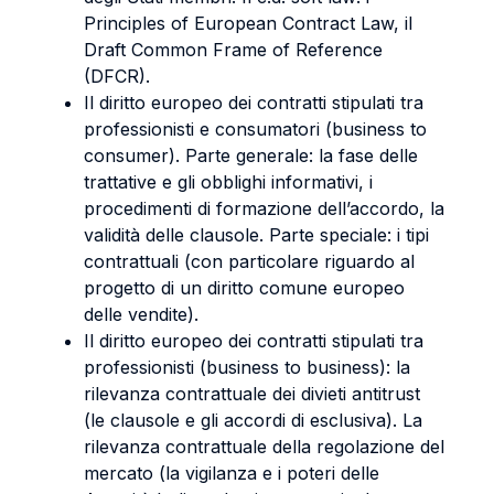
Principles of European Contract Law, il
Draft Common Frame of Reference
(DFCR).
Il diritto europeo dei contratti stipulati tra
professionisti e consumatori (business to
consumer). Parte generale: la fase delle
trattative e gli obblighi informativi, i
procedimenti di formazione dell’accordo, la
validità delle clausole. Parte speciale: i tipi
contrattuali (con particolare riguardo al
progetto di un diritto comune europeo
delle vendite).
Il diritto europeo dei contratti stipulati tra
professionisti (business to business): la
rilevanza contrattuale dei divieti antitrust
(le clausole e gli accordi di esclusiva). La
rilevanza contrattuale della regolazione del
mercato (la vigilanza e i poteri delle