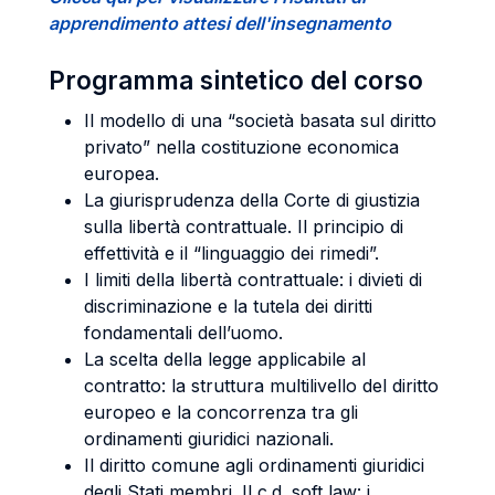
apprendimento attesi dell'insegnamento
Programma sintetico del corso
Il modello di una “società basata sul diritto
privato” nella costituzione economica
europea.
La giurisprudenza della Corte di giustizia
sulla libertà contrattuale. Il principio di
effettività e il “linguaggio dei rimedi”.
I limiti della libertà contrattuale: i divieti di
discriminazione e la tutela dei diritti
fondamentali dell’uomo.
La scelta della legge applicabile al
contratto: la struttura multilivello del diritto
europeo e la concorrenza tra gli
ordinamenti giuridici nazionali.
Il diritto comune agli ordinamenti giuridici
degli Stati membri. Il c.d. soft law: i