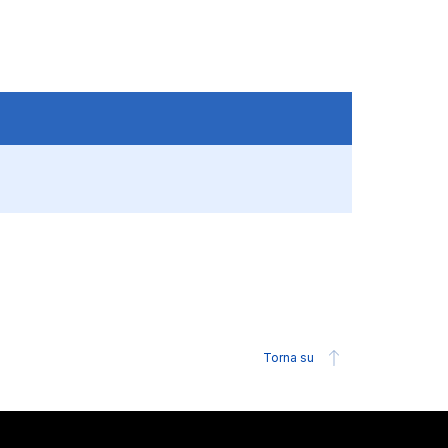
Torna su