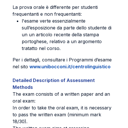
La prova orale è differente per studenti
frequentanti e non frequentanti:
l'esame verte essenzialmente
sull’esposizione da parte dello studente di
un un articolo recente della stampa
portoghese, relativo a un argomento
tratatto nel corso.
Per i dettagli, consultare i Programmi d’esame
nel sito
www.unibocconi.it/centrolinguistico
Detailed Description of Assessment
Methods
The exam consists of a written paper and an
oral exam:
In order to take the oral exam, it is necessary
to pass the written exam (minimum mark
18/30).