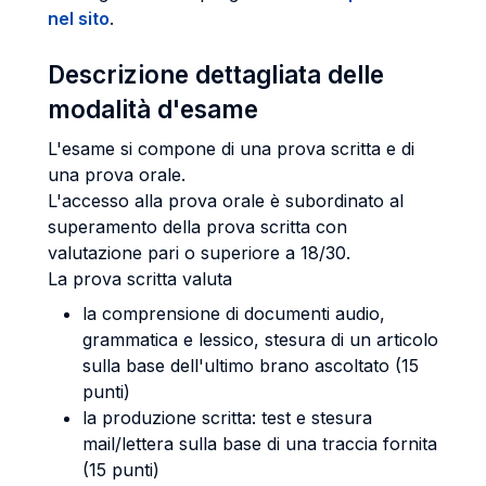
nel sito
.
Descrizione dettagliata delle
modalità d'esame
L'esame si compone di una prova scritta e di
una prova orale.
L'accesso alla prova orale è subordinato al
superamento della prova scritta con
valutazione pari o superiore a 18/30.
La prova scritta valuta
la comprensione di documenti audio,
grammatica e lessico, stesura di un articolo
sulla base dell'ultimo brano ascoltato (15
punti)
la produzione scritta: test e stesura
mail/lettera sulla base di una traccia fornita
(15 punti)