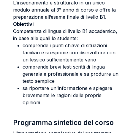
L'insegnamento è strutturato in un unico
modulo annuale al 3° anno di corso e offre la
preparazione all’esame finale di livello B1.
Obiettivi
Competenza di lingua di livello B1 accademico,
in base alle quali lo studente:
comprende i punti chiave di situazioni
familiari e si esprime con disinvoltura con
un lessico sufficientemente vario
comprende brevi testi scritti di lingua
generale e professionale e sa produrre un
testo semplice
sa riportare un'informazione e spiegare
brevemente le ragioni delle proprie
opinioni
Programma sintetico del corso