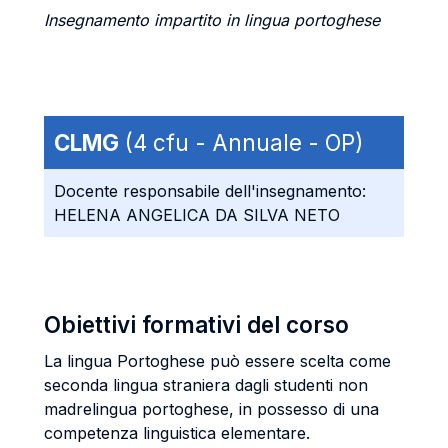
Insegnamento impartito in lingua portoghese
CLMG
(4 cfu - Annuale - OP)
Docente responsabile dell'insegnamento:
HELENA ANGELICA DA SILVA NETO
Obiettivi formativi del corso
La lingua Portoghese può essere scelta come
seconda lingua straniera dagli studenti non
madrelingua portoghese, in possesso di una
competenza linguistica elementare.