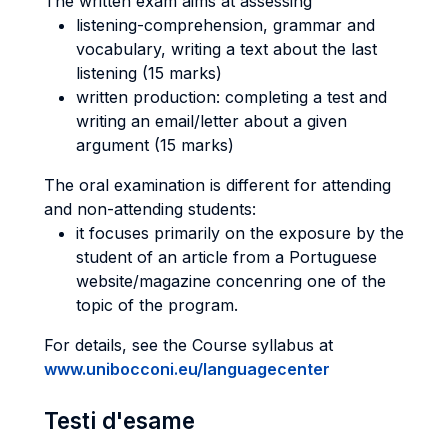
The written exam aims at assessing
listening-comprehension, grammar and
vocabulary, writing a text about the last
listening (15 marks)
written production: completing a test and
writing an email/letter about a given
argument (15 marks)
The oral examination is different for attending
and non-attending students:
it focuses primarily on the exposure by the
student of an article from a Portuguese
website/magazine concenring one of the
topic of the program.
For details, see the Course syllabus at
www.unibocconi.eu/languagecenter
Testi d'esame