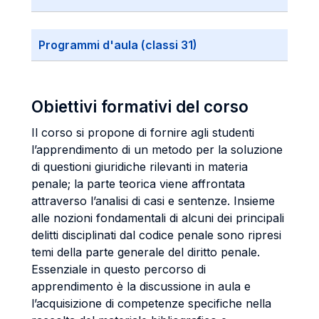
Programmi d'aula (classi 31)
Obiettivi formativi del corso
Il corso si propone di fornire agli studenti
l’apprendimento di un metodo per la soluzione
di questioni giuridiche rilevanti in materia
penale; la parte teorica viene affrontata
attraverso l’analisi di casi e sentenze. Insieme
alle nozioni fondamentali di alcuni dei principali
delitti disciplinati dal codice penale sono ripresi
temi della parte generale del diritto penale.
Essenziale in questo percorso di
apprendimento è la discussione in aula e
l’acquisizione di competenze specifiche nella