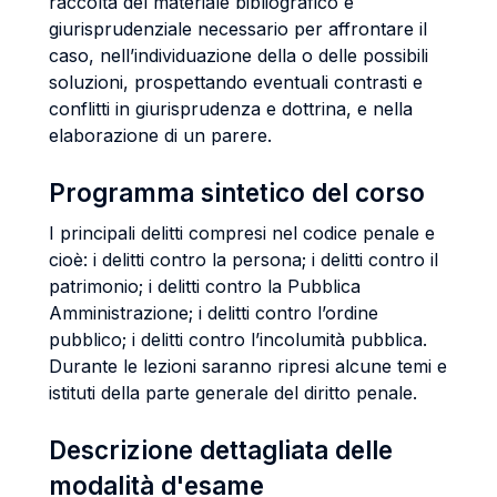
raccolta del materiale bibliografico e
giurisprudenziale necessario per affrontare il
caso, nell’individuazione della o delle possibili
soluzioni, prospettando eventuali contrasti e
conflitti in giurisprudenza e dottrina, e nella
elaborazione di un parere.
Programma sintetico del corso
I principali delitti compresi nel codice penale e
cioè: i delitti contro la persona; i delitti contro il
patrimonio; i delitti contro la Pubblica
Amministrazione; i delitti contro l’ordine
pubblico; i delitti contro l’incolumità pubblica.
Durante le lezioni saranno ripresi alcune temi e
istituti della parte generale del diritto penale.
Descrizione dettagliata delle
modalità d'esame