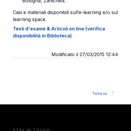
Bologna, Zanichelli.
Casi e materiali disponibili sull’e-learning e/o sul
learning space.
Testi d'esame & Articoli on line (verifica
disponibilità in Biblioteca)
Modificato il 27/03/2015 12:44
Torna su
STAY IN TOUCH