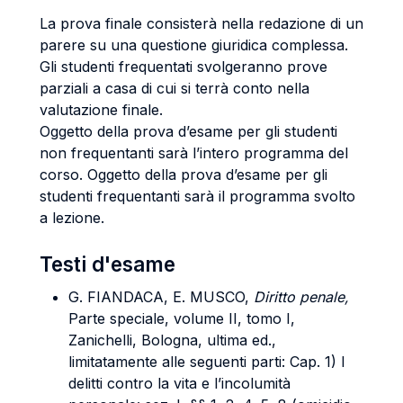
La prova finale consisterà nella redazione di un
parere su una questione giuridica complessa.
Gli studenti frequentati svolgeranno prove
parziali a casa di cui si terrà conto nella
valutazione finale.
Oggetto della prova d’esame per gli studenti
non frequentanti sarà l’intero programma del
corso. Oggetto della prova d’esame per gli
studenti frequentanti sarà il programma svolto
a lezione.
Testi d'esame
G. FIANDACA, E. MUSCO,
Diritto penale,
Parte speciale, volume II, tomo I,
Zanichelli, Bologna, ultima ed.,
limitatamente alle seguenti parti: Cap. 1) I
delitti contro la vita e l’incolumità