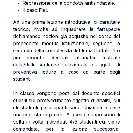
Repressione della condotta antisindacale.
Il caso Fiat.
Ad una prima lezione introduttiva, di carattere
teorico, rivolta ad inquadrare la fattispecie
richiamando nozioni già acquisite nel corso del
precedente modulo istituzionale, seguono, a
seconda della complessità del tema trattato, 1 o
più incontri dedicati all’analisi testuale
della/delle sentenze selezionate e oggetto di
preventiva lettura a casa da parte degli
studenti.
In classe vengono posti dal docente specifici
quesiti sul provvedimento oggetto di analisi, cui
gli studenti partecipanti sono chiamati a dare
una risposta ragionata. A questo scopo sono di
volta in volta individuati 4/5 studenti cui viene
demandata, per la lezione successiva,