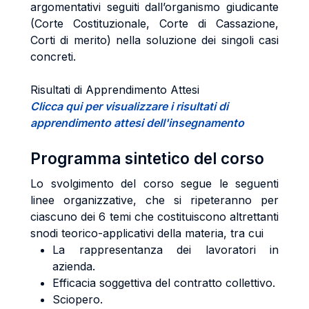
argomentativi seguiti dall’organismo giudicante
(Corte Costituzionale, Corte di Cassazione,
Corti di merito) nella soluzione dei singoli casi
concreti.
Risultati di Apprendimento Attesi
Clicca qui per visualizzare i risultati di
apprendimento attesi dell'insegnamento
Programma sintetico del corso
Lo svolgimento del corso segue le seguenti
linee organizzative, che si ripeteranno per
ciascuno dei 6 temi che costituiscono altrettanti
snodi teorico-applicativi della materia, tra cui
La rappresentanza dei lavoratori in
azienda.
Efficacia soggettiva del contratto collettivo.
Sciopero.