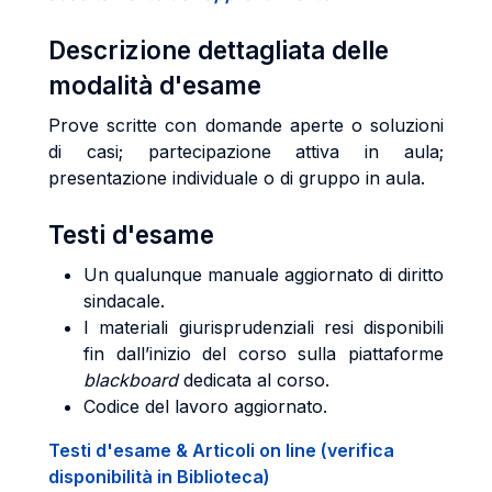
Descrizione dettagliata delle
modalità d'esame
Prove scritte con domande aperte o soluzioni
di casi; partecipazione attiva in aula;
presentazione individuale o di gruppo in aula.
Testi d'esame
Un qualunque manuale aggiornato di diritto
sindacale.
I materiali giurisprudenziali resi disponibili
fin dall’inizio del corso sulla piattaforme
blackboard
dedicata al corso.
Codice del lavoro aggiornato.
Testi d'esame & Articoli on line (verifica
disponibilità in Biblioteca)