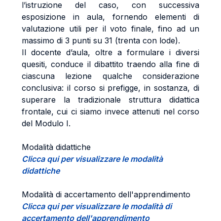
l’istruzione del caso, con successiva
esposizione in aula, fornendo elementi di
valutazione utili per il voto finale, fino ad un
massimo di 3 punti su 31 (trenta con lode).
Il docente d’aula, oltre a formulare i diversi
quesiti, conduce il dibattito traendo alla fine di
ciascuna lezione qualche considerazione
conclusiva: il corso si prefigge, in sostanza, di
superare la tradizionale struttura didattica
frontale, cui ci siamo invece attenuti nel corso
del Modulo I.
Modalità didattiche
Clicca qui per visualizzare le modalità
didattiche
Modalità di accertamento dell'apprendimento
Clicca qui per visualizzare le modalità di
accertamento dell'apprendimento