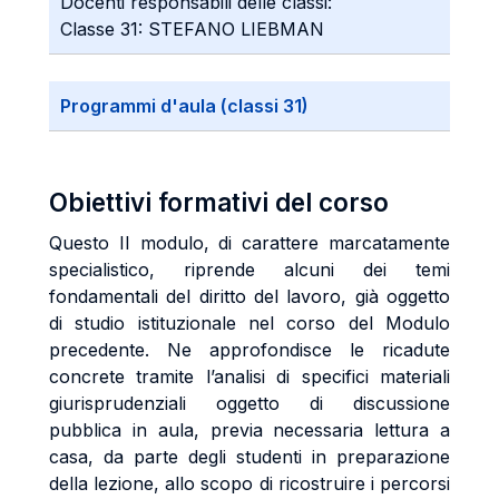
Docenti responsabili delle classi:
Classe 31: STEFANO LIEBMAN
Programmi d'aula (classi 31)
Obiettivi formativi del corso
Questo II modulo, di carattere marcatamente
specialistico, riprende alcuni dei temi
fondamentali del diritto del lavoro, già oggetto
di studio istituzionale nel corso del Modulo
precedente. Ne approfondisce le ricadute
concrete tramite l’analisi di specifici materiali
giurisprudenziali oggetto di discussione
pubblica in aula, previa necessaria lettura a
casa, da parte degli studenti in preparazione
della lezione, allo scopo di ricostruire i percorsi