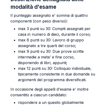
modalità d'esame
Il punteggio assegnato e' somma di quattro
componenti (con peso diverso):
max 3 punti su 30: Compiti assegnati per
casa in numero di dieci, durante il corso;
max 6 punti su 30: Lavoro di gruppo
assegnato a tre quarti del corso;
max 9 punti su 30: Due prove scritte
intermedie a meta' e fine corso,
disponendo di libri, appunti;
max 12 punti su 30: Colloquio individuale,
tipicamente consistente in due domande su
argomenti del programma diversificati.
In occasione degli appelli d'esame e' inoltre
consentito a ciascun candidato:
rispondere a un quesito globalmente