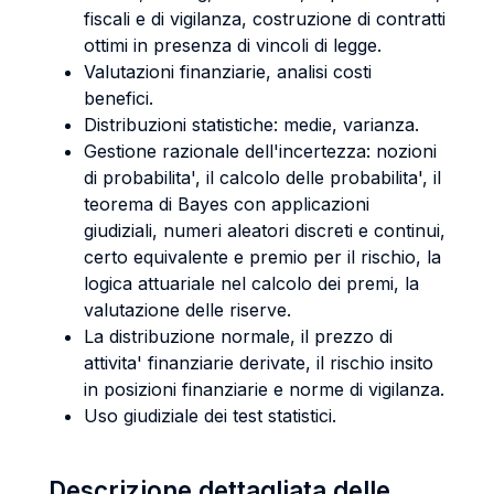
fiscali e di vigilanza, costruzione di contratti
ottimi in presenza di vincoli di legge.
Valutazioni finanziarie, analisi costi
benefici.
Distribuzioni statistiche: medie, varianza.
Gestione razionale dell'incertezza: nozioni
di probabilita', il calcolo delle probabilita', il
teorema di Bayes con applicazioni
giudiziali, numeri aleatori discreti e continui,
certo equivalente e premio per il rischio, la
logica attuariale nel calcolo dei premi, la
valutazione delle riserve.
La distribuzione normale, il prezzo di
attivita' finanziarie derivate, il rischio insito
in posizioni finanziarie e norme di vigilanza.
Uso giudiziale dei test statistici.
Descrizione dettagliata delle