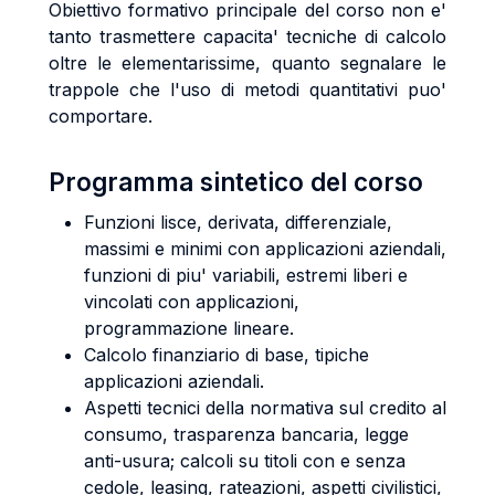
Obiettivo formativo principale del corso non e'
tanto trasmettere capacita' tecniche di calcolo
oltre le elementarissime, quanto segnalare le
trappole che l'uso di metodi quantitativi puo'
comportare.
Programma sintetico del corso
Funzioni lisce, derivata, differenziale,
massimi e minimi con applicazioni aziendali,
funzioni di piu' variabili, estremi liberi e
vincolati con applicazioni,
programmazione lineare.
Calcolo finanziario di base, tipiche
applicazioni aziendali.
Aspetti tecnici della normativa sul credito al
consumo, trasparenza bancaria, legge
anti-usura; calcoli su titoli con e senza
cedole, leasing, rateazioni, aspetti civilistici,