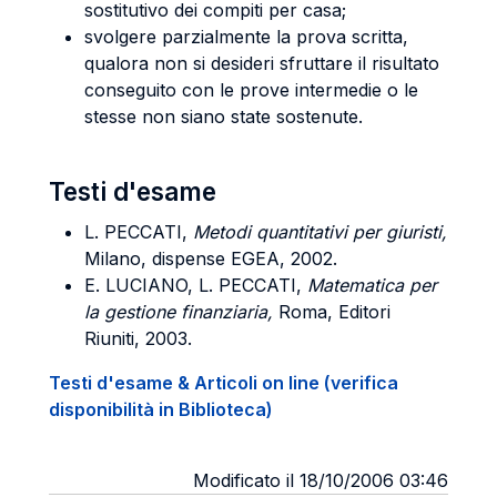
sostitutivo dei compiti per casa;
svolgere parzialmente la prova scritta,
qualora non si desideri sfruttare il risultato
conseguito con le prove intermedie o le
stesse non siano state sostenute.
Testi d'esame
L. PECCATI,
Metodi quantitativi per giuristi,
Milano, dispense EGEA, 2002.
E. LUCIANO, L. PECCATI,
Matematica per
la gestione finanziaria,
Roma, Editori
Riuniti, 2003.
Testi d'esame & Articoli on line (verifica
disponibilità in Biblioteca)
Modificato il 18/10/2006 03:46