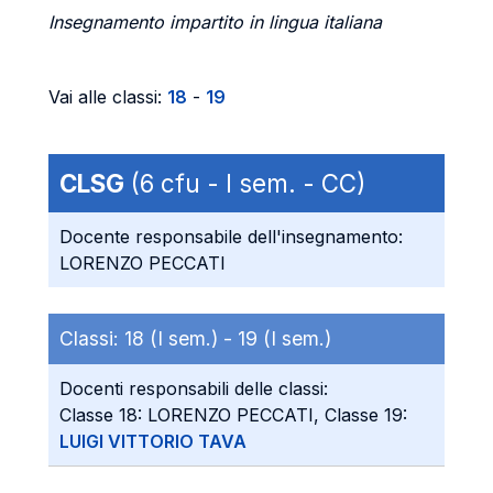
Insegnamento impartito in lingua italiana
Vai alle classi:
18
-
19
CLSG
(6 cfu - I sem. - CC)
Docente responsabile dell'insegnamento:
LORENZO PECCATI
Classi:
18 (I sem.) -
19 (I sem.)
Docenti responsabili delle classi:
Classe 18: LORENZO PECCATI, Classe 19:
LUIGI VITTORIO TAVA