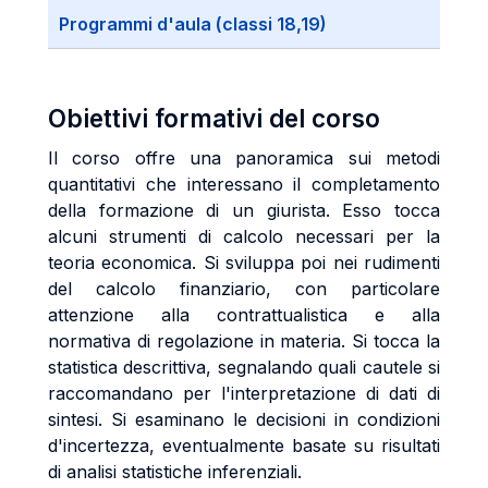
Programmi d'aula (classi 18,19)
Obiettivi formativi del corso
Il corso offre una panoramica sui metodi
quantitativi che interessano il completamento
della formazione di un giurista. Esso tocca
alcuni strumenti di calcolo necessari per la
teoria economica. Si sviluppa poi nei rudimenti
del calcolo finanziario, con particolare
attenzione alla contrattualistica e alla
normativa di regolazione in materia. Si tocca la
statistica descrittiva, segnalando quali cautele si
raccomandano per l'interpretazione di dati di
sintesi. Si esaminano le decisioni in condizioni
d'incertezza, eventualmente basate su risultati
di analisi statistiche inferenziali.