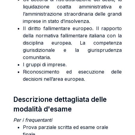
liquidazione coatta amministrativa e
l’amministrazione straordinaria delle grandi
imprese in stato d’insolvenza.
Il diritto fallimentare europeo. Il rapporto
della normativa fallimentare italiana con la
disciplina europea. La competenza
giurisdizionale e la giurisprudenza
comunitaria.
I gruppi di imprese.
Riconoscimento ed esecuzione delle
decisioni nell’area europea.
Descrizione dettagliata delle
modalità d'esame
Per i frequentanti
Prova parziale scritta ed esame orale
finale.