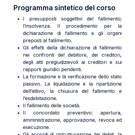
Programma sintetico del corso
I presupposti soggettivi del fallimento;
l’insolvenza. Il procedimento per la
dichiarazione di fallimento e gli organi
preposti al fallimento.
Gli effetti della dichiarazione di fallimento
nei confronti del debitore, dei creditori,
degli atti pregiudizievoli ai creditori e sui
rapporti giuridici pendenti.
La formazione e la verificazione dello stato
passivo. La liquidazione e la ripartizione
dell’attivo, la chiusura del fallimento e
l’esdebitazione.
Il fallimento delle società.
Il concordato preventivo: apertura,
amministrazione, approvazione, revoca ed
esecuzione.
Gli accordi di ristrutturazione dei debiti, la