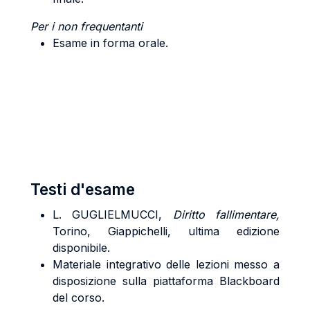
Per i non frequentanti
Esame in forma orale.
Testi d'esame
L. GUGLIELMUCCI,
Diritto fallimentare,
Torino, Giappichelli, ultima edizione
disponibile.
Materiale integrativo delle lezioni messo a
disposizione sulla piattaforma Blackboard
del corso.