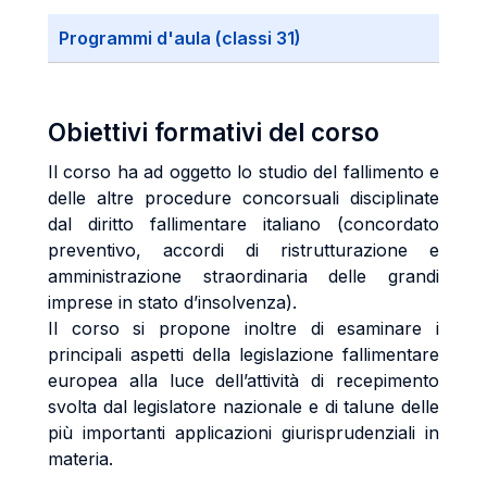
Programmi d'aula (classi 31)
Obiettivi formativi del corso
Il corso ha ad oggetto lo studio del fallimento e
delle altre procedure concorsuali disciplinate
dal diritto fallimentare italiano (concordato
preventivo, accordi di ristrutturazione e
amministrazione straordinaria delle grandi
imprese in stato d’insolvenza).
Il corso si propone inoltre di esaminare i
principali aspetti della legislazione fallimentare
europea alla luce dell’attività di recepimento
svolta dal legislatore nazionale e di talune delle
più importanti applicazioni giurisprudenziali in
materia.