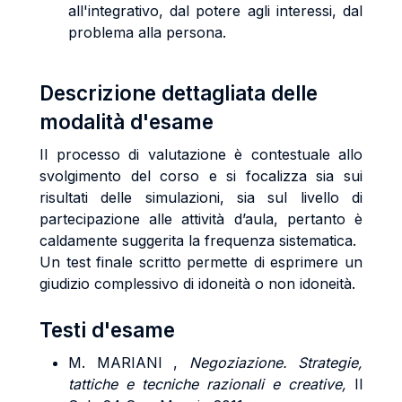
all'integrativo, dal potere agli interessi, dal
problema alla persona.
Descrizione dettagliata delle
modalità d'esame
Il processo di valutazione è contestuale allo
svolgimento del corso e si focalizza sia sui
risultati delle simulazioni, sia sul livello di
partecipazione alle attività d’aula, pertanto è
caldamente suggerita la frequenza sistematica.
Un test finale scritto permette di esprimere un
giudizio complessivo di idoneità o non idoneità.
Testi d'esame
M.
MARIANI
,
Negoziazione. Strategie,
tattiche e tecniche razionali e creative,
Il