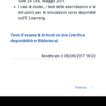
Sole 24 Ore, Maggio 2011.
I casi di studio, i testi delle esercitazioni e le
istruzioni per le simulazioni sono disponibili
sull’E-Learning.
Testi d'esame & Articoli on line (verifica
disponibilità in Biblioteca)
Modificato il 08/06/2017 16:02
Torna su