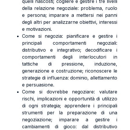
quelli nascosti; cogliere e gestire i tre livelli
della relazione negoziale: problema, ruolo
e persona; imparare a mettersi nei panni
degli altri per analizzarne obiettivi, interessi
e motivazioni.
Come si negozia: pianificare e gestire i
principali comportamenti negoziali:
distributivo e integrativo; decodificare i
comportamenti degli interlocutori in
tattiche di pressione, induzione,
generazione e costruzione; riconoscere le
strategie di influenza: dominio, allettamento
e persuasione.
Come si dovrebbe negoziare: valutare
rischi, implicazioni e opportunità di utilizzo
di ogni strategia; apprendere i principali
strumenti per la preparazione di una
negoziazione; imparare a gestire i
cambiamenti di gioco: dal distributivo