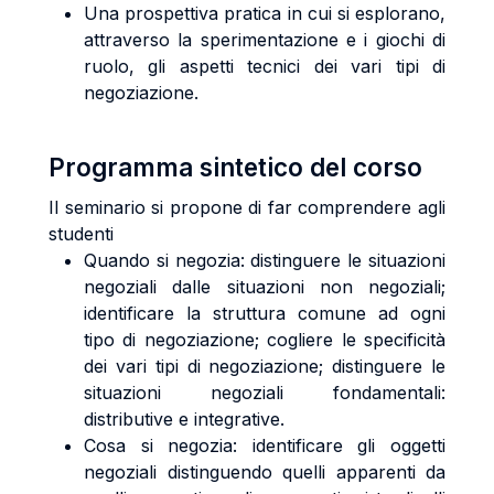
Una prospettiva pratica in cui si esplorano,
attraverso la sperimentazione e i giochi di
ruolo, gli aspetti tecnici dei vari tipi di
negoziazione.
Programma sintetico del corso
Il seminario si propone di far comprendere agli
studenti
Quando si negozia: distinguere le situazioni
negoziali dalle situazioni non negoziali;
identificare la struttura comune ad ogni
tipo di negoziazione; cogliere le specificità
dei vari tipi di negoziazione; distinguere le
situazioni negoziali fondamentali:
distributive e integrative.
Cosa si negozia: identificare gli oggetti
negoziali distinguendo quelli apparenti da