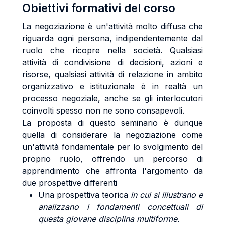
Obiettivi formativi del corso
La negoziazione è un'attività molto diffusa che
riguarda ogni persona, indipendentemente dal
ruolo che ricopre nella società. Qualsiasi
attività di condivisione di decisioni, azioni e
risorse, qualsiasi attività di relazione in ambito
organizzativo e istituzionale è in realtà un
processo negoziale, anche se gli interlocutori
coinvolti spesso non ne sono consapevoli.
La proposta di questo seminario è dunque
quella di considerare la negoziazione come
un'attività fondamentale per lo svolgimento del
proprio ruolo, offrendo un percorso di
apprendimento che affronta l'argomento da
due prospettive differenti
Una prospettiva teorica
in cui si illustrano e
analizzano i fondamenti concettuali di
questa giovane disciplina multiforme.