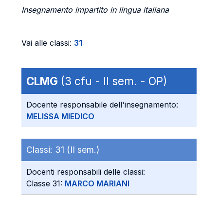
Insegnamento impartito in lingua italiana
Vai alle classi:
31
CLMG
(3 cfu - II sem. - OP)
Docente responsabile dell'insegnamento:
MELISSA MIEDICO
Classi:
31 (II sem.)
Docenti responsabili delle classi:
Classe 31:
MARCO MARIANI