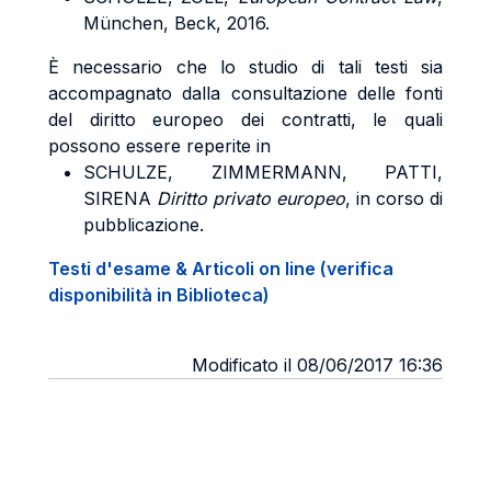
München, Beck, 2016.
È necessario che lo studio di tali testi sia
accompagnato dalla consultazione delle fonti
del diritto europeo dei contratti, le quali
possono essere reperite in
SCHULZE, ZIMMERMANN, PATTI,
SIRENA
Diritto privato europeo
, in corso di
pubblicazione.
Testi d'esame & Articoli on line (verifica
disponibilità in Biblioteca)
Modificato il 08/06/2017 16:36