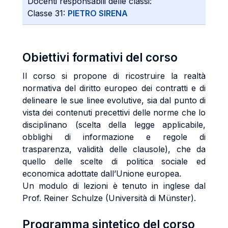
Docenti responsabili delle classi:
Classe 31:
PIETRO SIRENA
Obiettivi formativi del corso
Il corso si propone di ricostruire la realtà
normativa del diritto europeo dei contratti e di
delineare le sue linee evolutive, sia dal punto di
vista dei contenuti precettivi delle norme che lo
disciplinano (scelta della legge applicabile,
obblighi di informazione e regole di
trasparenza, validità delle clausole), che da
quello delle scelte di politica sociale ed
economica adottate dall’Unione europea.
Un modulo di lezioni è tenuto in inglese dal
Prof. Reiner Schulze (Università di Münster).
Programma sintetico del corso