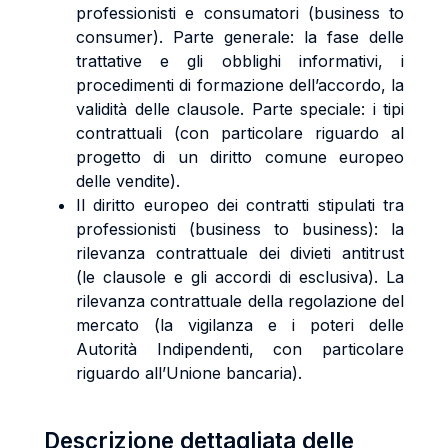
professionisti e consumatori (business to
consumer). Parte generale: la fase delle
trattative e gli obblighi informativi, i
procedimenti di formazione dell’accordo, la
validità delle clausole. Parte speciale: i tipi
contrattuali (con particolare riguardo al
progetto di un diritto comune europeo
delle vendite).
Il diritto europeo dei contratti stipulati tra
professionisti (business to business): la
rilevanza contrattuale dei divieti antitrust
(le clausole e gli accordi di esclusiva). La
rilevanza contrattuale della regolazione del
mercato (la vigilanza e i poteri delle
Autorità Indipendenti, con particolare
riguardo all’Unione bancaria).
Descrizione dettagliata delle