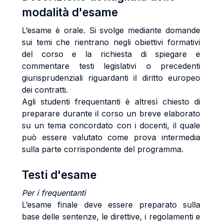
modalità d'esame
L’esame è orale. Si svolge mediante domande
sui temi che rientrano negli obiettivi formativi
del corso e la richiesta di spiegare e
commentare testi legislativi o precedenti
giurisprudenziali riguardanti il diritto europeo
dei contratti.
Agli studenti frequentanti è altresì chiesto di
preparare durante il corso un breve elaborato
su un tema concordato con i docenti, il quale
può essere valutato come prova intermedia
sulla parte corrispondente del programma.
Testi d'esame
Per i frequentanti
L’esame finale deve essere preparato sulla
base delle sentenze, le direttive, i regolamenti e