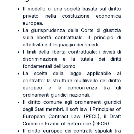
Il modello di una società basata sul diritto
privato nella costituzione economica
europea.
La giurisprudenza della Corte di giustizia
sulla libertà contrattuale. Il principio di
effettività e il linguaggio dei rimedi.
I limiti della libertà contrattuale: i divieti di
discriminazione e la tutela dei diritti
fondamentali dell’uomo.
La scelta della legge applicabile al
contratto: la struttura multilivello del diritto
europeo e la concorrenza tra gli
ordinamenti giuridici nazionali.
Il diritto comune agli ordinamenti giuridici
degli Stati membri. Il soft law: i Principles of
European Contract Law (PECL), il Draft
Common Frame of Reference (DFCR).
Il diritto europeo dei contratti stipulati tra