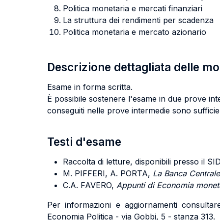
Politica monetaria e mercati finanziari
La struttura dei rendimenti per scadenza
Politica monetaria e mercato azionario
Descrizione dettagliata delle m
Esame in forma scritta.
È possibile sostenere l'esame in due prove int
conseguiti nelle prove intermedie sono sufficien
Testi d'esame
Raccolta di letture, disponibili presso il SID
M. PIFFERI, A. PORTA,
La Banca Centrale 
C.A. FAVERO,
Appunti di Economia monet
Per informazioni e aggiornamenti consultare 
Economia Politica - via Gobbi, 5 - stanza 313.