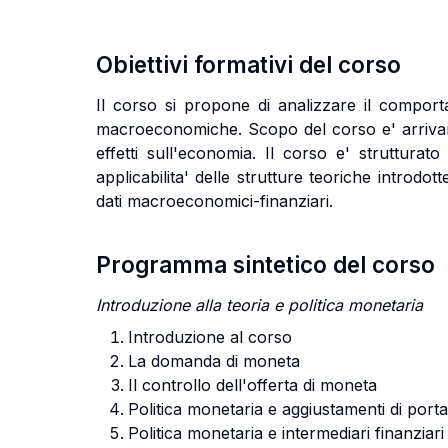
Obiettivi formativi del corso
Il corso si propone di analizzare il comportam
macroeconomiche. Scopo del corso e' arrivare a
effetti sull'economia. Il corso e' strutturato 
applicabilita' delle strutture teoriche introd
dati macroeconomici-finanziari.
Programma sintetico del corso
Introduzione alla teoria e politica monetaria
Introduzione al corso
La domanda di moneta
Il controllo dell'offerta di moneta
Politica monetaria e aggiustamenti di porta
Politica monetaria e intermediari finanziari