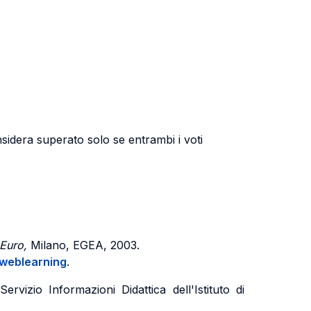
sidera superato solo se entrambi i voti
'Euro,
Milano, EGEA, 2003.
/weblearning
.
vizio Informazioni Didattica dell'Istituto di