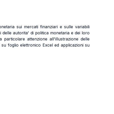
etaria sui mercati finanziari e sulle variabili
elle autorita' di politica monetaria e dei loro
a particolare attenzione all'illustrazione delle
 su foglio elettronico Excel ed applicazioni su