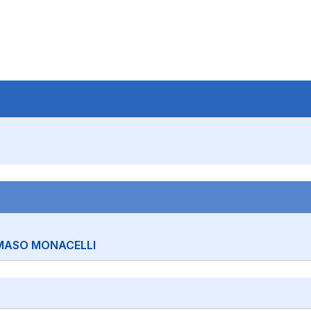
ASO MONACELLI