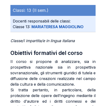
Classi:
13 (II sem.)
Docenti responsabili delle classi:
Classe 13:
MARIATERESA MAGGIOLINO
Classe/i impartita/e in lingua italiana
Obiettivi formativi del corso
Il corso si propone di analizzare, sia in
prospettiva nazionale sia in prospettiva
sovranazionale, gli strumenti giuridici di tutela e
diffusione delle creazioni realizzate nel campo
della cultura e della comunicazione.
Si tratta pertanto, in particolare, della
protezione delle opere dell'ingegno mediante il
diritto d'autore ed i diritti connessi e dei