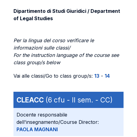
Dipartimento di Studi Giuridici / Department
of Legal Studies
Per la lingua del corso verificare le
informazioni sulle classi/
For the instruction language of the course see
class group/s below
Vai alle classi/Go to class group/s:
13
-
14
CLEACC
(6 cfu - II sem. - CC)
Docente responsabile
dell'insegnamento/Course Director:
PAOLA MAGNANI