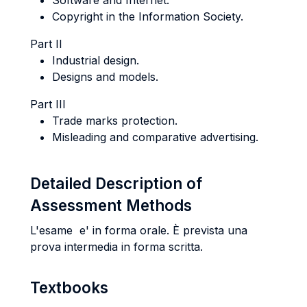
Software and Internet.
Copyright in the Information Society.
Part II
Industrial design.
Designs and models.
Part III
Trade marks protection.
Misleading and comparative advertising.
Detailed Description of
Assessment Methods
L'esame e' in forma orale. È prevista una
prova intermedia in forma scritta.
Textbooks