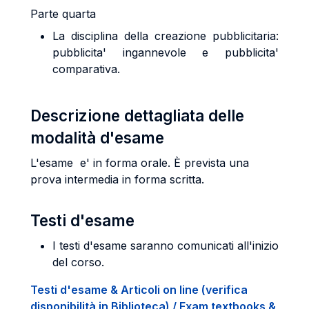
Parte quarta
La disciplina della creazione pubblicitaria:
pubblicita' ingannevole e pubblicita'
comparativa.
Descrizione dettagliata delle
modalità d'esame
L'esame e' in forma orale. È prevista una
prova intermedia in forma scritta.
Testi d'esame
I testi d'esame saranno comunicati all'inizio
del corso.
Testi d'esame & Articoli on line (verifica
disponibilità in Biblioteca) / Exam textbooks &