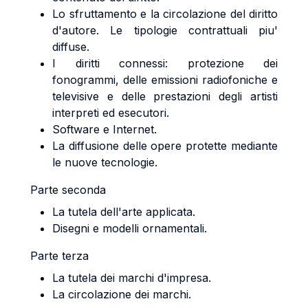
Lo sfruttamento e la circolazione del diritto
d'autore. Le tipologie contrattuali piu'
diffuse.
I diritti connessi: protezione dei
fonogrammi, delle emissioni radiofoniche e
televisive e delle prestazioni degli artisti
interpreti ed esecutori.
Software e Internet.
La diffusione delle opere protette mediante
le nuove tecnologie.
Parte seconda
La tutela dell'arte applicata.
Disegni e modelli ornamentali.
Parte terza
La tutela dei marchi d'impresa.
La circolazione dei marchi.