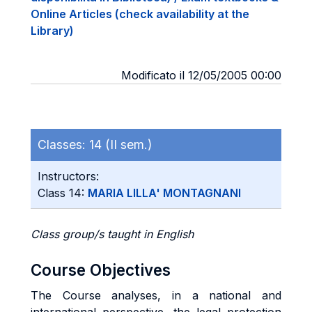
Online Articles (check availability at the
Library)
Modificato il 12/05/2005 00:00
Classes:
14 (II sem.)
Instructors:
Class 14:
MARIA LILLA' MONTAGNANI
Class group/s taught in English
Course Objectives
The Course analyses, in a national and