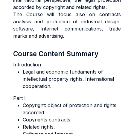
international perspective, the legal protection
accorded by copyright and related rights.
The Course will focus also on contracts
analysis and protection of industrial design,
software, Internet communications, trade
marks and advertising.
Course Content Summary
Introduction
Legal and economic fundaments of
intellectual property rights. International
cooperation.
Part I
Copyright: object of protection and rights
accorded.
Copyrights contracts.
Related rights.