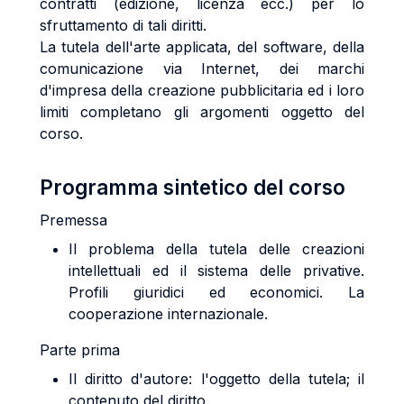
contratti (edizione, licenza ecc.) per lo
sfruttamento di tali diritti.
La tutela dell'arte applicata, del software, della
comunicazione via Internet, dei marchi
d'impresa della creazione pubblicitaria ed i loro
limiti completano gli argomenti oggetto del
corso.
Programma sintetico del corso
Premessa
Il problema della tutela delle creazioni
intellettuali ed il sistema delle privative.
Profili giuridici ed economici. La
cooperazione internazionale.
Parte prima
Il diritto d'autore: l'oggetto della tutela; il
contenuto del diritto.