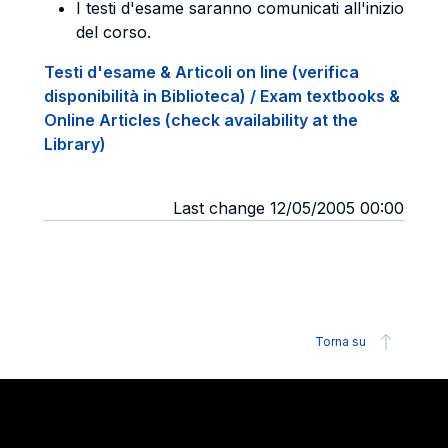
I testi d'esame saranno comunicati all'inizio
del corso.
Testi d'esame & Articoli on line (verifica
disponibilità in Biblioteca) / Exam textbooks &
Online Articles (check availability at the
Library)
Last change 12/05/2005 00:00
Torna su