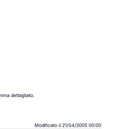
mma dettagliato.
Modificato il 21/04/2005 00:00