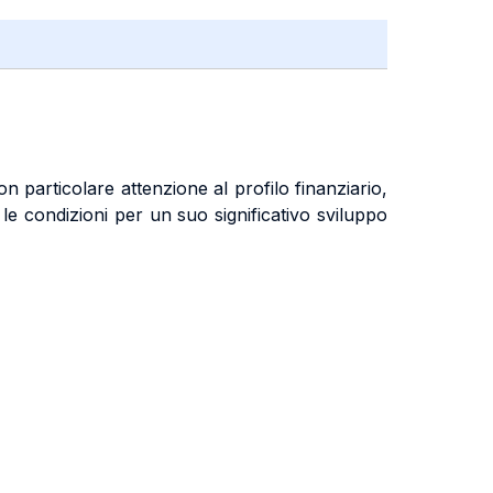
con particolare attenzione al profilo finanziario,
le condizioni per un suo significativo sviluppo