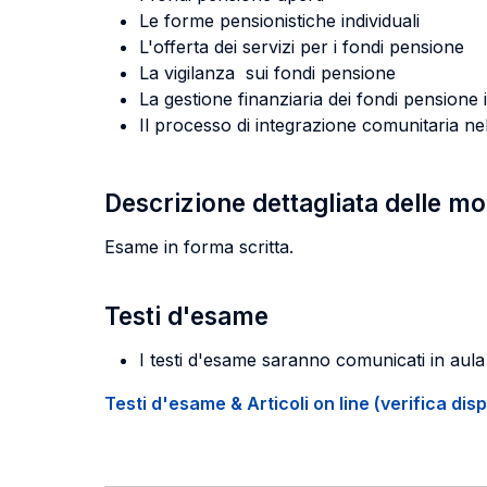
Le forme pensionistiche individuali
L'offerta dei servizi per i fondi pensione
La vigilanza sui fondi pensione
La gestione finanziaria dei fondi pensione i
Il processo di integrazione comunitaria n
Descrizione dettagliata delle m
Esame in forma scritta.
Testi d'esame
I testi d'esame saranno comunicati in aula
Testi d'esame & Articoli on line (verifica disp