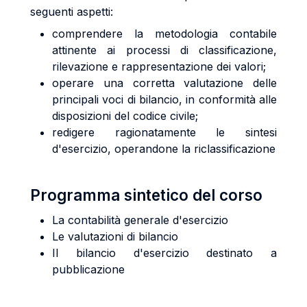
seguenti aspetti:
comprendere la metodologia contabile
attinente ai processi di classificazione,
rilevazione e rappresentazione dei valori;
operare una corretta valutazione delle
principali voci di bilancio, in conformità alle
disposizioni del codice civile;
redigere ragionatamente le sintesi
d'esercizio, operandone la riclassificazione
Programma sintetico del corso
La contabilità generale d'esercizio
Le valutazioni di bilancio
Il bilancio d'esercizio destinato a
pubblicazione