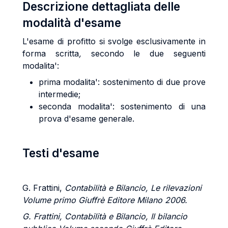
Descrizione dettagliata delle
modalità d'esame
L'esame di profitto si svolge esclusivamente in
forma scritta
,
secondo le due seguenti
modalita':
prima modalita': sostenimento di due prove
intermedie;
seconda modalita': sostenimento di una
prova d'esame generale.
Testi d'esame
G. Frattini,
Contabilità e Bilancio, Le rilevazioni
Volume primo Giuffrè Editore Milano 2006.
G. Frattini,
Contabilità e Bilancio, Il bilancio