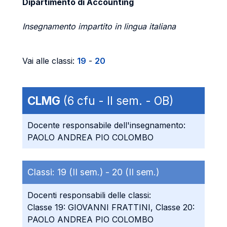
Dipartimento di Accounting
Insegnamento impartito in lingua italiana
Vai alle classi:
19
-
20
CLMG
(6 cfu - II sem. - OB)
Docente responsabile dell'insegnamento:
PAOLO ANDREA PIO COLOMBO
Classi:
19 (II sem.) -
20 (II sem.)
Docenti responsabili delle classi:
Classe 19: GIOVANNI FRATTINI, Classe 20:
PAOLO ANDREA PIO COLOMBO