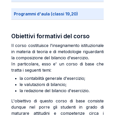
Programmi d'aula (classi 19,20)
Obiettivi formativi del corso
Il corso costituisce l'insegnamento istituzionale
in materia di teoria e di metodologie riguardanti
la composizione del bilancio d'esercizio.
In particolare, esso e' un corso di base che
tratta i seguenti temi:
la contabilità generale d'esercizio;
le valutazioni di bilancio;
la redazione del bilancio d'esercizio.
L'obiettivo di questo corso di base consiste
dunque nel porre gli studenti in grado di
maturare attitudini e competenze circa i