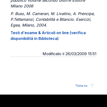
pubblico Volume secondo Giuffrè Editore
Milano 2006
P. Buso, M. Cameran, M. Livatino, A. Prencipe,
P.Tettamanzi,
Contabilità e Bilancio. Esercizi,
Egea, Milano, 2004.
Testi d'esame & Articoli on line (verifica
disponibilità in Biblioteca)
Modificato il 26/03/2009 15:51
Torna su