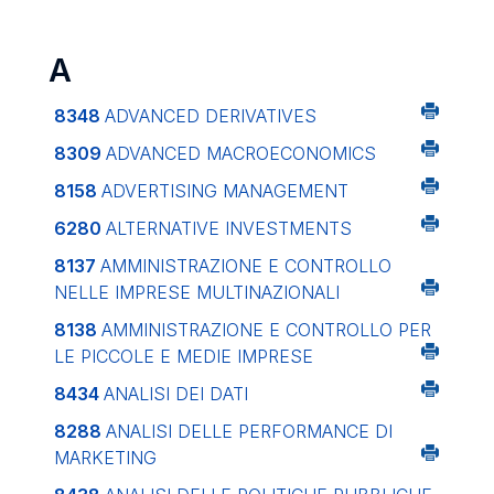
A
8348
ADVANCED DERIVATIVES
8309
ADVANCED MACROECONOMICS
8158
ADVERTISING MANAGEMENT
6280
ALTERNATIVE INVESTMENTS
8137
AMMINISTRAZIONE E CONTROLLO
NELLE IMPRESE MULTINAZIONALI
8138
AMMINISTRAZIONE E CONTROLLO PER
LE PICCOLE E MEDIE IMPRESE
8434
ANALISI DEI DATI
8288
ANALISI DELLE PERFORMANCE DI
MARKETING