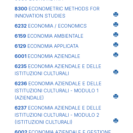
8300
ECONOMETRIC METHODS FOR
INNOVATION STUDIES
6232
ECONOMIA / ECONOMICS
6159
ECONOMIA AMBIENTALE
6129
ECONOMIA APPLICATA
6001
ECONOMIA AZIENDALE
6235
ECONOMIA AZIENDALE E DELLE
ISTITUZIONI CULTURALI
6236
ECONOMIA AZIENDALE E DELLE
ISTITUZIONI CULTURALI - MODULO 1
(AZIENDALE)
6237
ECONOMIA AZIENDALE E DELLE
ISTITUZIONI CULTURALI - MODULO 2
(ISTITUZIONI CULTURALI)
6002
ECONOMIA AZIENDALE E GESTIONE