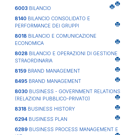
6003
BILANCIO
8140
BILANCIO CONSOLIDATO E
PERFORMANCE DEI GRUPPI
8018
BILANCIO E COMUNICAZIONE
ECONOMICA
8028
BILANCIO E OPERAZIONI DI GESTIONE
STRAORDINARIA
8159
BRAND MANAGEMENT
8495
BRAND MANAGEMENT
8030
BUSINESS - GOVERNMENT RELATIONS
(RELAZIONI PUBBLICO-PRIVATO)
8318
BUSINESS HISTORY
6294
BUSINESS PLAN
6289
BUSINESS PROCESS MANAGEMENT E