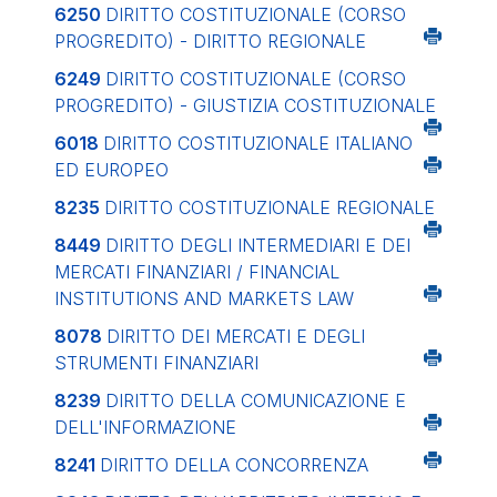
6250
DIRITTO COSTITUZIONALE (CORSO
PROGREDITO) - DIRITTO REGIONALE
6249
DIRITTO COSTITUZIONALE (CORSO
PROGREDITO) - GIUSTIZIA COSTITUZIONALE
6018
DIRITTO COSTITUZIONALE ITALIANO
ED EUROPEO
8235
DIRITTO COSTITUZIONALE REGIONALE
8449
DIRITTO DEGLI INTERMEDIARI E DEI
MERCATI FINANZIARI / FINANCIAL
INSTITUTIONS AND MARKETS LAW
8078
DIRITTO DEI MERCATI E DEGLI
STRUMENTI FINANZIARI
8239
DIRITTO DELLA COMUNICAZIONE E
DELL'INFORMAZIONE
8241
DIRITTO DELLA CONCORRENZA