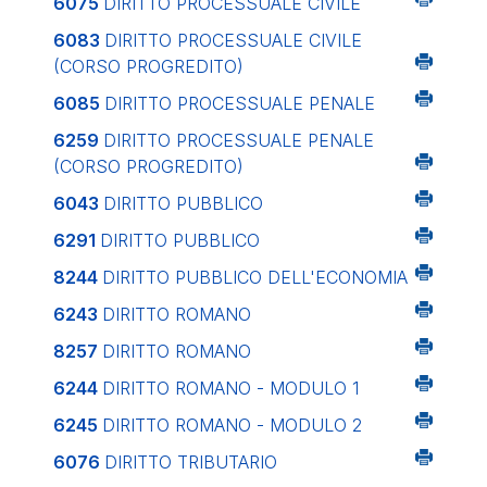
6075
DIRITTO PROCESSUALE CIVILE
6083
DIRITTO PROCESSUALE CIVILE
(CORSO PROGREDITO)
6085
DIRITTO PROCESSUALE PENALE
6259
DIRITTO PROCESSUALE PENALE
(CORSO PROGREDITO)
6043
DIRITTO PUBBLICO
6291
DIRITTO PUBBLICO
8244
DIRITTO PUBBLICO DELL'ECONOMIA
6243
DIRITTO ROMANO
8257
DIRITTO ROMANO
6244
DIRITTO ROMANO - MODULO 1
6245
DIRITTO ROMANO - MODULO 2
6076
DIRITTO TRIBUTARIO