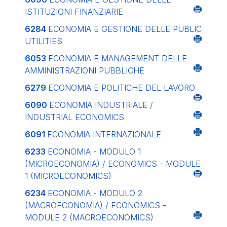
ISTITUZIONI FINANZIARIE
6284
ECONOMIA E GESTIONE DELLE PUBLIC
UTILITIES
6053
ECONOMIA E MANAGEMENT DELLE
AMMINISTRAZIONI PUBBLICHE
6279
ECONOMIA E POLITICHE DEL LAVORO
6090
ECONOMIA INDUSTRIALE /
INDUSTRIAL ECONOMICS
6091
ECONOMIA INTERNAZIONALE
6233
ECONOMIA - MODULO 1
(MICROECONOMIA) / ECONOMICS - MODULE
1 (MICROECONOMICS)
6234
ECONOMIA - MODULO 2
(MACROECONOMIA) / ECONOMICS -
MODULE 2 (MACROECONOMICS)