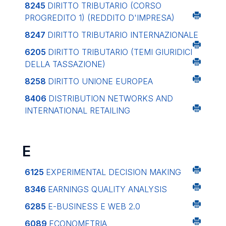
8245
DIRITTO TRIBUTARIO (CORSO
PROGREDITO 1) (REDDITO D'IMPRESA)
8247
DIRITTO TRIBUTARIO INTERNAZIONALE
6205
DIRITTO TRIBUTARIO (TEMI GIURIDICI
DELLA TASSAZIONE)
8258
DIRITTO UNIONE EUROPEA
8406
DISTRIBUTION NETWORKS AND
INTERNATIONAL RETAILING
E
6125
EXPERIMENTAL DECISION MAKING
8346
EARNINGS QUALITY ANALYSIS
6285
E-BUSINESS E WEB 2.0
6089
ECONOMETRIA