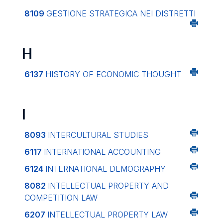
8109
GESTIONE STRATEGICA NEI DISTRETTI
H
6137
HISTORY OF ECONOMIC THOUGHT
I
8093
INTERCULTURAL STUDIES
6117
INTERNATIONAL ACCOUNTING
6124
INTERNATIONAL DEMOGRAPHY
8082
INTELLECTUAL PROPERTY AND
COMPETITION LAW
6207
INTELLECTUAL PROPERTY LAW