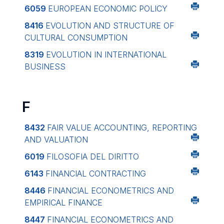
6059
EUROPEAN ECONOMIC POLICY
8416
EVOLUTION AND STRUCTURE OF
CULTURAL CONSUMPTION
8319
EVOLUTION IN INTERNATIONAL
BUSINESS
F
8432
FAIR VALUE ACCOUNTING, REPORTING
AND VALUATION
6019
FILOSOFIA DEL DIRITTO
6143
FINANCIAL CONTRACTING
8446
FINANCIAL ECONOMETRICS AND
EMPIRICAL FINANCE
8447
FINANCIAL ECONOMETRICS AND