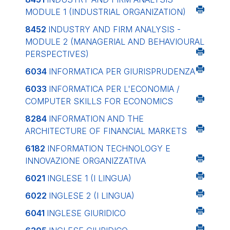
MODULE 1 (INDUSTRIAL ORGANIZATION)
8452
INDUSTRY AND FIRM ANALYSIS -
MODULE 2 (MANAGERIAL AND BEHAVIOURAL
PERSPECTIVES)
6034
INFORMATICA PER GIURISPRUDENZA
6033
INFORMATICA PER L'ECONOMIA /
COMPUTER SKILLS FOR ECONOMICS
8284
INFORMATION AND THE
ARCHITECTURE OF FINANCIAL MARKETS
6182
INFORMATION TECHNOLOGY E
INNOVAZIONE ORGANIZZATIVA
6021
INGLESE 1 (I LINGUA)
6022
INGLESE 2 (I LINGUA)
6041
INGLESE GIURIDICO