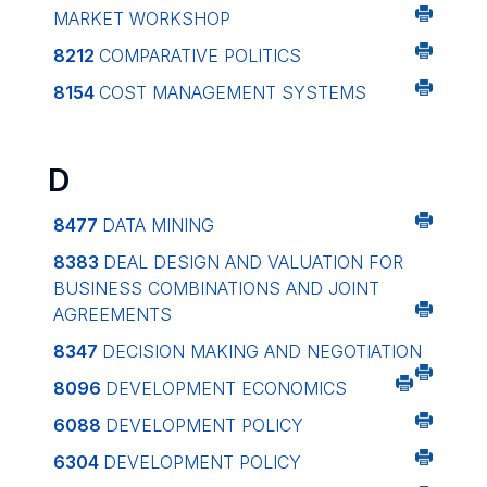
MARKET WORKSHOP
8212
COMPARATIVE POLITICS
8154
COST MANAGEMENT SYSTEMS
D
8477
DATA MINING
8383
DEAL DESIGN AND VALUATION FOR
BUSINESS COMBINATIONS AND JOINT
AGREEMENTS
8347
DECISION MAKING AND NEGOTIATION
8096
DEVELOPMENT ECONOMICS
6088
DEVELOPMENT POLICY
6304
DEVELOPMENT POLICY