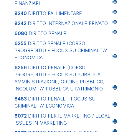
FINANZIARI
8240
DIRITTO FALLIMENTARE
8242
DIRITTO INTERNAZIONALE PRIVATO
6080
DIRITTO PENALE
6255
DIRITTO PENALE (CORSO
PROGREDITO) - FOCUS SU CRIMINALITA'
ECONOMICA
6256
DIRITTO PENALE (CORSO
PROGREDITO) - FOCUS SU PUBBLICA
AMMINISTRAZIONE, ORDINE PUBBLICO,
INCOLUMITA' PUBBLICA E PATRIMONIO
8483
DIRITTO PENALE - FOCUS SU
CRIMINALITA' ECONOMICA
8072
DIRITTO PER IL MARKETING / LEGAL
ISSUES IN MARKETING