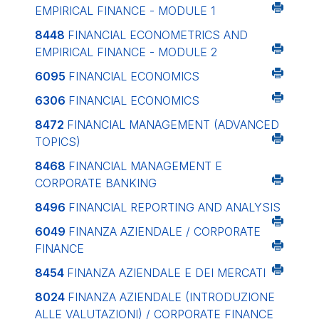
EMPIRICAL FINANCE - MODULE 1
8448
FINANCIAL ECONOMETRICS AND
EMPIRICAL FINANCE - MODULE 2
6095
FINANCIAL ECONOMICS
6306
FINANCIAL ECONOMICS
8472
FINANCIAL MANAGEMENT (ADVANCED
TOPICS)
8468
FINANCIAL MANAGEMENT E
CORPORATE BANKING
8496
FINANCIAL REPORTING AND ANALYSIS
6049
FINANZA AZIENDALE / CORPORATE
FINANCE
8454
FINANZA AZIENDALE E DEI MERCATI
8024
FINANZA AZIENDALE (INTRODUZIONE
ALLE VALUTAZIONI) / CORPORATE FINANCE