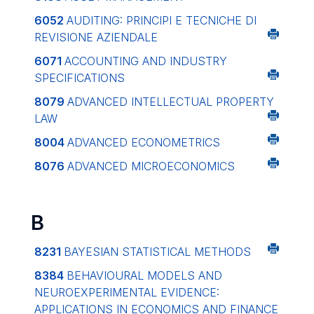
6052
AUDITING: PRINCIPI E TECNICHE DI
REVISIONE AZIENDALE
6071
ACCOUNTING AND INDUSTRY
SPECIFICATIONS
8079
ADVANCED INTELLECTUAL PROPERTY
LAW
8004
ADVANCED ECONOMETRICS
8076
ADVANCED MICROECONOMICS
B
8231
BAYESIAN STATISTICAL METHODS
8384
BEHAVIOURAL MODELS AND
NEUROEXPERIMENTAL EVIDENCE:
APPLICATIONS IN ECONOMICS AND FINANCE