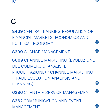
ICT
C
8469
CENTRAL BANKING REGULATION OF
FINANCIAL MARKETS: ECONOMICS AND
POLITICAL ECONOMY
8399
CHANGE MANAGEMENT
8009
CHANNEL MARKETING (EVOLUZIONE
DEL COMMERCIO; ANALISI E
PROGETTAZIONE) / CHANNEL MARKETING
(TRADE EVOLUTION ANALYSIS AND
PLANNING)
6286
CLIENTE E SERVICE MANAGEMENT
8362
COMMUNICATION AND EVENT
MANAGEMENT