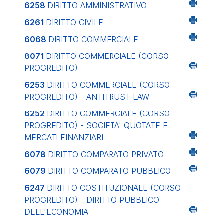
6258
DIRITTO AMMINISTRATIVO
6261
DIRITTO CIVILE
6068
DIRITTO COMMERCIALE
8071
DIRITTO COMMERCIALE (CORSO
PROGREDITO)
6253
DIRITTO COMMERCIALE (CORSO
PROGREDITO) - ANTITRUST LAW
6252
DIRITTO COMMERCIALE (CORSO
PROGREDITO) - SOCIETA' QUOTATE E
MERCATI FINANZIARI
6078
DIRITTO COMPARATO PRIVATO
6079
DIRITTO COMPARATO PUBBLICO
6247
DIRITTO COSTITUZIONALE (CORSO
PROGREDITO) - DIRITTO PUBBLICO
DELL'ECONOMIA