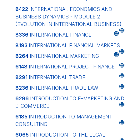
8422
INTERNATIONAL ECONOMICS AND
BUSINESS DYNAMICS - MODULE 2
(EVOLUTION IN INTERNATIONAL BUSINESS)
8336
INTERNATIONAL FINANCE
8193
INTERNATIONAL FINANCIAL MARKETS
8264
INTERNATIONAL MARKETING
6148
INTERNATIONAL PROJECT FINANCE
8291
INTERNATIONAL TRADE
8236
INTERNATIONAL TRADE LAW
6296
INTRODUCTION TO E-MARKETING AND
E-COMMERCE
6185
INTRODUCTION TO MANAGEMENT
CONSULTING
6065
INTRODUCTION TO THE LEGAL