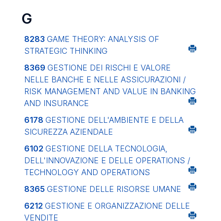
G
8283
GAME THEORY: ANALYSIS OF
STRATEGIC THINKING
8369
GESTIONE DEI RISCHI E VALORE
NELLE BANCHE E NELLE ASSICURAZIONI /
RISK MANAGEMENT AND VALUE IN BANKING
AND INSURANCE
6178
GESTIONE DELL'AMBIENTE E DELLA
SICUREZZA AZIENDALE
6102
GESTIONE DELLA TECNOLOGIA,
DELL'INNOVAZIONE E DELLE OPERATIONS /
TECHNOLOGY AND OPERATIONS
8365
GESTIONE DELLE RISORSE UMANE
6212
GESTIONE E ORGANIZZAZIONE DELLE
VENDITE