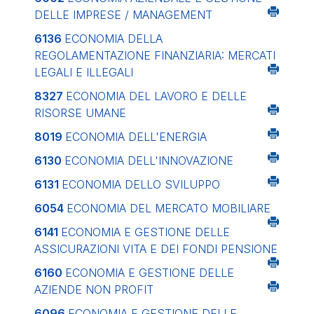
DELLE IMPRESE / MANAGEMENT
6136
ECONOMIA DELLA
REGOLAMENTAZIONE FINANZIARIA: MERCATI
LEGALI E ILLEGALI
8327
ECONOMIA DEL LAVORO E DELLE
RISORSE UMANE
8019
ECONOMIA DELL'ENERGIA
6130
ECONOMIA DELL'INNOVAZIONE
6131
ECONOMIA DELLO SVILUPPO
6054
ECONOMIA DEL MERCATO MOBILIARE
6141
ECONOMIA E GESTIONE DELLE
ASSICURAZIONI VITA E DEI FONDI PENSIONE
6160
ECONOMIA E GESTIONE DELLE
AZIENDE NON PROFIT
6096
ECONOMIA E GESTIONE DELLE