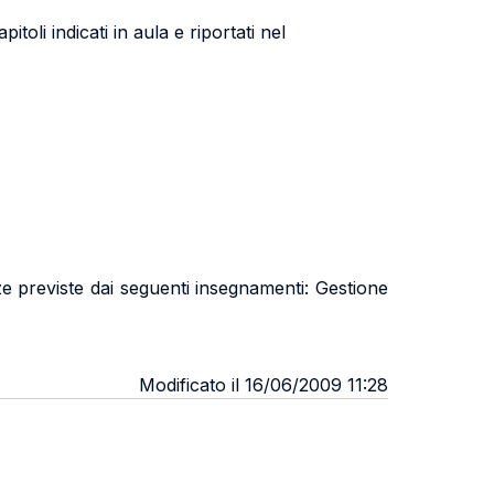
itoli indicati in aula e riportati nel
e previste dai seguenti insegnamenti: Gestione
Modificato il 16/06/2009 11:28