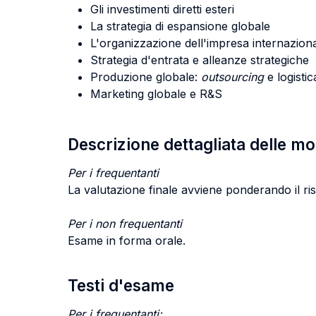
Gli investimenti diretti esteri
La strategia di espansione globale
L'organizzazione dell'impresa internazion
Strategia d'entrata e alleanze strategiche
Produzione globale:
outsourcing
e logistic
Marketing globale e R&S
Descrizione dettagliata delle m
Per i frequentanti
La valutazione finale avviene ponderando il risu
Per i non frequentanti
Esame in forma orale.
Testi d'esame
Per i frequentanti: