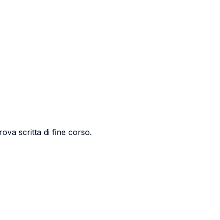
ova scritta di fine corso.