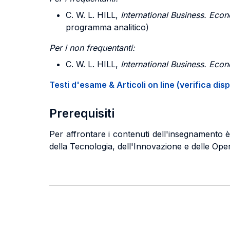
C. W. L. HILL,
International Business. Econ
programma analitico)
Per i non frequentanti:
C. W. L. HILL,
International Business. Econ
Testi d'esame & Articoli on line (verifica disp
Prerequisiti
Per affrontare i contenuti dell'insegnamento 
della Tecnologia, dell'Innovazione e delle Ope