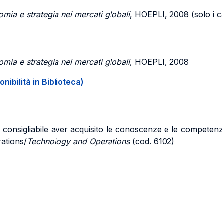
omia e strategia nei mercati globali
, HOEPLI, 2008 (solo i cap
omia e strategia nei mercati globali
, HOEPLI, 2008
onibilità in Biblioteca)
è consigliabile aver acquisito le conoscenze e le competenz
rations/
Technology and Operations
(cod. 6102)