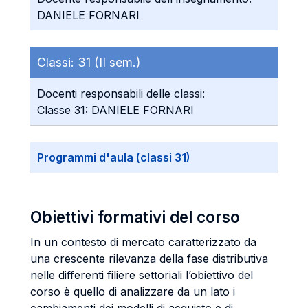
DANIELE FORNARI
Classi:
31 (II sem.)
Docenti responsabili delle classi:
Classe 31: DANIELE FORNARI
Programmi d'aula (classi 31)
Obiettivi formativi del corso
In un contesto di mercato caratterizzato da
una crescente rilevanza della fase distributiva
nelle differenti filiere settoriali l’obiettivo del
corso è quello di analizzare da un lato i