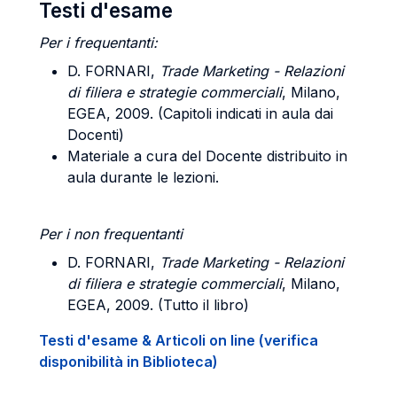
Testi d'esame
Per i frequentanti:
D. FORNARI,
Trade Marketing - Relazioni
di filiera e strategie commerciali
, Milano,
EGEA, 2009. (Capitoli indicati in aula dai
Docenti)
Materiale a cura del Docente distribuito in
aula durante le lezioni.
Per i non frequentanti
D. FORNARI,
Trade Marketing - Relazioni
di filiera e strategie commerciali
, Milano,
EGEA, 2009. (Tutto il libro)
Testi d'esame & Articoli on line (verifica
disponibilità in Biblioteca)