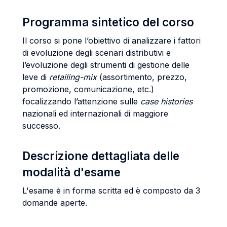
Programma sintetico del corso
Il corso si pone l’obiettivo di analizzare i fattori
di evoluzione degli scenari distributivi e
l’evoluzione degli strumenti di gestione delle
leve di
retailing-mix
(assortimento, prezzo,
promozione, comunicazione, etc.)
focalizzando l’attenzione sulle
case histories
nazionali ed internazionali di maggiore
successo.
Descrizione dettagliata delle
modalità d'esame
L'esame è in forma scritta ed è composto da 3
domande aperte.