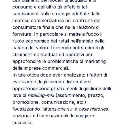
cambiamenti dei modelli di acquisto e di
consumo e dall’altro gli effetti di tali
cambiamenti sulle strategie adottate dalle
imprese commerciali sia nei confronti del
consumatore finale che nelle relazioni di
fornitura. In particolare si mette a fuoco il
ruolo economico del retail nell’ambito della
catena del valore fornendo agli studenti gli
strumenti concettuali ed operativi per
approfondire le problematiche di marketing
delle imprese commerciali.
In tale ottica dopo aver analizzato i fattori di
evoluzione degli scenari distributivi si
approfondiscono gli strumenti di gestione delle
leve di
retailing-mix
(assortimento, prezzo,
promozione, comunicazione, etc.)
focalizzando l’attenzione sulle
case histories
nazionali ed internazionali di maggiore
successo.