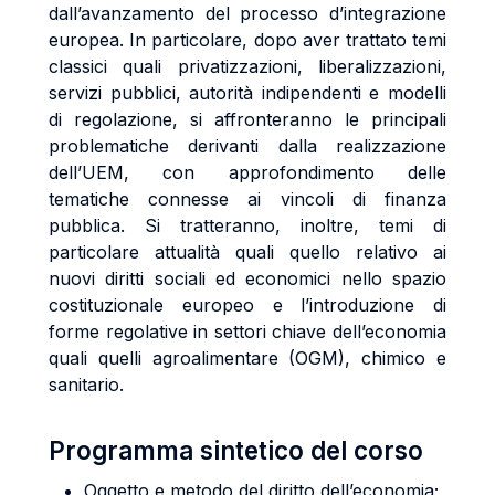
dall’avanzamento del processo d’integrazione
europea. In particolare, dopo aver trattato temi
classici quali privatizzazioni, liberalizzazioni,
servizi pubblici, autorità indipendenti e modelli
di regolazione, si affronteranno le principali
problematiche derivanti dalla realizzazione
dell’UEM, con approfondimento delle
tematiche connesse ai vincoli di finanza
pubblica. Si tratteranno, inoltre, temi di
particolare attualità quali quello relativo ai
nuovi diritti sociali ed economici nello spazio
costituzionale europeo e l’introduzione di
forme regolative in settori chiave dell’economia
quali quelli agroalimentare (OGM), chimico e
sanitario.
Programma sintetico del corso
Oggetto e metodo del diritto dell’economia;