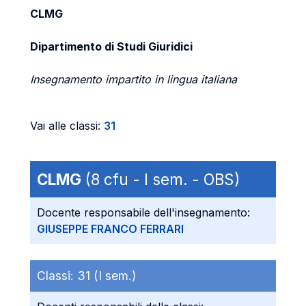
CLMG
Dipartimento di Studi Giuridici
Insegnamento impartito in lingua italiana
Vai alle classi:
31
CLMG
(8 cfu - I sem. - OBS)
Docente responsabile dell'insegnamento:
GIUSEPPE FRANCO FERRARI
Classi:
31 (I sem.)