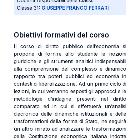
Docenti responsabili delle classi:
Classe 31:
GIUSEPPE FRANCO FERRARI
Obiettivi formativi del corso
Il corso di diritto pubblico dell’economia si
propone di fornire allo studente le nozioni
giuridiche e gli strumenti analitici indispensabili
alla comprensione del complesso e dinamico
rapporto tra poteri pubblici ed economia in
contesti di liberalizzazione. Ad un primo ciclo di
lezioni, in cui verranno esposti gli approcci e le
metodologie d’indagine presenti nel diritto
comparato ed in cui si effettuerà un’analisi
diacronica delle dinamiche istituzionali e delle
trasformazioni della forma di Stato, ne seguirà
un altro mirato ad analizzare le trasformazioni
della Costituzione economica italiana indotte