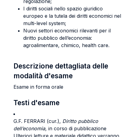
regolazione;
I diritti sociali nello spazio giuridico
europeo e la tutela dei diritti economici nel
multi-level system;
Nuovi settori economici rilevanti per il
diritto pubblico dell’economia:
agroalimentare, chimico, health care.
Descrizione dettagliata delle
modalità d'esame
Esame in forma orale
Testi d'esame
G.F. FERRARI
(cur.),
Diritto pubblico
dell’economia,
in corso di pubblicazione
Ulteriori letture e materiale didattico verranno