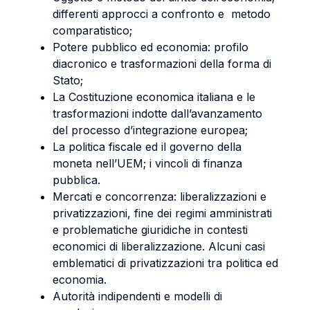
differenti approcci a confronto e metodo
comparatistico;
Potere pubblico ed economia: profilo
diacronico e trasformazioni della forma di
Stato;
La Costituzione economica italiana e le
trasformazioni indotte dall’avanzamento
del processo d’integrazione europea;
La politica fiscale ed il governo della
moneta nell’UEM; i vincoli di finanza
pubblica.
Mercati e concorrenza: liberalizzazioni e
privatizzazioni, fine dei regimi amministrati
e problematiche giuridiche in contesti
economici di liberalizzazione. Alcuni casi
emblematici di privatizzazioni tra politica ed
economia.
Autorità indipendenti e modelli di