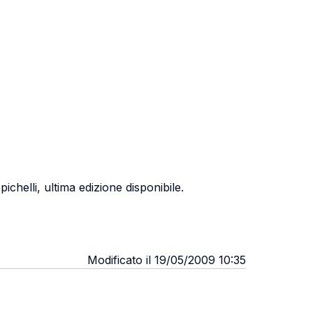
pichelli, ultima edizione disponibile.
Modificato il 19/05/2009 10:35