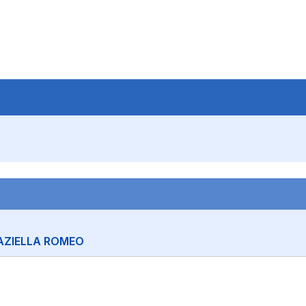
AZIELLA ROMEO