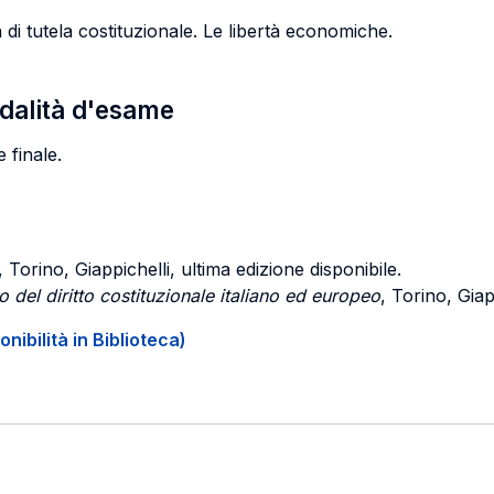
ità di tutela costituzionale. Le libertà economiche.
odalità d'esame
 finale.
, Torino, Giappichelli, ultima edizione disponibile.
o del diritto costituzionale italiano ed europeo
, Torino, Giap
onibilità in Biblioteca)