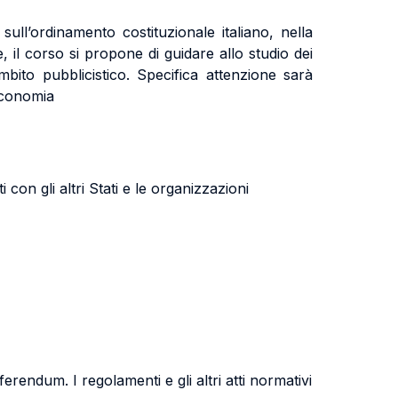
sull’ordinamento costituzionale italiano, nella
, il corso si propone di guidare allo studio dei
ambito pubblicistico. Specifica attenzione sarà
’economia
 con gli altri Stati e le organizzazioni
eferendum. I regolamenti e gli altri atti normativi