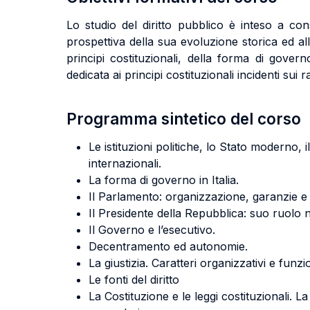
Lo studio del diritto pubblico è inteso a cons
prospettiva della sua evoluzione storica ed all
principi costituzionali, della forma di govern
dedicata ai principi costituzionali incidenti sui 
Programma sintetico del corso
Le istituzioni politiche, lo Stato moderno, i
internazionali.
La forma di governo in Italia.
Il Parlamento: organizzazione, garanzie e 
Il Presidente della Repubblica: suo ruolo n
Il Governo e l’esecutivo.
Decentramento ed autonomie.
La giustizia. Caratteri organizzativi e funzi
Le fonti del diritto
La Costituzione e le leggi costituzionali. La 