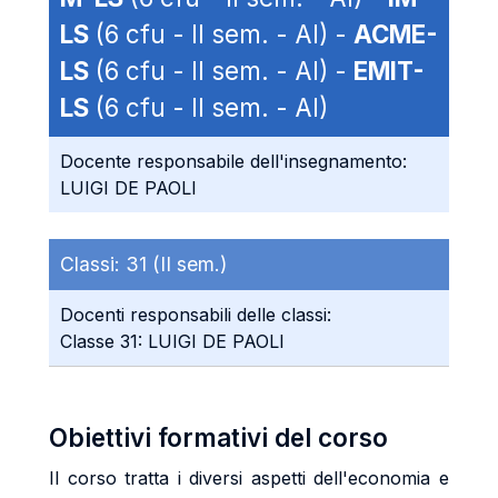
LS
(6 cfu - II sem. - AI) -
ACME-
LS
(6 cfu - II sem. - AI) -
EMIT-
LS
(6 cfu - II sem. - AI)
Docente responsabile dell'insegnamento:
LUIGI DE PAOLI
Classi:
31 (II sem.)
Docenti responsabili delle classi:
Classe 31: LUIGI DE PAOLI
Obiettivi formativi del corso
Il corso tratta i diversi aspetti dell'economia e