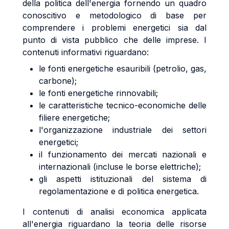
della politica dell'energia fornendo un quadro
conoscitivo e metodologico di base per
comprendere i problemi energetici sia dal
punto di vista pubblico che delle imprese. I
contenuti informativi riguardano:
le fonti energetiche esauribili (petrolio, gas,
carbone);
le fonti energetiche rinnovabili;
le caratteristiche tecnico-economiche delle
filiere energetiche;
l'organizzazione industriale dei settori
energetici;
il funzionamento dei mercati nazionali e
internazionali (incluse le borse elettriche);
gli aspetti istituzionali del sistema di
regolamentazione e di politica energetica.
I contenuti di analisi economica applicata
all'energia riguardano la teoria delle risorse