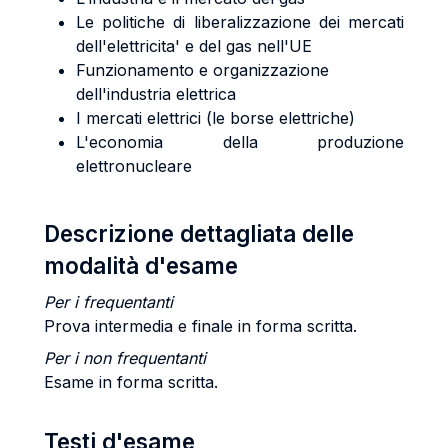
Le politiche di liberalizzazione dei mercati
dell'elettricita' e del gas nell'UE
Funzionamento e organizzazione
dell'industria elettrica
I mercati elettrici (le borse elettriche)
L'economia della produzione
elettronucleare
Descrizione dettagliata delle
modalità d'esame
Per i frequentanti
Prova intermedia e finale in forma scritta.
Per i non frequentanti
Esame in forma scritta.
Testi d'esame