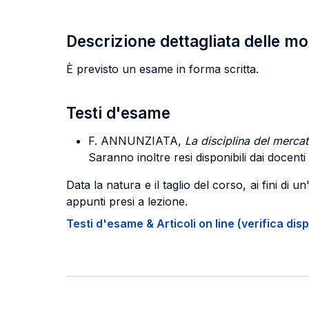
Descrizione dettagliata delle m
È previsto un esame in forma scritta.
Testi d'esame
F. ANNUNZIATA,
La disciplina del mercat
Saranno inoltre resi disponibili dai docenti a
Data la natura e il taglio del corso, ai fini di
appunti presi a lezione.
Testi d'esame & Articoli on line (verifica disp