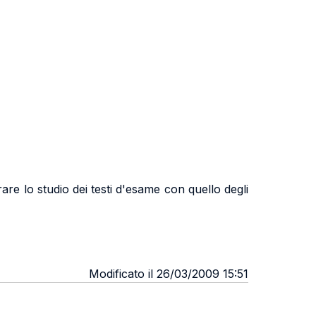
are lo studio dei testi d'esame con quello degli
Modificato il 26/03/2009 15:51