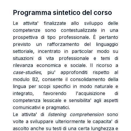
Programma sintetico del corso
Le attivita' finalizzate allo sviluppo delle
competenze sono contestualizzate in una
prospettiva di tipo professionale. È pertanto
previsto un rafforzamento del linguaggio
settoriale, incentrato in particolar modo su
situazioni di vita professionale e temi di
rilevanza economica e sociale. Il ricorso a
case-studies
, piu' approfonditi rispetto al
modulo B2, consente il consolidamento della
lingua per scopi specifici in modo naturale e
integrato, favorendo l'acquisizione di
competenza lessicale e sensibilita' agli aspetti
comunicativi e pragmatici.
Le attivita' di
listening comprehension
sono
volte a sviluppare ulteriormente le capacita' di
ascolto anche su testi di una certa lunghezza e