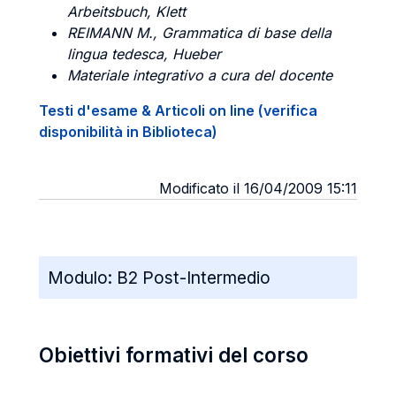
Arbeitsbuch, Klett
REIMANN M.
, Grammatica di base della
lingua tedesca, Hueber
Materiale integrativo a cura del docente
Testi d'esame & Articoli on line (verifica
disponibilità in Biblioteca)
Modificato il 16/04/2009 15:11
Modulo:
B2 Post-Intermedio
Obiettivi formativi del corso