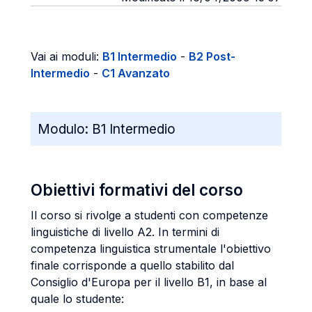
Vai ai moduli:
B1 Intermedio
-
B2 Post-
Intermedio
-
C1 Avanzato
Modulo:
B1 Intermedio
Obiettivi formativi del corso
Il corso si rivolge a studenti con competenze
linguistiche di livello A2. In termini di
competenza linguistica strumentale l'obiettivo
finale corrisponde a quello stabilito dal
Consiglio d'Europa per il livello B1, in base al
quale lo studente: