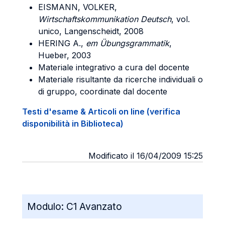
EISMANN, VOLKER
,
Wirtschaftskommunikation Deutsch
, vol.
unico, Langenscheidt, 2008
HERING A
.,
em Übungsgrammatik
,
Hueber, 2003
Materiale integrativo a cura del docente
Materiale risultante da ricerche individuali o
di gruppo, coordinate dal docente
Testi d'esame & Articoli on line (verifica
disponibilità in Biblioteca)
Modificato il 16/04/2009 15:25
Modulo:
C1 Avanzato