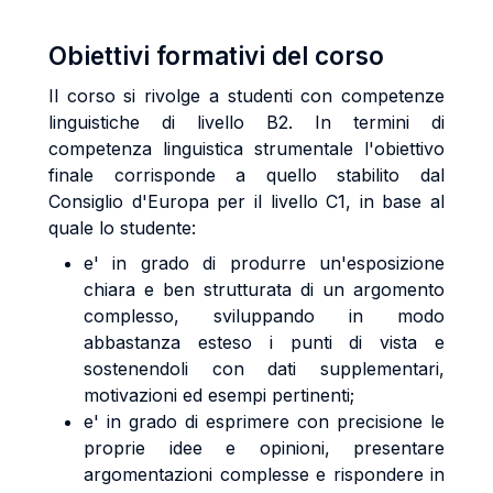
Obiettivi formativi del corso
Il corso si rivolge a studenti con competenze
linguistiche di livello B2. In termini di
competenza linguistica strumentale l'obiettivo
finale corrisponde a quello stabilito dal
Consiglio d'Europa per il livello C1, in base al
quale lo studente:
e' in grado di produrre un'esposizione
chiara e ben strutturata di un argomento
complesso, sviluppando in modo
abbastanza esteso i punti di vista e
sostenendoli con dati supplementari,
motivazioni ed esempi pertinenti;
e' in grado di esprimere con precisione le
proprie idee e opinioni, presentare
argomentazioni complesse e rispondere in