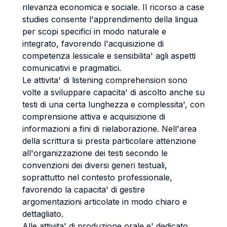
rilevanza economica e sociale. Il ricorso a case
studies consente l'apprendimento della lingua
per scopi specifici in modo naturale e
integrato, favorendo l'acquisizione di
competenza lessicale e sensibilita' agli aspetti
comunicativi e pragmatici.
Le attivita' di listening comprehension sono
volte a sviluppare capacita' di ascolto anche su
testi di una certa lunghezza e complessita', con
comprensione attiva e acquisizione di
informazioni a fini di rielaborazione. Nell'area
della scrittura si presta particolare attenzione
all'organizzazione dei testi secondo le
convenzioni dei diversi generi testuali,
soprattutto nel contesto professionale,
favorendo la capacita' di gestire
argomentazioni articolate in modo chiaro e
dettagliato.
Alle attivita' di produzione orale e' dedicato