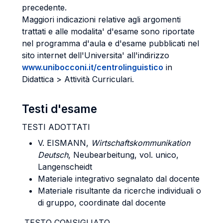
precedente.
Maggiori indicazioni relative agli argomenti
trattati e alle modalita' d'esame sono riportate
nel programma d'aula e d'esame pubblicati nel
sito internet dell'Universita' all'indirizzo
www.unibocconi.it/centrolinguistico
in
Didattica > Attività Curriculari.
Testi d'esame
TESTI ADOTTATI
V. EISMANN
,
Wirtschaftskommunikation
Deutsch
, Neubearbeitung, vol. unico,
Langenscheidt
Materiale integrativo segnalato dal docente
Materiale risultante da ricerche individuali o
di gruppo, coordinate dal docente
TESTO CONSIGLIATO