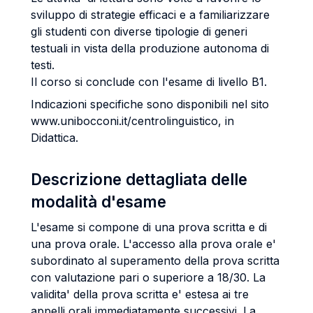
sviluppo di strategie efficaci e a familiarizzare
gli studenti con diverse tipologie di generi
testuali in vista della produzione autonoma di
testi.
Il corso si conclude con l'esame di livello B1.
Indicazioni specifiche sono disponibili nel sito
www.unibocconi.it/centrolinguistico, in
Didattica.
Descrizione dettagliata delle
modalità d'esame
L'esame si compone di una prova scritta e di
una prova orale. L'accesso alla prova orale e'
subordinato al superamento della prova scritta
con valutazione pari o superiore a 18/30. La
validita' della prova scritta e' estesa ai tre
appelli orali immediatamente successivi. La