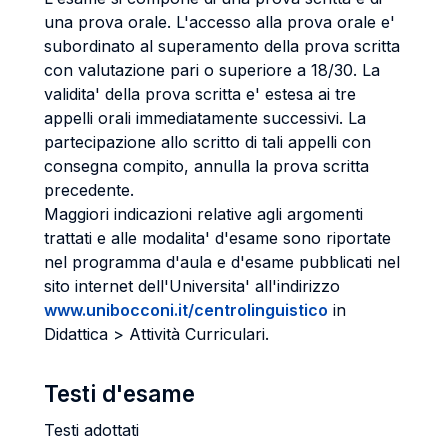
una prova orale. L'accesso alla prova orale e'
subordinato al superamento della prova scritta
con valutazione pari o superiore a 18/30. La
validita' della prova scritta e' estesa ai tre
appelli orali immediatamente successivi. La
partecipazione allo scritto di tali appelli con
consegna compito, annulla la prova scritta
precedente.
Maggiori indicazioni relative agli argomenti
trattati e alle modalita' d'esame sono riportate
nel programma d'aula e d'esame pubblicati nel
sito internet dell'Universita' all'indirizzo
www.unibocconi.it/centrolinguistico
in
Didattica > Attività Curriculari.
Testi d'esame
Testi adottati