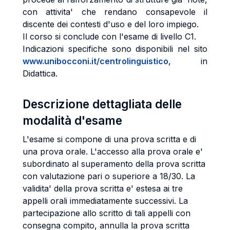
con attivita' che rendano consapevole il
discente dei contesti d'uso e del loro impiego.
Il corso si conclude con l'esame di livello C1.
Indicazioni specifiche sono disponibili nel sito
www.unibocconi.it/centrolinguistico
, in
Didattica.
Descrizione dettagliata delle
modalità d'esame
L'esame si compone di una prova scritta e di
una prova orale. L'accesso alla prova orale e'
subordinato al superamento della prova scritta
con valutazione pari o superiore a 18/30. La
validita' della prova scritta e' estesa ai tre
appelli orali immediatamente successivi. La
partecipazione allo scritto di tali appelli con
consegna compito, annulla la prova scritta