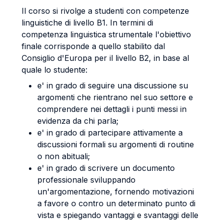
Il corso si rivolge a studenti con competenze
linguistiche di livello B1. In termini di
competenza linguistica strumentale l'obiettivo
finale corrisponde a quello stabilito dal
Consiglio d'Europa per il livello B2, in base al
quale lo studente:
e' in grado di seguire una discussione su
argomenti che rientrano nel suo settore e
comprendere nei dettagli i punti messi in
evidenza da chi parla;
e' in grado di partecipare attivamente a
discussioni formali su argomenti di routine
o non abituali;
e' in grado di scrivere un documento
professionale sviluppando
un'argomentazione, fornendo motivazioni
a favore o contro un determinato punto di
vista e spiegando vantaggi e svantaggi delle