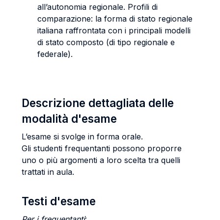
all’autonomia regionale. Profili di
comparazione: la forma di stato regionale
italiana raffrontata con i principali modelli
di stato composto (di tipo regionale e
federale).
Descrizione dettagliata delle
modalità d'esame
L’esame si svolge in forma orale.
Gli studenti frequentanti possono proporre
uno o più argomenti a loro scelta tra quelli
trattati in aula.
Testi d'esame
Per i frequentanti
: