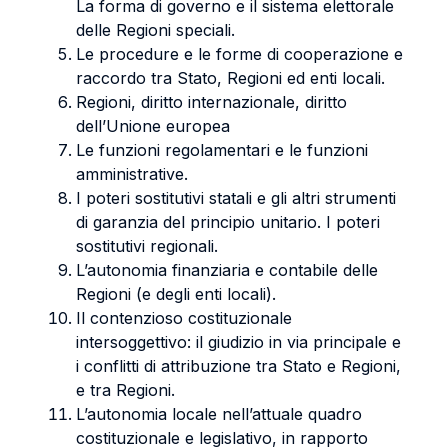
La forma di governo e il sistema elettorale
delle Regioni speciali.
Le procedure e le forme di cooperazione e
raccordo tra Stato, Regioni ed enti locali.
Regioni, diritto internazionale, diritto
dell’Unione europea
Le funzioni regolamentari e le funzioni
amministrative.
I poteri sostitutivi statali e gli altri strumenti
di garanzia del principio unitario. I poteri
sostitutivi regionali.
L’autonomia finanziaria e contabile delle
Regioni (e degli enti locali).
Il contenzioso costituzionale
intersoggettivo: il giudizio in via principale e
i conflitti di attribuzione tra Stato e Regioni,
e tra Regioni.
L’autonomia locale nell’attuale quadro
costituzionale e legislativo, in rapporto