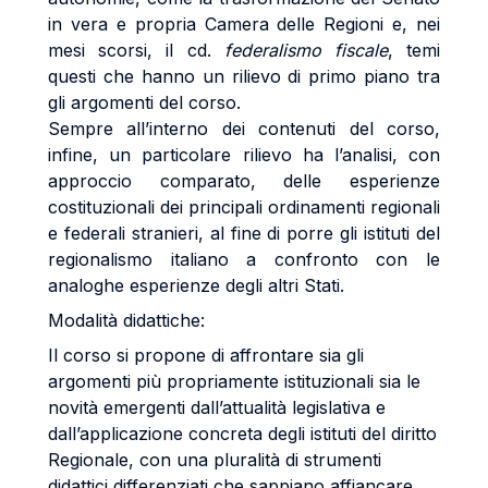
in vera e propria Camera delle Regioni e, nei
mesi scorsi, il cd.
federalismo fiscale
, temi
questi che hanno un rilievo di primo piano tra
gli argomenti del corso.
Sempre all’interno dei contenuti del corso,
infine, un particolare rilievo ha l’analisi, con
approccio comparato, delle esperienze
costituzionali dei principali ordinamenti regionali
e federali stranieri, al fine di porre gli istituti del
regionalismo italiano a confronto con le
analoghe esperienze degli altri Stati.
Modalità didattiche:
Il corso si propone di affrontare sia gli
argomenti più propriamente istituzionali sia le
novità emergenti dall’attualità legislativa e
dall’applicazione concreta degli istituti del diritto
Regionale, con una pluralità di strumenti
didattici differenziati che sappiano affiancare,