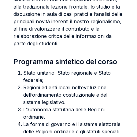
alla tradizionale lezione frontale, lo studio e la
discussione in aula di casi pratici e l’analisi delle
principali novità inerenti il nostro regionalismo,
al fine di valorizzare il contributo e la
rielaborazione critica delle informazioni da
parte degli studenti.
Programma sintetico del corso
Stato unitario, Stato regionale e Stato
federale;
Regioni ed enti locali nell’evoluzione
dell’ordinamento costituzionale e del
sistema legislativo.
L’autonomia statutaria delle Regioni
ordinarie.
La forma di governo e il sistema elettorale
delle Regioni ordinarie e gli statuti speciali.