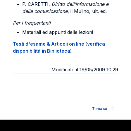
P. CARETTI
,
Diritto dell’informazione e
della comunicazione
, il Mulino, ult. ed.
Per i frequentanti
Materiali ed appunti delle lezioni
Testi d'esame & Articoli on line (verifica
disponibilità in Biblioteca)
Modificato il 19/05/2009 10:29
Torna su