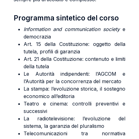
Programma sintetico del corso
Information and communication society
e
democrazia
Art. 15 della Costituzione: oggetto della
tutela, profili di garanzia
Art. 21 della Costituzione: contenuto e limiti
della tutela
Le Autorità indipendenti: l’AGCOM e
l’Autorità per la concorrenza del mercato
La stampa: l’evoluzione storica, il sostegno
economico all’editoria
Teatro e cinema: controlli preventivi e
successivi
La radiotelevisione: l’evoluzione del
sistema, la garanzia del pluralismo
Telecomunicazioni tra normativa