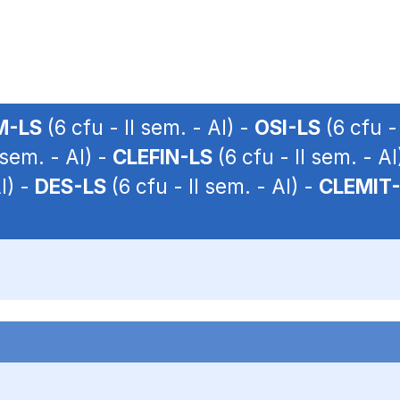
M-LS
(6 cfu - II sem. - AI) -
OSI-LS
(6 cfu -
 sem. - AI) -
CLEFIN-LS
(6 cfu - II sem. - AI
I) -
DES-LS
(6 cfu - II sem. - AI) -
CLEMIT