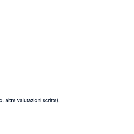
, altre valutazioni scritte).