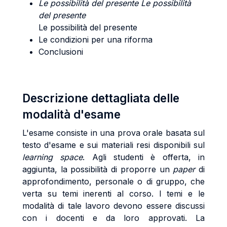
Le possibilità del presente Le possibilità
del presente
Le possibilità del presente
Le condizioni per una riforma
Conclusioni
Descrizione dettagliata delle
modalità d'esame
L'esame consiste in una prova orale basata sul
testo d'esame e sui materiali resi disponibili sul
learning space
. Agli studenti è offerta, in
aggiunta, la possibilità
di proporre un
paper
di
approfondimento, personale o di gruppo, che
verta su temi inerenti al corso. I temi e le
modalità di tale lavoro devono essere discussi
con i docenti e da loro approvati. La