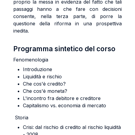
proprio la messa in evidenza del fatto che tali
passaggi hanno a che fare con decisioni
consente, nella terza parte, di porre la
questione della riforma in una prospettiva
inedita.
Programma sintetico del corso
Fenomenologia
Introduzione
Liquidità e rischio
Che cos'è credito?
Che cos'è moneta?
L'incontro fra debitore e creditore
Capitalismo vs. economia di mercato
Storia
Crisi: dal rischio di credito al rischio liquidità
- 2008