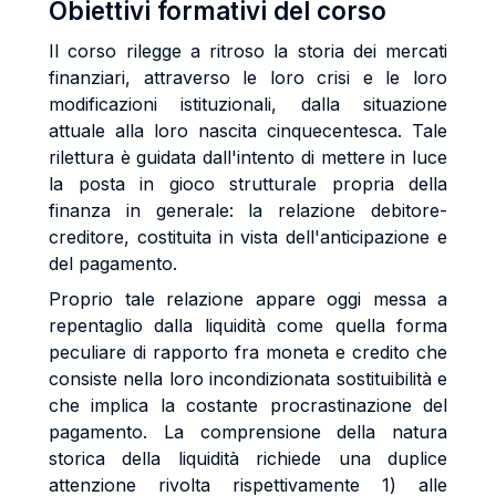
Obiettivi formativi del corso
Il corso rilegge a ritroso la storia dei mercati
finanziari, attraverso le loro crisi e le loro
modificazioni istituzionali, dalla situazione
attuale alla loro nascita cinquecentesca. Tale
rilettura è guidata dall'intento di mettere in luce
la posta in gioco strutturale propria della
finanza in generale: la relazione debitore-
creditore, costituita in vista dell'anticipazione e
del pagamento.
Proprio tale relazione appare oggi messa a
repentaglio dalla liquidità come quella forma
peculiare di rapporto fra moneta e credito che
consiste nella loro incondizionata sostituibilità e
che implica la costante procrastinazione del
pagamento. La comprensione della natura
storica della liquidità richiede una duplice
attenzione rivolta rispettivamente 1) alle