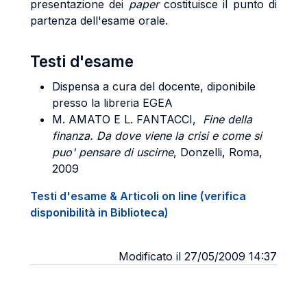
presentazione dei
paper
costituisce il punto di
partenza dell'esame orale.
Testi d'esame
Dispensa a cura del docente, diponibile
presso la libreria EGEA
M. AMATO E L. FANTACCI
,
Fine della
finanza. Da dove viene la crisi e come si
puo' pensare di uscirne
, Donzelli, Roma,
2009
Testi d'esame & Articoli on line (verifica
disponibilità in Biblioteca)
Modificato il 27/05/2009 14:37