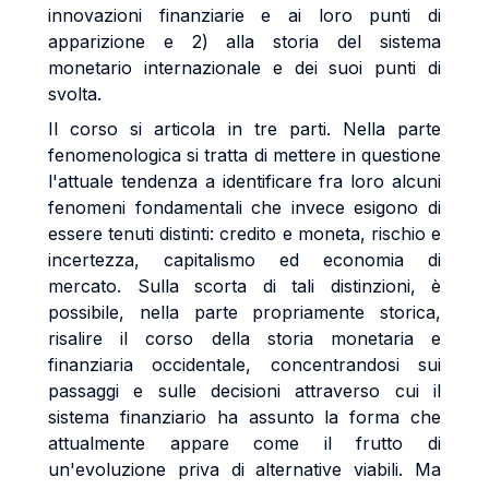
innovazioni finanziarie e ai loro punti di
apparizione e 2) alla storia del sistema
monetario internazionale e dei suoi punti di
svolta.
Il corso si articola in tre parti. Nella parte
fenomenologica si tratta di mettere in questione
l'attuale tendenza a identificare fra loro alcuni
fenomeni fondamentali che invece esigono di
essere tenuti distinti: credito e moneta, rischio e
incertezza, capitalismo ed economia di
mercato. Sulla scorta di tali distinzioni, è
possibile, nella parte propriamente storica,
risalire il corso della storia monetaria e
finanziaria occidentale, concentrandosi sui
passaggi e sulle decisioni attraverso cui il
sistema finanziario ha assunto la forma che
attualmente appare come il frutto di
un'evoluzione priva di alternative viabili. Ma