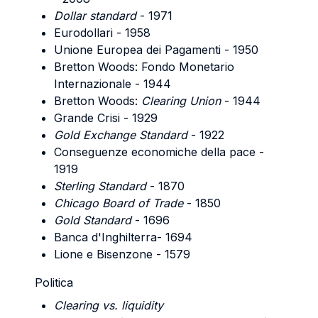
Dollar standard
- 1971
Eurodollari - 1958
Unione Europea dei Pagamenti - 1950
Bretton Woods: Fondo Monetario
Internazionale - 1944
Bretton Woods:
Clearing Union
- 1944
Grande Crisi - 1929
Gold Exchange Standard
- 1922
Conseguenze economiche della pace -
1919
Sterling Standard
- 1870
Chicago Board of Trade
- 1850
Gold Standard
- 1696
Banca d'Inghilterra- 1694
Lione e Bisenzone - 1579
Politica
Clearing vs. liquidity