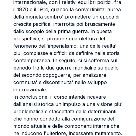
internazionale, con i relativi equilibri politici, fra
il 1870 e il 1914, quando la convertibilita' aurea
della moneta sembro' promettere un'epoca di
crescita pacifica, interrotta poi bruscamente
dallo scoppio della prima guerra. In questa
prospettiva, si propone una rilettura del
fenomeno dell'imperialismo, una delle realta'
piu' complesse e difficili da definire nella storia
contemporanea. In seguito, ci si sofferma sul
periodo fra le due guerre mondiali e su quello
del secondo dopoguerra, per analizzare
continuita' e discontinuita' nello sviluppo
internazionale.
In conclusione, il corso intende ricavare
dall'analisi storica un impulso a una visione piu'
problematica e sfaccettata delle determinanti
che hanno condotto alla configurazione del
mondo attuale e delle componenti interne che
ne inducono l'ulteriore, incessante mutamento.