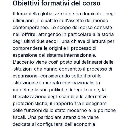
Obiettivi formativi del corso
Il tema della globalizzazione ha dominato, negli
ultimi anni, il dibattito sull'assetto del mondo
contemporaneo. Lo scopo del corso consiste
nell'offrire, attingendo in particolare alla storia
degli ultimi due secoli, una chiave di lettura per
comprendere le origini e il processo di
espansione del sistema internazionale.
L'accento viene cosi' posto sul delinearsi delle
istituzioni che hanno consentito il processo di
espansione, considerando sotto il profilo
istituzionale il mercato internazionale, la
moneta e le sue politiche di regolazione, la
liberalizzazione degli scambi e le alternative
protezionistiche, il rapporto fra il disegnarsi
delle funzioni dello stato moderno e le politiche
fiscali. Una particolare attenzione viene
dedicata al configurarsi dell'economia