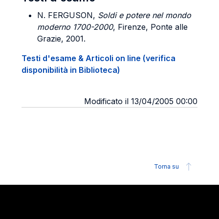
N. FERGUSON,
Soldi e potere nel mondo
moderno 1700-2000
, Firenze, Ponte alle
Grazie, 2001.
Testi d'esame & Articoli on line (verifica
disponibilità in Biblioteca)
Modificato il 13/04/2005 00:00
Torna su