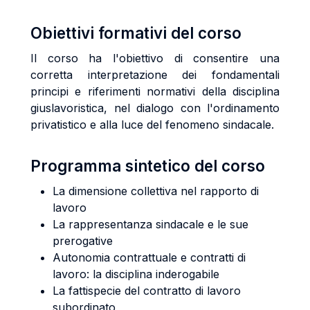
Obiettivi formativi del corso
Il corso ha l'obiettivo di consentire una
corretta interpretazione dei fondamentali
principi e riferimenti normativi della disciplina
giuslavoristica, nel dialogo con l'ordinamento
privatistico e alla luce del fenomeno sindacale.
Programma sintetico del corso
La dimensione collettiva nel rapporto di
lavoro
La rappresentanza sindacale e le sue
prerogative
Autonomia contrattuale e contratti di
lavoro: la disciplina inderogabile
La fattispecie del contratto di lavoro
subordinato