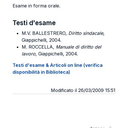
Esame in forma orale.
Testi d'esame
M.V. BALLESTRERO,
Diritto sindacale
,
Giappichelli, 2004.
M. ROCCELLA,
Manuale di diritto del
lavoro
, Giappichelli, 2004.
Testi d'esame & Articoli on line (verifica
disponibilità in Biblioteca)
Modificato il 26/03/2009 15:51