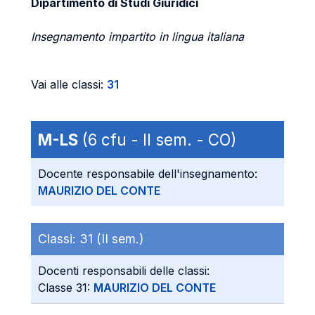
Dipartimento di Studi Giuridici
Insegnamento impartito in lingua italiana
Vai alle classi:
31
M-LS
(6 cfu - II sem. - CO)
Docente responsabile dell'insegnamento:
MAURIZIO DEL CONTE
Classi:
31 (II sem.)
Docenti responsabili delle classi:
Classe 31:
MAURIZIO DEL CONTE