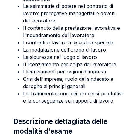
Le asimmetrie di potere nel contratto di
lavoro: prerogative manageriali e doveri
del lavoratore
Il contenuto della prestazione lavorativa e
l'inquadramento del lavoratore
I contratti di lavoro a disciplina speciale
La modulazione dell'orario di lavoro
La sicurezza nel luogo di lavoro
Il licenziamento per colpa del lavoratore
I licenziamenti per ragioni d'impresa
Crisi dell'impresa, ruolo del sindacato e
deroghe ai principi generali
La frammentazione dei processi produttivi
e le conseguenze sui rapporti di lavoro
Descrizione dettagliata delle
modalità d'esame