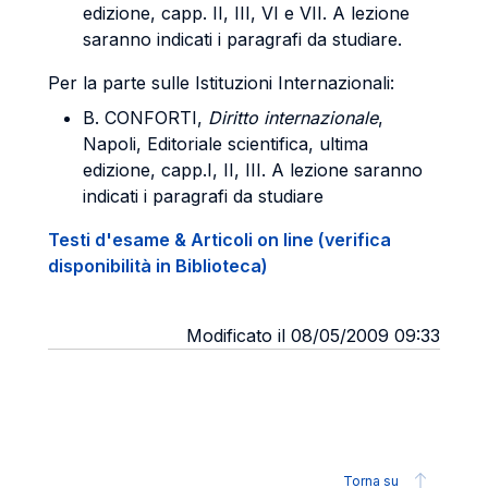
edizione, capp. II, III, VI e VII. A lezione
saranno indicati i paragrafi da studiare.
Per la parte sulle Istituzioni Internazionali:
B. CONFORTI
,
Diritto internazionale
,
Napoli, Editoriale scientifica, ultima
edizione, capp.I, II, III. A lezione saranno
indicati i paragrafi da studiare
Testi d'esame & Articoli on line (verifica
disponibilità in Biblioteca)
Modificato il 08/05/2009 09:33
Torna su