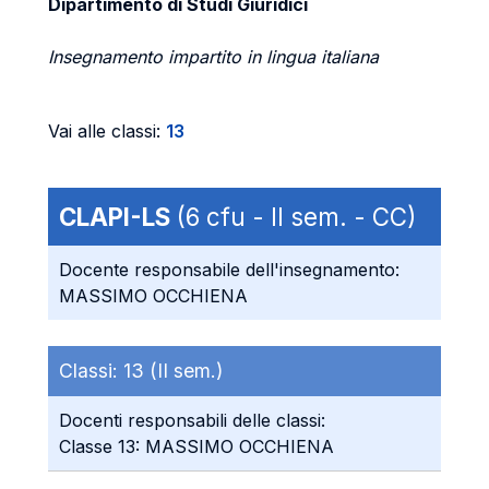
Dipartimento di Studi Giuridici
Insegnamento impartito in lingua italiana
Vai alle classi:
13
CLAPI-LS
(6 cfu - II sem. - CC)
Docente responsabile dell'insegnamento:
MASSIMO OCCHIENA
Classi:
13 (II sem.)
Docenti responsabili delle classi:
Classe 13: MASSIMO OCCHIENA