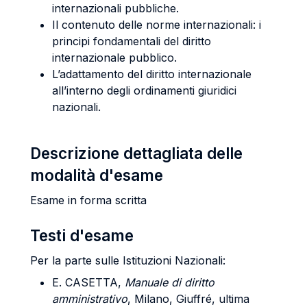
internazionali pubbliche.
Il contenuto delle norme internazionali: i
principi fondamentali del diritto
internazionale pubblico.
L’adattamento del diritto internazionale
all’interno degli ordinamenti giuridici
nazionali.
Descrizione dettagliata delle
modalità d'esame
Esame in forma scritta
Testi d'esame
Per la parte sulle Istituzioni Nazionali:
E. CASETTA
,
Manuale di diritto
amministrativo
, Milano, Giuffré, ultima