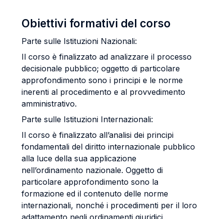
Obiettivi formativi del corso
Parte sulle Istituzioni Nazionali:
Il corso è finalizzato ad analizzare il processo
decisionale pubblico; oggetto di particolare
approfondimento sono i principi e le norme
inerenti al procedimento e al provvedimento
amministrativo.
Parte sulle Istituzioni Internazionali:
Il corso è finalizzato all’analisi dei principi
fondamentali del diritto internazionale pubblico
alla luce della sua applicazione
nell’ordinamento nazionale. Oggetto di
particolare approfondimento sono la
formazione ed il contenuto delle norme
internazionali, nonché i procedimenti per il loro
adattamento negli ordinamenti giuridici