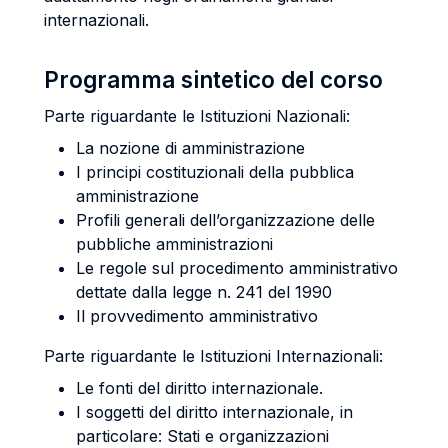
internazionali.
Programma sintetico del corso
Parte riguardante le Istituzioni Nazionali:
La nozione di amministrazione
I principi costituzionali della pubblica
amministrazione
Profili generali dell’organizzazione delle
pubbliche amministrazioni
Le regole sul procedimento amministrativo
dettate dalla legge n. 241 del 1990
Il provvedimento amministrativo
Parte riguardante le Istituzioni Internazionali:
Le fonti del diritto internazionale.
I soggetti del diritto internazionale, in
particolare: Stati e organizzazioni