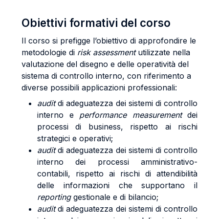
Obiettivi formativi del corso
Il corso si prefigge l’obiettivo di approfondire le
metodologie di
risk assessment
utilizzate nella
valutazione del disegno e delle operatività del
sistema di controllo interno, con riferimento a
diverse possibili applicazioni professionali:
audit
di adeguatezza dei sistemi di controllo
interno e
performance measurement
dei
processi di business, rispetto ai rischi
strategici e operativi;
audit
di adeguatezza dei sistemi di controllo
interno dei processi amministrativo-
contabili, rispetto ai rischi di attendibilità
delle informazioni che supportano il
reporting
gestionale e di bilancio;
audit
di adeguatezza dei sistemi di controllo