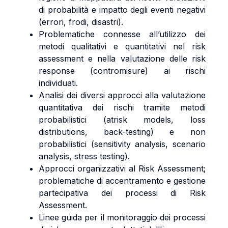
di probabilità e impatto degli eventi negativi
(errori, frodi, disastri).
Problematiche connesse all’utilizzo dei
metodi qualitativi e quantitativi nel risk
assessment e nella valutazione delle risk
response (contromisure) ai rischi
individuati.
Analisi dei diversi approcci alla valutazione
quantitativa dei rischi tramite metodi
probabilistici (atrisk models, loss
distributions, back-testing) e non
probabilistici (sensitivity analysis, scenario
analysis, stress testing).
Approcci organizzativi al Risk Assessment;
problematiche di accentramento e gestione
partecipativa dei processi di Risk
Assessment.
Linee guida per il monitoraggio dei processi