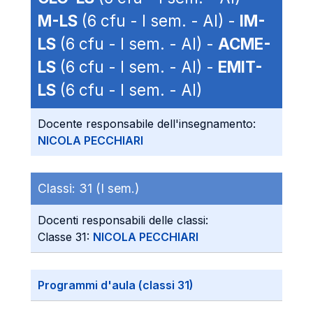
M-LS
(6 cfu - I sem. - AI) -
IM-
LS
(6 cfu - I sem. - AI) -
ACME-
LS
(6 cfu - I sem. - AI) -
EMIT-
LS
(6 cfu - I sem. - AI)
Docente responsabile dell'insegnamento:
NICOLA PECCHIARI
Classi:
31 (I sem.)
Docenti responsabili delle classi:
Classe 31:
NICOLA PECCHIARI
Programmi d'aula (classi 31)