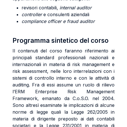
revisori contabili,
internal auditor
controller
e consulenti aziendali
compliance officer e fraud auditor
Programma sintetico del corso
Il contenuti del corso faranno riferimento ai
principali standard professionali nazionali e
internazionali in materia di risk management e
risk assessment, nelle loro interrelazioni con i
sistemi di controllo interno e con le attività di
auditing. Fra di essi assume un ruolo di rilievo
l’ERM Enterprise Risk Management
Framework, emanato da C.o.S.O. nel 2004.
Sono altresì esaminate le implicazioni di alcune
norme di legge quali la Legge 262/2005 in
materia di dirigente preposto ai dati contabili
societari e la Legge 231/2001 in materia di