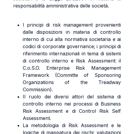
responsabilità amministrativa delle società.
I principi di risk management provenienti
dalle disposizioni in materia di controllo
interno di cui alla normativa societaria e ai
codici di corporate governance; i principi di
riferimento internazionali in tema di sistemi
di controllo interno e Risk Assessment: il
C.o.S.O. Enterprise Risk Management
Framework (Committe of Sponsoring
Organizations of the Treadway
Commission).
Il ruolo dei diversi attori del sistema di
controllo interno nei processi di Business
Risk Assessment e di Control Risk Self
Assessment.
La metodologia di Risk Assessment e le
logiche di mappatura dei rischi: valutazioni