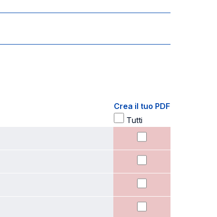
Crea il tuo PDF
Tutti