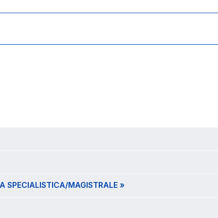
REA SPECIALISTICA/MAGISTRALE »