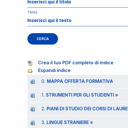
Testo
CERCA
Crea il tuo PDF completo di indice
Espandi indice
0.
MAPPA OFFERTA FORMATIVA
1.
STRUMENTI PER GLI STUDENTI »
2.
PIANI DI STUDIO DEI CORSI DI LAU
3.
LINGUE STRANIERE »