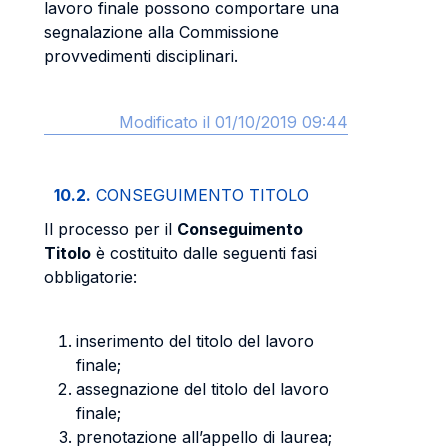
lavoro finale possono comportare una
segnalazione alla Commissione
provvedimenti disciplinari.
Modificato il 01/10/2019 09:44
10.2.
CONSEGUIMENTO TITOLO
Il processo per il
Conseguimento
Titolo
è costituito dalle seguenti fasi
obbligatorie:
inserimento del titolo del lavoro
finale;
assegnazione del titolo del lavoro
finale;
prenotazione all’appello di laurea;