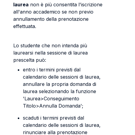
laurea
non è più consentita l'iscrizione
all'anno accademico se non previo
annullamento della prenotazione
effettuata.
Lo studente che non intenda più
laurearsi nella sessione di laurea
prescelta può:
entro i termini previsti dal
calendario delle sessioni di laurea,
annullare la propria domanda di
laurea selezionando la funzione
'Laurea>Conseguimento
Titolo>Annulla Domanda';
scaduti i termini previsti dal
calendario delle sessioni di laurea,
rinunciare alla prenotazione