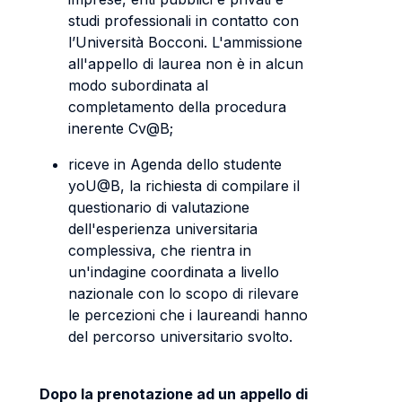
studi professionali in contatto con
l’Università Bocconi. L'ammissione
all'appello di laurea non è in alcun
modo subordinata al
completamento della procedura
inerente Cv@B;
riceve in Agenda dello studente
yoU@B, la richiesta di compilare il
questionario di valutazione
dell'esperienza universitaria
complessiva, che rientra in
un'indagine coordinata a livello
nazionale con lo scopo di rilevare
le percezioni che i laureandi hanno
del percorso universitario svolto.
Dopo la prenotazione ad un appello di