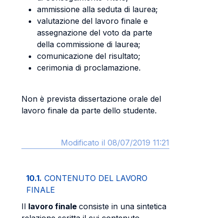
ammissione alla seduta di laurea;
valutazione del lavoro finale e
assegnazione del voto da parte
della commissione di laurea;
comunicazione del risultato;
cerimonia di proclamazione.
Non è prevista dissertazione orale del
lavoro finale da parte dello studente.
Modificato il 08/07/2019 11:21
10.1.
CONTENUTO DEL LAVORO
FINALE
Il
lavoro finale
consiste in una sintetica