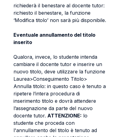
richiederà il benestare al docente tutor:
richiesto il benestare, la funzione
‘Modifica titolo’ non sarà più disponibile.
Eventuale annullamento del titolo
inserito
Qualora, invece, lo studente intenda
cambiare il docente tutor e inserire un
nuovo titolo, deve utilizzare la funzione
Laurea>Conseguimento Titolo>
Annulla titolo: in questo caso è tenuto a
ripetere l’intera procedura di
inserimento titolo e dovrà attendere
l’assegnazione da parte del nuovo
docente tutor.
ATTENZIONE:
lo
studente che proceda con
l'annullamento del titolo è tenuto ad