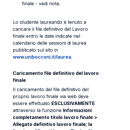
finale - vedi nota.
Lo studente laureando è tenuto a
caricare il file definitivo del Lavoro
finale entro le date indicate nel
calendario delle sessioni di laurea
pubblicato sul sito in
www.unibocconi.it/laurea
.
Caricamento file definitivo del lavoro
finale
Il caricamento del file definitivo del
proprio lavoro finale via web deve
essere effettuato
ESCLUSIVAMENTE
attraverso la funzione
Informazioni
completamento titolo
lavoro finale >
Allegato definitivo lavoro finale
; la