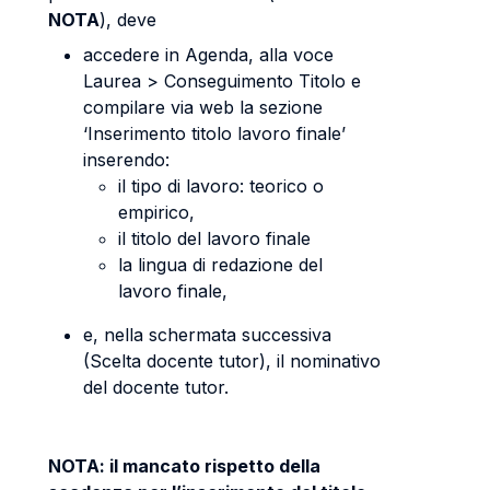
NOTA
), deve
accedere in Agenda, alla voce
Laurea > Conseguimento Titolo e
compilare via web la sezione
‘Inserimento titolo lavoro finale’
inserendo:
il tipo di lavoro: teorico o
empirico,
il titolo del lavoro finale
la lingua di redazione del
lavoro finale,
e, nella schermata successiva
(Scelta docente tutor), il nominativo
del docente tutor.
NOTA: il mancato rispetto della