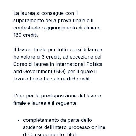
La laurea si consegue con il
superamento della prova finale e il
contestuale raggiungimento di almeno
180 crediti.
Il lavoro finale per tutti i corsi di laurea
ha valore di 3 crediti, ad eccezione del
Corso di laurea in International Politics
and Government (BIG) per il quale il
lavoro finale ha valore di 6 crediti.
L'iter per la predisposizione del lavoro
finale e laurea è il seguente:
completamento da parte dello
studente dell’intero processo online
di Conseguimento Titolo;