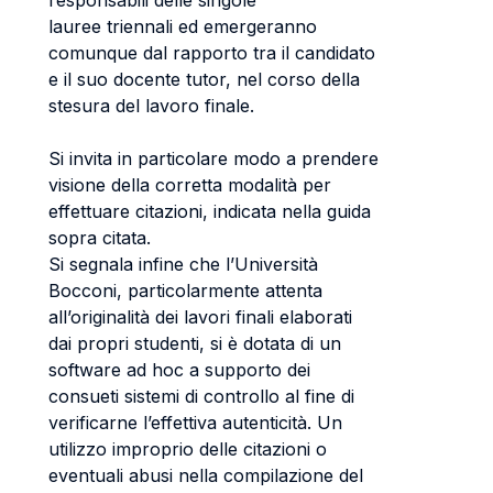
responsabili delle singole
lauree triennali ed emergeranno
comunque dal rapporto tra il candidato
e il suo docente tutor, nel corso della
stesura del lavoro finale.
Si invita in particolare modo a prendere
visione della corretta modalità per
effettuare citazioni, indicata nella guida
sopra citata.
Si segnala infine che l’Università
Bocconi, particolarmente attenta
all’originalità dei lavori finali elaborati
dai propri studenti, si è dotata di un
software ad hoc a supporto dei
consueti sistemi di controllo al fine di
verificarne l’effettiva autenticità. Un
utilizzo improprio delle citazioni o
eventuali abusi nella compilazione del