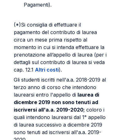
Pagamenti).
(*)Si consiglia di effettuare il
pagamento del contributo di laurea
circa un mese prima rispetto al
momento in cui si intenda effettuare la
prenotazione all’appello di laurea (per i
dettagli sul contributo di laurea si veda
cap. 12.1
Altri costi
).
Gli studenti iscritti nell'a.a. 2018-2019 al
terzo anno di corso che intendono
laurearsi entro l'appello di
laurea di
dicembre 2019 non sono tenuti ad
iscriversi all'a.a. 2019-2020
; coloro i
quali intendono laurearsi dal 1° appello
di laurea successivo a dicembre 2019
sono tenuti ad iscriversi all'a.a. 2019-
2020.