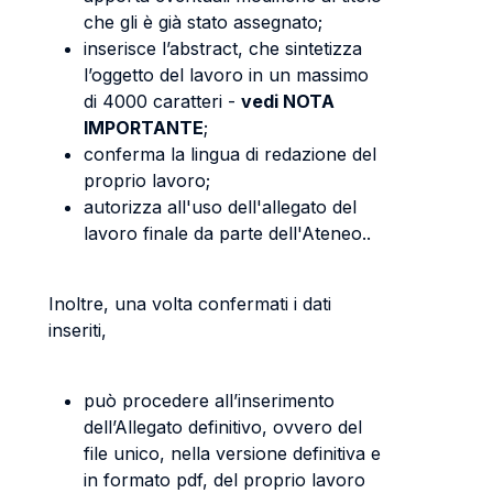
che gli è già stato assegnato;
inserisce l’abstract, che sintetizza
l’oggetto del lavoro in un massimo
di 4000 caratteri -
vedi NOTA
IMPORTANTE
;
conferma la lingua di redazione del
proprio lavoro;
autorizza all'uso dell'allegato del
lavoro finale da parte dell'Ateneo..
Inoltre, una volta confermati i dati
inseriti,
può procedere all’inserimento
dell’Allegato definitivo, ovvero del
file unico, nella versione definitiva e
in formato pdf, del proprio lavoro