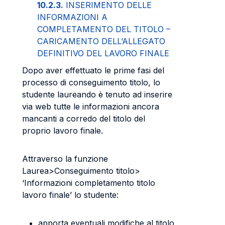
10.2.3.
INSERIMENTO DELLE
INFORMAZIONI A
COMPLETAMENTO DEL TITOLO –
CARICAMENTO DELL’ALLEGATO
DEFINITIVO DEL LAVORO FINALE
Dopo aver effettuato le prime fasi del
processo di conseguimento titolo, lo
studente laureando è tenuto ad inserire
via web tutte le informazioni ancora
mancanti a corredo del titolo del
proprio lavoro finale.
Attraverso la funzione
Laurea>Conseguimento titolo>
‘Informazioni completamento titolo
lavoro finale’ lo studente:
apporta eventuali modifiche al titolo