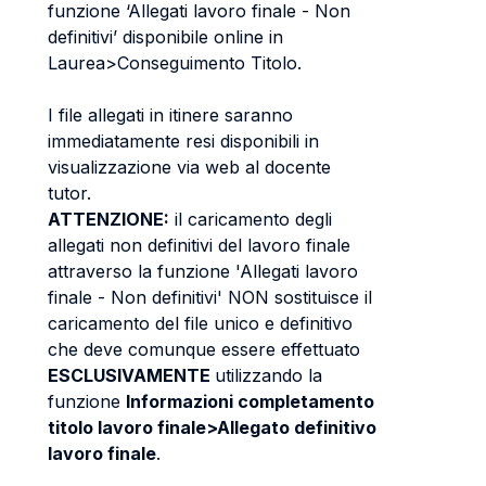
funzione ‘Allegati lavoro finale - Non
definitivi’ disponibile online in
Laurea>Conseguimento Titolo.
I file allegati in itinere saranno
immediatamente resi disponibili in
visualizzazione via web al docente
tutor.
ATTENZIONE:
il caricamento degli
allegati non definitivi del lavoro finale
attraverso la funzione 'Allegati lavoro
finale - Non definitivi' NON sostituisce il
caricamento del file unico e definitivo
che deve comunque essere effettuato
ESCLUSIVAMENTE
utilizzando la
funzione
Informazioni completamento
titolo lavoro finale>Allegato definitivo
lavoro finale
.