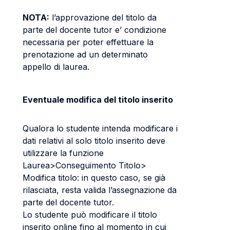
NOTA:
l’approvazione del titolo da
parte del docente tutor e’ condizione
necessaria per poter effettuare la
prenotazione ad un determinato
appello di laurea.
Eventuale modifica del titolo inserito
Qualora lo studente intenda modificare i
dati relativi al solo titolo inserito deve
utilizzare la funzione
Laurea>Conseguimento Titolo>
Modifica titolo: in questo caso, se già
rilasciata, resta valida l’assegnazione da
parte del docente tutor.
Lo studente può modificare il titolo
inserito online fino al momento in cui