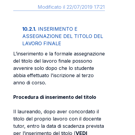
Modificato il 22/07/2019 17:21
10.2.1.
INSERIMENTO E
ASSEGNAZIONE DEL TITOLO DEL
LAVORO FINALE
L’inserimento e la formale assegnazione
del titolo del lavoro finale possono
avvenire solo dopo che lo studente
abbia effettuato l'iscrizione al terzo
anno di corso.
Procedura di inserimento del titolo
Il laureando, dopo aver concordato il
titolo del proprio lavoro con il docente
tutor, entro la data di scadenza prevista
per l’inserimento del titolo (
VEDI