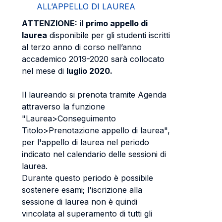
ALL’APPELLO DI LAUREA
ATTENZIONE:
il
primo appello di
laurea
disponibile per gli studenti iscritti
al terzo anno di corso nell’anno
accademico 2019-2020 sarà collocato
nel mese di
luglio 2020.
Il laureando si prenota tramite Agenda
attraverso la funzione
"Laurea>Conseguimento
Titolo>Prenotazione appello di laurea",
per l'appello di laurea nel periodo
indicato nel calendario delle sessioni di
laurea.
Durante questo periodo è possibile
sostenere esami; l'iscrizione alla
sessione di laurea non è quindi
vincolata al superamento di tutti gli