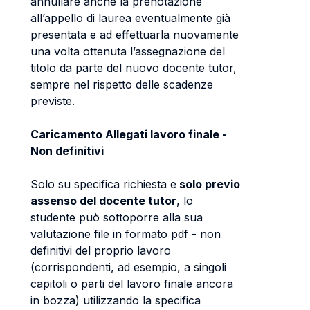
annullare anche la prenotazione
all’appello di laurea eventualmente già
presentata e ad effettuarla nuovamente
una volta ottenuta l’assegnazione del
titolo da parte del nuovo docente tutor,
sempre nel rispetto delle scadenze
previste.
Caricamento Allegati lavoro finale -
Non definitivi
Solo su specifica richiesta e
solo previo
assenso del docente tutor
, lo
studente può sottoporre alla sua
valutazione file in formato pdf - non
definitivi del proprio lavoro
(corrispondenti, ad esempio, a singoli
capitoli o parti del lavoro finale ancora
in bozza) utilizzando la specifica