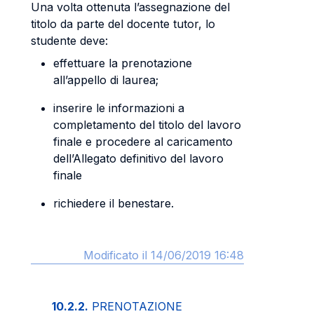
Una volta ottenuta l’assegnazione del
titolo da parte del docente tutor, lo
studente deve:
effettuare la prenotazione
all’appello di laurea;
inserire le informazioni a
completamento del titolo del lavoro
finale e procedere al caricamento
dell’Allegato definitivo del lavoro
finale
richiedere il benestare.
Modificato il 14/06/2019 16:48
10.2.2.
PRENOTAZIONE