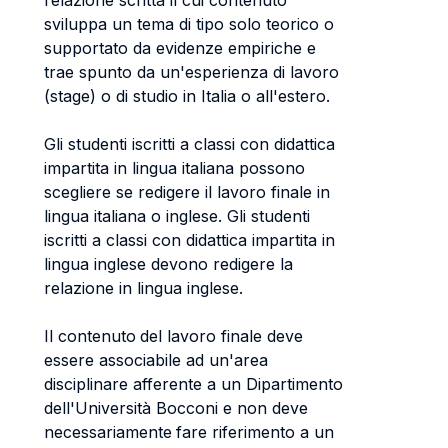
relazione scritta il cui contenuto
sviluppa un tema di tipo solo teorico o
supportato da evidenze empiriche e
trae spunto da un'esperienza di lavoro
(stage) o di studio in Italia o all'estero.
Gli studenti iscritti a classi con didattica
impartita in lingua italiana possono
scegliere se redigere il lavoro finale in
lingua italiana o inglese. Gli studenti
iscritti a classi con didattica impartita in
lingua inglese devono redigere la
relazione in lingua inglese.
Il contenuto
del lavoro finale deve
essere associabile ad un'area
disciplinare afferente a un Dipartimento
dell'Università Bocconi e non deve
necessariamente
fare riferimento a un