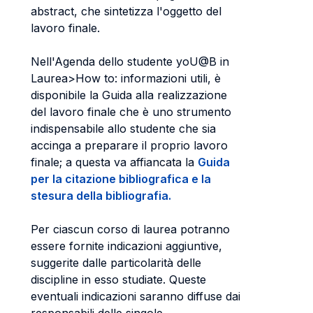
abstract, che sintetizza l'oggetto del
lavoro finale.
Nell'Agenda dello studente yoU@B in
Laurea>How to: informazioni utili, è
disponibile la Guida alla realizzazione
del lavoro finale che è uno strumento
indispensabile allo studente che sia
accinga a preparare il proprio lavoro
finale; a questa va affiancata la
Guida
per la citazione bibliografica e la
stesura della bibliografia.
Per ciascun corso di laurea potranno
essere fornite indicazioni aggiuntive,
suggerite dalle particolarità delle
discipline in esso studiate. Queste
eventuali indicazioni saranno diffuse dai