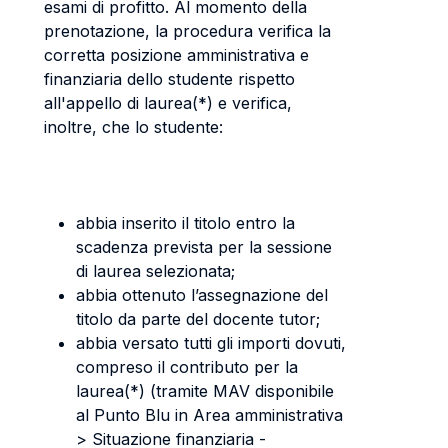
esami di profitto. Al momento della
prenotazione, la procedura verifica la
corretta posizione amministrativa e
finanziaria dello studente rispetto
all'appello di laurea(*) e verifica,
inoltre, che lo studente:
abbia inserito il titolo entro la
scadenza prevista per la sessione
di laurea selezionata;
abbia ottenuto l’assegnazione del
titolo da parte del docente tutor;
abbia versato tutti gli importi dovuti,
compreso il contributo per la
laurea(*) (tramite MAV disponibile
al Punto Blu in Area amministrativa
> Situazione finanziaria -