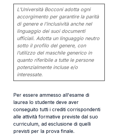
L’Università Bocconi adotta ogni
accorgimento per garantire la parità
di genere e l’inclusività anche nel
linguaggio dei suoi documenti
ufficiali. Adotta un linguaggio neutro
sotto il profilo del genere, con
l’utilizzo del maschile generico in
quanto riferibile a tutte le persone
potenzialmente incluse e/o
interessate.
Per essere ammesso all'esame di
laurea lo studente deve aver
conseguito tutti i crediti corrispondenti
alle attività formative previste dal suo
curriculum, ad esclusione di quelli
previsti per la prova finale.