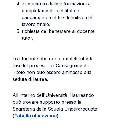
inserimento delle informazioni a
completamento del titolo e
caricamento del file definitivo del
lavoro finale;
richiesta del benestare al docente
tutor.
Lo studente che non completi tutte le
fasi del processo di Conseguimento
Titolo non può essere ammesso alla
seduta di laurea.
All'interno dell'Università il laureando
può trovare supporto presso la
Segreteria della Scuola Undergraduate
(
Tabella ubicazione
).