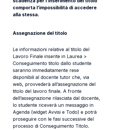
scadenza per l’inserimento del titolo
comporta l’impossibilità di accedere
alla stessa.
Assegnazione del titolo
Le informazioni relative al titolo del
Lavoro Finale inserite in Laurea >
Conseguimento titolo dallo studente
saranno immediatamente rese
disponibili al docente tutor che, via
web, provvederà all’assegnazione del
titolo del lavoro finale. A fronte
dell’assegnazione rilasciata dal docente,
lo studente riceverà un messaggio in
Agenda (widget Avvisi e Todo) e potrà
proseguire con le fasi successive del
processo di Conseguimento Titolo.