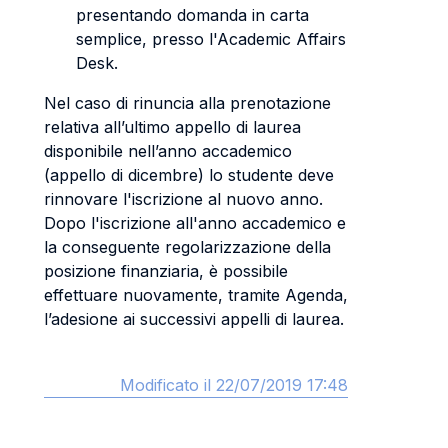
presentando domanda in carta
semplice, presso l'Academic Affairs
Desk.
Nel caso di rinuncia alla prenotazione
relativa all’ultimo appello di laurea
disponibile nell’anno accademico
(appello di dicembre) lo studente deve
rinnovare l'iscrizione al nuovo anno.
Dopo l'iscrizione all'anno accademico e
la conseguente regolarizzazione della
posizione finanziaria, è possibile
effettuare nuovamente, tramite Agenda,
l’adesione ai successivi appelli di laurea.
Modificato il 22/07/2019 17:48