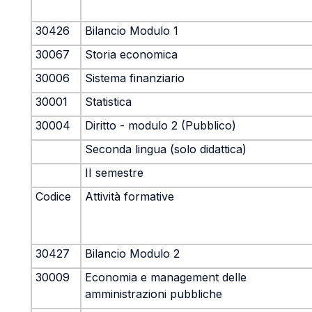
30426
Bilancio Modulo 1
30067
Storia economica
30006
Sistema finanziario
30001
Statistica
30004
Diritto - modulo 2 (Pubblico)
Seconda lingua (solo didattica)
II semestre
Codice
Attività formative
30427
Bilancio Modulo 2
30009
Economia e management delle
amministrazioni pubbliche