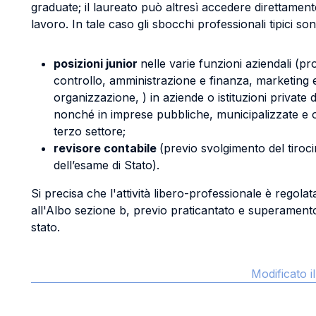
graduate; il laureato può altresì accedere direttamen
lavoro. In tale caso gli sbocchi professionali tipici son
posizioni junior
nelle varie funzioni aziendali (
controllo, amministrazione e finanza, marketing e
organizzazione, ) in aziende o istituzioni private 
nonché in imprese pubbliche, municipalizzate e o
terzo settore;
revisore contabile
(previo svolgimento del tiro
dell’esame di Stato).
Si precisa che l'attività libero-professionale è regolata
all'Albo sezione b, previo praticantato e superament
stato.
Modificato 