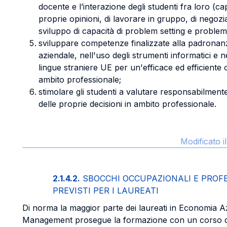
docente e l’interazione degli studenti fra loro (ca
proprie opinioni, di lavorare in gruppo, di negoz
sviluppo di capacità di problem setting e problem
sviluppare competenze finalizzate alla padronan
aziendale, nell'uso degli strumenti informatici e n
lingue straniere UE per un'efficace ed efficiente o
ambito professionale;
stimolare gli studenti a valutare responsabilmen
delle proprie decisioni in ambito professionale.
Modificato 
2.1.4.2.
SBOCCHI OCCUPAZIONALI E PROF
PREVISTI PER I LAUREATI
Di norma la maggior parte dei laureati in Economia A
Management prosegue la formazione con un corso di s