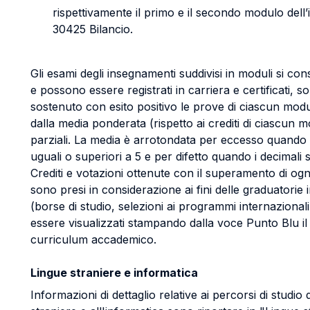
rispettivamente il primo e il secondo modulo del
30425 Bilancio.
Gli esami degli insegnamenti suddivisi in moduli si con
e possono essere registrati in carriera e certificati, 
sostenuto con esito positivo le prove di ciascun modul
dalla media ponderata (rispetto ai crediti di ciascun m
parziali. La media è arrotondata per eccesso quando 
uguali o superiori a 5 e per difetto quando i decimali s
Crediti e votazioni ottenute con il superamento di og
sono presi in considerazione ai fini delle graduatorie
(borse di studio, selezioni ai programmi internazionali
essere visualizzati stampando dalla voce Punto Blu il
curriculum accademico.
Lingue straniere e informatica
Informazioni di dettaglio relative ai percorsi di studio 