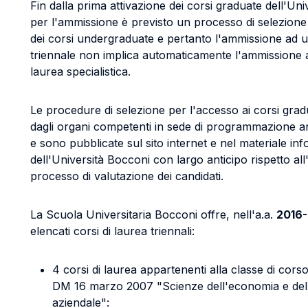
Fin dalla prima attivazione dei corsi graduate dell'Uni
per l'ammissione è previsto un processo di selezione 
dei corsi undergraduate e pertanto l'ammissione ad u
triennale non implica automaticamente l'ammissione 
laurea specialistica.
Le procedure di selezione per l'accesso ai corsi grad
dagli organi competenti in sede di programmazione ann
e sono pubblicate sul sito internet e nel materiale in
dell'Università Bocconi con largo anticipo rispetto all
processo di valutazione dei candidati.
La Scuola Universitaria Bocconi offre, nell'a.a.
2016-
elencati corsi di laurea triennali:
4 corsi di laurea appartenenti alla classe di corso
DM 16 marzo 2007 "Scienze dell'economia e dell
aziendale":