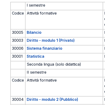
I semestre
Codice
Attività formative
30005
Bilancio
30003
Diritto - modulo 1 (Privato)
30006
Sistema finanziario
30001
Statistica
Seconda lingua (solo didattica)
II semestre
Codice
Attività formative
30004
Diritto - modulo 2 (Pubblico)