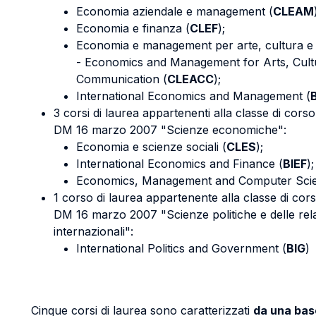
Economia aziendale e management (
CLEAM
Economia e finanza (
CLEF
);
Economia e management per arte, cultura e
- Economics and Management for Arts, Cult
Communication (
CLEACC
);
International Economics and Management (
3 corsi di laurea appartenenti alla classe di corso 
DM 16 marzo 2007 "Scienze economiche":
Economia e scienze sociali (
CLES
);
International Economics and Finance (
BIEF
);
Economics, Management and Computer Scie
1 corso di laurea appartenente alla classe di cors
DM 16 marzo 2007 "Scienze politiche e delle rel
internazionali":
International Politics and Government (
BIG
)
Cinque corsi di laurea sono caratterizzati
da una base