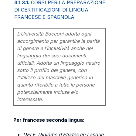
3.1.3.1.
CORSI PER LA PREPARAZIONE
DI CERTIFICAZIONI DI LINGUA
FRANCESE E SPAGNOLA
L’Università Bocconi adotta ogni
accorgimento per garantire la parità
di genere e l’inclusività anche nel
linguaggio dei suoi documenti
ufficiali. Adotta un linguaggio neutro
sotto il profilo del genere, con
l’utilizzo del maschile generico in
quanto riferibile a tutte le persone
potenzialmente incluse e/o
interessate.
Per francese seconda lingua
:
DELF, Diplôme d’Etudes en Langue