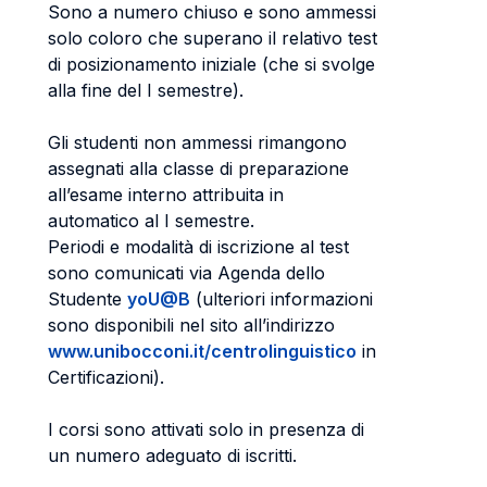
Sono a numero chiuso e sono ammessi
solo coloro che superano il relativo test
di posizionamento iniziale (che si svolge
alla fine del I semestre).
Gli studenti non ammessi rimangono
assegnati alla classe di preparazione
all’esame interno attribuita in
automatico al I semestre.
Periodi e modalità di iscrizione al test
sono comunicati via Agenda dello
Studente
yoU@B
(ulteriori informazioni
sono disponibili nel sito all’indirizzo
www.unibocconi.it/centrolinguistico
in
Certificazioni).
I corsi sono attivati solo in presenza di
un numero adeguato di iscritti.