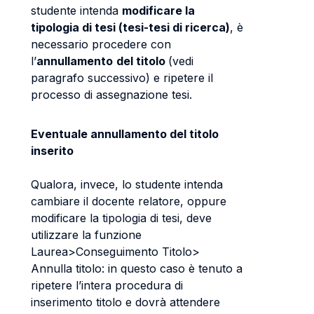
studente intenda
modificare la
tipologia di tesi (tesi-tesi di ricerca)
, è
necessario procedere con
l’
annullamento
del titolo
(vedi
paragrafo successivo) e ripetere il
processo di assegnazione tesi.
Eventuale annullamento del titolo
inserito
Qualora, invece, lo studente intenda
cambiare il docente relatore, oppure
modificare la tipologia di tesi, deve
utilizzare la funzione
Laurea>Conseguimento Titolo>
Annulla titolo: in questo caso è tenuto a
ripetere l’intera procedura di
inserimento titolo e dovrà attendere