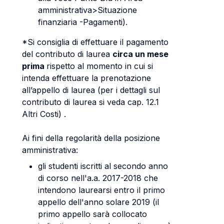
amministrativa>Situazione
finanziaria -Pagamenti).
*Si consiglia di effettuare il pagamento
del contributo di laurea
circa un mese
prima
rispetto al momento in cui si
intenda effettuare la prenotazione
all’appello di laurea (per i dettagli sul
contributo di laurea si veda cap. 12.1
Altri Costi) .
Ai fini della regolarità della posizione
amministrativa:
gli studenti iscritti al secondo anno
di corso nell'a.a. 2017-2018 che
intendono laurearsi entro il primo
appello dell'anno solare 2019 (il
primo appello sarà collocato