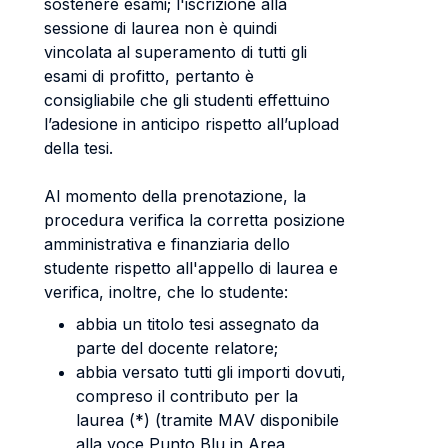
sostenere esami; l'iscrizione alla
sessione di laurea non è quindi
vincolata al superamento di tutti gli
esami di profitto, pertanto è
consigliabile che gli studenti effettuino
l’adesione in anticipo rispetto all’upload
della tesi.
Al momento della prenotazione, la
procedura verifica la corretta posizione
amministrativa e finanziaria dello
studente rispetto all'appello di laurea e
verifica, inoltre, che lo studente:
abbia un titolo tesi assegnato da
parte del docente relatore;
abbia versato tutti gli importi dovuti,
compreso il contributo per la
laurea (*) (tramite MAV disponibile
alla voce Punto Blu in Area