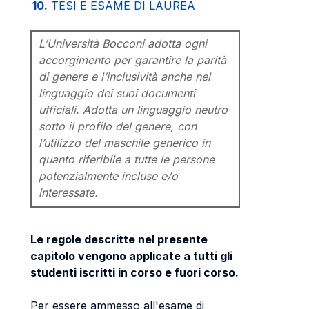
10.
TESI E ESAME DI LAUREA
L’Università Bocconi adotta ogni
accorgimento per garantire la parità
di genere e l’inclusività anche nel
linguaggio dei suoi documenti
ufficiali. Adotta un linguaggio neutro
sotto il profilo del genere, con
l’utilizzo del maschile generico in
quanto riferibile a tutte le persone
potenzialmente incluse e/o
interessate.
Le regole descritte nel presente
capitolo vengono applicate a tutti gli
studenti iscritti in corso e fuori corso.
Per essere ammesso all'esame di