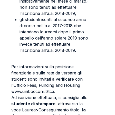
indicativamente nel mese di marzo)
non sono tenuti ad effettuare
l'iscrizione all'a.a. 2018-2019;
gli studenti iscritti al secondo anno
di corso nell'a.a. 2017-2018 che
intendano laurearsi dopo il primo
appello dell'anno solare 2019 sono
invece tenuti ad effettuare
l'iscrizione all'a.a. 2018-2019.
Per informazioni sulla posizione
finanziaria e sulle rate da versare gli
studenti sono invitati a verificare con
l’Ufficio Fees, Funding and Housing
www.unibocconi.it/tca.
Ad iscrizione effettuata, si consiglia allo
studente di stampare
, attraverso la
voce Laurea>Conseguimento titolo,
la