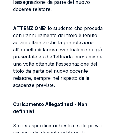
l’assegnazione da parte del nuovo
docente relatore.
ATTENZIONE:
lo studente che proceda
con l'annullamento del titolo è tenuto
ad annullare anche la prenotazione
all'appello di laurea eventualemente già
presentata e ad effettuarla nuovamente
una volta ottenuta l'assegnazione del
titolo da parte del nuovo docente
relatore, sempre nel rispetto delle
scadenze previste.
Caricamento Allegati tesi - Non
definitivi
Solo su specifica richiesta e solo previo
assenso del docente relatore, lo