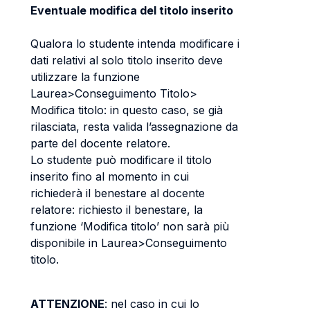
Eventuale modifica del titolo inserito
Qualora lo studente intenda modificare i
dati relativi al solo titolo inserito deve
utilizzare la funzione
Laurea>Conseguimento Titolo>
Modifica titolo: in questo caso, se già
rilasciata, resta valida l’assegnazione da
parte del docente relatore.
Lo studente può modificare il titolo
inserito fino al momento in cui
richiederà il benestare al docente
relatore: richiesto il benestare, la
funzione ‘Modifica titolo’ non sarà più
disponibile in Laurea>Conseguimento
titolo.
ATTENZIONE
: nel caso in cui lo