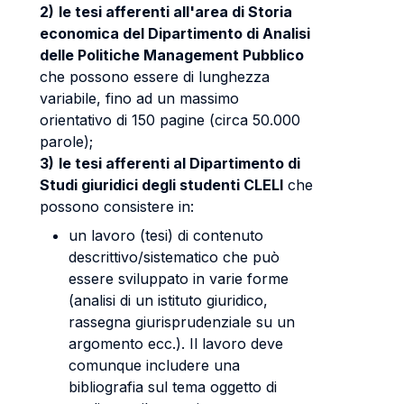
2)
le tesi afferenti all'area di Storia
economica del Dipartimento di Analisi
delle Politiche Management Pubblico
che possono essere di lunghezza
variabile, fino ad un massimo
orientativo di 150 pagine (circa 50.000
parole);
3)
le tesi afferenti al Dipartimento di
Studi giuridici degli studenti CLELI
che
possono consistere in:
un lavoro (tesi) di contenuto
descrittivo/sistematico che può
essere sviluppato in varie forme
(analisi di un istituto giuridico,
rassegna giurisprudenziale su un
argomento ecc.). Il lavoro deve
comunque includere una
bibliografia sul tema oggetto di