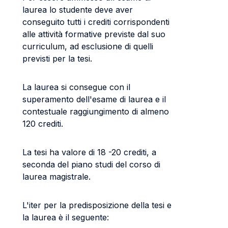
laurea lo studente deve aver
conseguito tutti i crediti corrispondenti
alle attività formative previste dal suo
curriculum, ad esclusione di quelli
previsti per la tesi.
La laurea si consegue con il
superamento dell'esame di laurea e il
contestuale raggiungimento di almeno
120 crediti.
La tesi ha valore di 18 -20 crediti, a
seconda del piano studi del corso di
laurea magistrale.
L'iter per la predisposizione della tesi e
la laurea è il seguente: