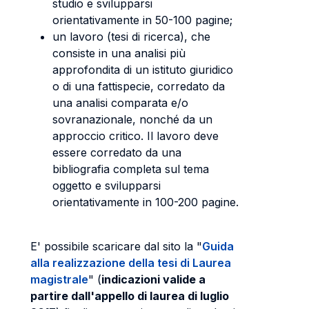
studio e svilupparsi
orientativamente in 50-100 pagine;
un lavoro (tesi di ricerca), che
consiste in una analisi più
approfondita di un istituto giuridico
o di una fattispecie, corredato da
una analisi comparata e/o
sovranazionale, nonché da un
approccio critico. Il lavoro deve
essere corredato da una
bibliografia completa sul tema
oggetto e svilupparsi
orientativamente in 100-200 pagine.
E' possibile scaricare dal sito la "
Guida
alla realizzazione della tesi di Laurea
magistrale
" (
indicazioni valide a
partire dall'appello di laurea di luglio