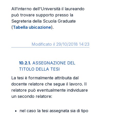
All'interno dell'Università il laureando
può trovare supporto presso la
Segreteria della Scuola Graduate
(
Tabella ubicazione
).
Modificato il 29/10/2018 14:23
10.2.1.
ASSEGNAZIONE DEL
TITOLO DELLA TESI
La tesi è formalmente attribuita dal
docente relatore che segue il lavoro. Il
relatore può eventualmente individuare
un secondo relatore:
nel caso la tesi assegnata sia di tipo