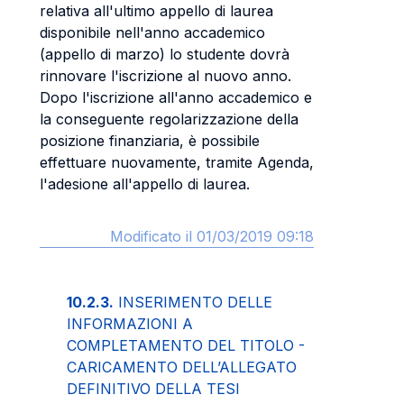
relativa all'ultimo appello di laurea
disponibile nell'anno accademico
(appello di marzo) lo studente dovrà
rinnovare l'iscrizione al nuovo anno.
Dopo l'iscrizione all'anno accademico e
la conseguente regolarizzazione della
posizione finanziaria, è possibile
effettuare nuovamente, tramite Agenda,
l'adesione all'appello di laurea.
Modificato il 01/03/2019 09:18
10.2.3.
INSERIMENTO DELLE
INFORMAZIONI A
COMPLETAMENTO DEL TITOLO -
CARICAMENTO DELL’ALLEGATO
DEFINITIVO DELLA TESI