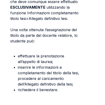
che deve comunque essere effettuato
ESCLUSIVAMENTE
utilizzando la
funzione Informazioni completamento
titolo tesi>Allegato definitivo tesi.
Una volta ottenuta l’assegnazione del
titolo da parte del docente relatore, lo
studente può:
effettuare la prenotazione
all’appello di laurea;
inserire le informazioni a
completamento del titolo della tesi,
procedere al caricamento
dell’Allegato definitivo della tesi;
richiedere il benestare.