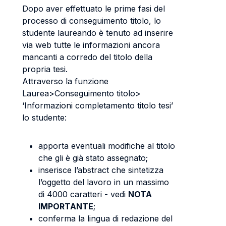
Dopo aver effettuato le prime fasi del
processo di conseguimento titolo, lo
studente laureando è tenuto ad inserire
via web tutte le informazioni ancora
mancanti a corredo del titolo della
propria tesi.
Attraverso la funzione
Laurea>Conseguimento titolo>
‘Informazioni completamento titolo tesi’
lo studente:
apporta eventuali modifiche al titolo
che gli è già stato assegnato;
inserisce l’abstract che sintetizza
l’oggetto del lavoro in un massimo
di 4000 caratteri - vedi
NOTA
IMPORTANTE
;
conferma la lingua di redazione del