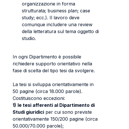
organizzazione in forma
strutturata; business plan; case
study; ecc.). Il lavoro deve
comunque includere una review
della letteratura sul tema oggetto di
studio.
In ogni Dipartimento è possibile
richiedere supporto orientativo nella
fase di scelta del tipo tesi da svolgere.
La tesi si sviluppa orientativamente in
50 pagine (circa 18.000 parole).
Costituiscono eccezioni:
1)
le tesi afferenti al Dipartimento di
Studi giuridici
per cui sono previste
orientativamente 150/200 pagine (circa
50.000/70.000 parole);