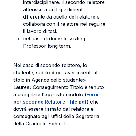
interdisciplinare; il secondo relatore
afferisce a un Dipartimento
differente da quello del relatore e
collabora con il relatore nel seguire
il lavoro di tesi;
nel caso di docente Visiting
Professor long term.
Nel caso di secondo relatore, lo
studente, subito dopo aver inserito il
titolo in Agenda dello studente>
Laurea>Conseguimento Titolo è tenuto
a compilare l'apposito modulo (
Form
per secondo Relatore - file pdf
) che
dovrà essere firmato dal relatore e
consegnato agli uffici della Segreteria
della Graduate School.