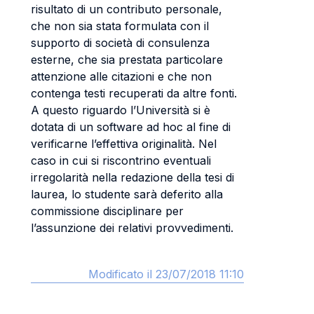
risultato di un contributo personale,
che non sia stata formulata con il
supporto di società di consulenza
esterne, che sia prestata particolare
attenzione alle citazioni e che non
contenga testi recuperati da altre fonti.
A questo riguardo l’Università si è
dotata di un software ad hoc al fine di
verificarne l’effettiva originalità. Nel
caso in cui si riscontrino eventuali
irregolarità nella redazione della tesi di
laurea, lo studente sarà deferito alla
commissione disciplinare per
l’assunzione dei relativi provvedimenti.
Modificato il 23/07/2018 11:10