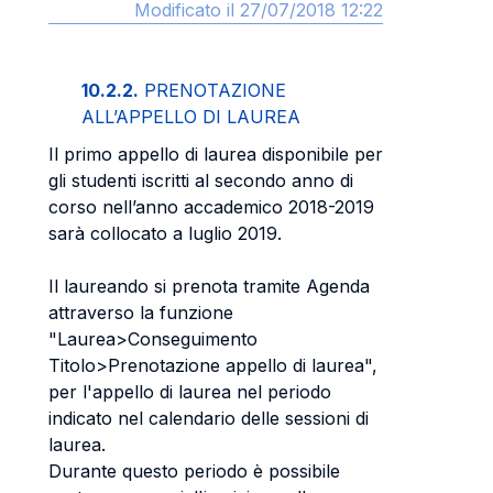
Modificato il 27/07/2018 12:22
10.2.2.
PRENOTAZIONE
ALL’APPELLO DI LAUREA
Il primo appello di laurea disponibile per
gli studenti iscritti al secondo anno di
corso nell’anno accademico 2018-2019
sarà collocato a luglio 2019.
Il laureando si prenota tramite Agenda
attraverso la funzione
"Laurea>Conseguimento
Titolo>Prenotazione appello di laurea",
per l'appello di laurea nel periodo
indicato nel calendario delle sessioni di
laurea.
Durante questo periodo è possibile