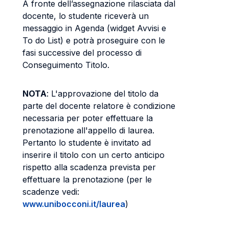
A fronte dell’assegnazione rilasciata dal
docente, lo studente riceverà un
messaggio in Agenda (widget Avvisi e
To do List) e potrà proseguire con le
fasi successive del processo di
Conseguimento Titolo.
NOTA
: L'approvazione del titolo da
parte del docente relatore è condizione
necessaria per poter effettuare la
prenotazione all'appello di laurea.
Pertanto lo studente è invitato ad
inserire il titolo con un certo anticipo
rispetto alla scadenza prevista per
effettuare la prenotazione (per le
scadenze vedi:
www.unibocconi.it/laurea
)