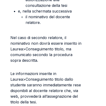
consultazione della tesi
e, nella schermata successiva
il nominativo del docente
relatore.
Nel caso di secondo relatore, il
nominativo non dovrà essere inserito in
Laurea>Conseguimento titolo, ma
comunicato secondo la procedura
sopra descritta.
Le informazioni inserite in
Laurea>Conseguimento titolo dallo
studente saranno immediatamente rese
disponibili al docente relatore che, via
web, provvederà all’assegnazione del
titolo della tesi.