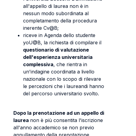
all'appello di laurea non è in
nessun modo subordinata al
completamento della procedura
inerente Cv@B;
riceve in Agenda dello studente
yoU@B, la richiesta di compilare il
questionario di valutazione
dell'esperienza universitaria
complessiva
, che rientra in
un'indagine coordinata a livello
nazionale con lo scopo di rilevare
le percezioni che i laureandi hanno
del percorso universitario svolto.
Dopo la prenotazione ad un appello di
laurea
non è più consentita l'iscrizione
all'anno accademico se non previo
annullamento della prenotazione