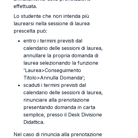
effettuata.
Lo studente che non intenda più
laurearsi nella sessione di laurea
prescelta può:
entro i termini previsti dal
calendario delle sessioni di laurea,
annullare la propria domanda di
laurea selezionando la funzione
'Laurea>Conseguimento
Titolo>Annulla Domanda';
scaduti i termini previsti dal
calendario delle sessioni di laurea,
rinunciare alla prenotazione
presentando domanda in carta
semplice, presso il Desk Divisione
Didattica.
Nel caso di rinuncia alla prenotazione