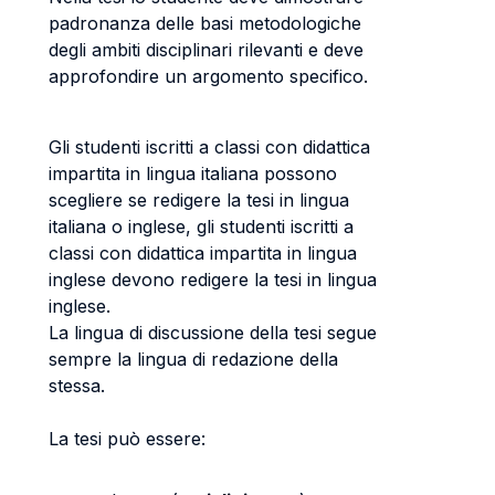
padronanza delle basi metodologiche
degli ambiti disciplinari rilevanti e deve
approfondire un argomento specifico.
Gli studenti iscritti a classi con didattica
impartita in lingua italiana possono
scegliere se redigere la tesi in lingua
italiana o inglese, gli studenti iscritti a
classi con didattica impartita in lingua
inglese devono redigere la tesi in lingua
inglese.
La lingua di discussione della tesi segue
sempre la lingua di redazione della
stessa.
La tesi può essere: