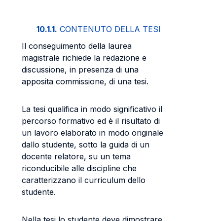
10.1.1.
CONTENUTO DELLA TESI
Il conseguimento della laurea
magistrale richiede la redazione e
discussione, in presenza di una
apposita commissione, di una tesi.
La tesi qualifica in modo significativo il
percorso formativo ed è il risultato di
un lavoro elaborato in modo originale
dallo studente, sotto la guida di un
docente relatore, su un tema
riconducibile alle discipline che
caratterizzano il curriculum dello
studente.
Nella tesi lo studente deve dimostrare