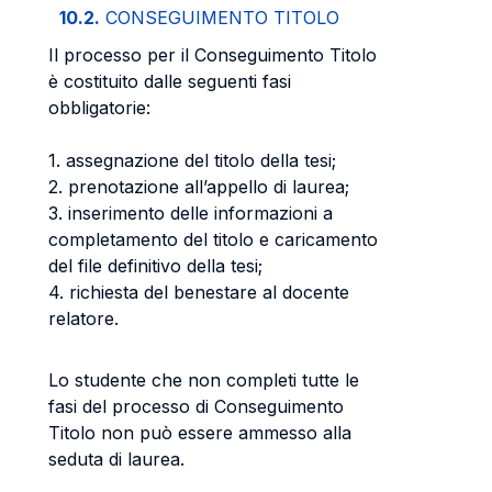
10.2.
CONSEGUIMENTO TITOLO
Il processo per il Conseguimento Titolo
è costituito dalle seguenti fasi
obbligatorie:
1. assegnazione del titolo della tesi;
2. prenotazione all’appello di laurea;
3. inserimento delle informazioni a
completamento del titolo e caricamento
del file definitivo della tesi;
4. richiesta del benestare al docente
relatore.
Lo studente che non completi tutte le
fasi del processo di Conseguimento
Titolo non può essere ammesso alla
seduta di laurea.