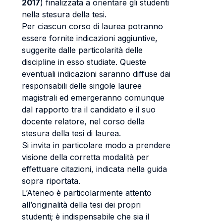
2017
) finalizzata a orientare gli studenti
nella stesura della tesi.
Per ciascun corso di laurea potranno
essere fornite indicazioni aggiuntive,
suggerite dalle particolarità delle
discipline in esso studiate. Queste
eventuali indicazioni saranno diffuse dai
responsabili delle singole lauree
magistrali ed emergeranno comunque
dal rapporto tra il candidato e il suo
docente relatore, nel corso della
stesura della tesi di laurea.
Si invita in particolare modo a prendere
visione della corretta modalità per
effettuare citazioni, indicata nella guida
sopra riportata.
L’Ateneo è particolarmente attento
all’originalità della tesi dei propri
studenti; è indispensabile che sia il