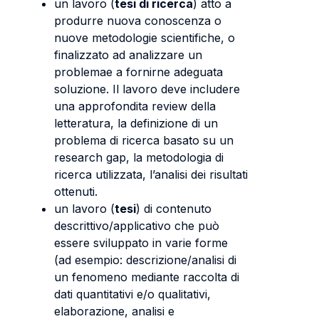
un lavoro (
tesi di ricerca
) atto a
produrre nuova conoscenza o
nuove metodologie scientifiche, o
finalizzato ad analizzare un
problemae a fornirne adeguata
soluzione. Il lavoro deve includere
una approfondita review della
letteratura, la definizione di un
problema di ricerca basato su un
research gap, la metodologia di
ricerca utilizzata, l’analisi dei risultati
ottenuti.
un lavoro (
tesi
) di contenuto
descrittivo/applicativo che può
essere sviluppato in varie forme
(ad esempio: descrizione/analisi di
un fenomeno mediante raccolta di
dati quantitativi e/o qualitativi,
elaborazione, analisi e