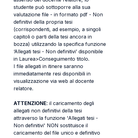
studente può sottoporre alla sua
valutazione file - in formato pdf - Non
definitivi della propria tesi
(corrispondenti, ad esempio, a singoli
capitoli o parti della tesi ancora in
bozza) utilizzando la specifica funzione
‘Allegati tesi - Non definitivi’ disponibile
in Laurea>Conseguimento titolo.
I file allegati in itinere saranno
immediatamente resi disponibili in
visualizzazione via web al docente
relatore.
ATTENZIONE
: il caricamento degli
allegati non definitivi della tesi
attraverso la funzione 'Allegati tesi -
Non definitivi' NON sostituisce il
caricamento del file unico e definitivo