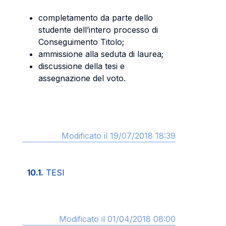
completamento da parte dello
studente dell’intero processo di
Conseguimento Titolo;
ammissione alla seduta di laurea;
discussione della tesi e
assegnazione del voto.
Modificato il 19/07/2018 18:39
10.1.
TESI
Modificato il 01/04/2018 08:00