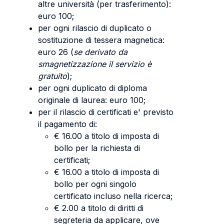
altre università (per trasferimento):
euro 100;
per ogni rilascio di duplicato o
sostituzione di tessera magnetica:
euro 26 (
se derivato da
smagnetizzazione il servizio è
gratuito
);
per ogni duplicato di diploma
originale di laurea: euro 100;
per il rilascio di certificati e' previsto
il pagamento di:
€ 16.00 a titolo di imposta di
bollo per la richiesta di
certificati;
€ 16.00 a titolo di imposta di
bollo per ogni singolo
certificato incluso nella ricerca;
€ 2.00 a titolo di diritti di
segreteria da applicare, ove