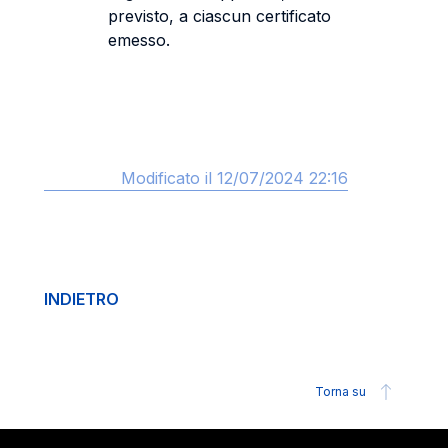
previsto, a ciascun certificato
emesso.
Modificato il 12/07/2024 22:16
INDIETRO
Torna su