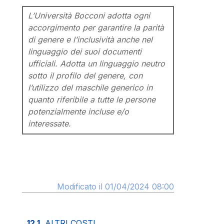
L’Università Bocconi adotta ogni
accorgimento per garantire la parità
di genere e l’inclusività anche nel
linguaggio dei suoi documenti
ufficiali. Adotta un linguaggio neutro
sotto il profilo del genere, con
l’utilizzo del maschile generico in
quanto riferibile a tutte le persone
potenzialmente incluse e/o
interessate.
Modificato il 01/04/2024 08:00
12.1.
ALTRI COSTI