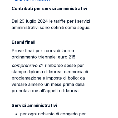
Contributi per servizi amministrativi
Dal 29 luglio 2024 le tariffe per i servizi
amministrativi sono definiti come segue:
Esami finali
Prove finali per i corsi di laurea
ordinamento triennale: euro 215
comprensivo di
: rimborso spese per
stampa diploma di laurea, cerimonia di
proclamazione e imposte di bollo; da
versare almeno un mese prima della
prenotazione all'appello di laurea.
Servizi amministrativi
per ogni richiesta di congedo per