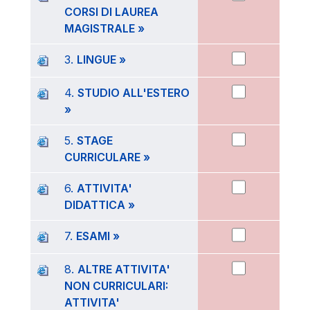
CORSI DI LAUREA
MAGISTRALE »
3.
LINGUE »
4.
STUDIO ALL'ESTERO
»
5.
STAGE
CURRICULARE »
6.
ATTIVITA'
DIDATTICA »
7.
ESAMI »
8.
ALTRE ATTIVITA'
NON CURRICULARI:
ATTIVITA'