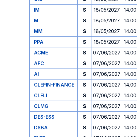
IM
S
18/05/2027
14.00
M
S
18/05/2027
14.00
MM
S
18/05/2027
14.00
PPA
S
18/05/2027
14.00
ACME
S
07/06/2027
14.00
AFC
S
07/06/2027
14.00
AI
S
07/06/2027
14.00
CLEFIN-FINANCE
S
07/06/2027
14.00
CLELI
S
07/06/2027
14.00
CLMG
S
07/06/2027
14.00
DES-ESS
S
07/06/2027
14.00
DSBA
S
07/06/2027
14.00