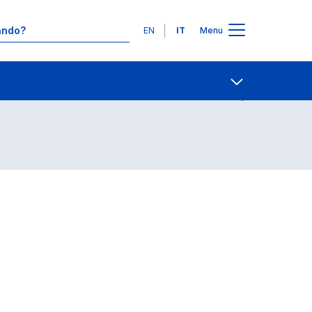
Lingue
EN
IT
Menu
Contatti
Open share