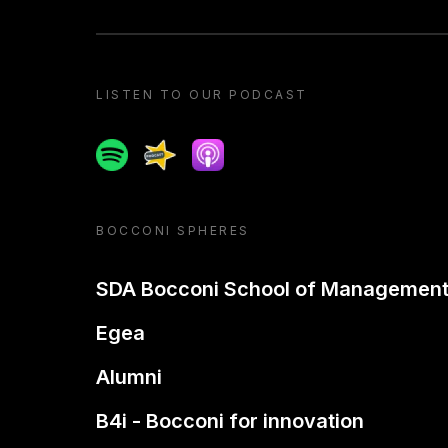
LISTEN TO OUR PODCAST
Spotify
Spreaker
Apple podcast
BOCCONI SPHERES
SDA Bocconi School of Managemen
Egea
Alumni
B4i - Bocconi for innovation