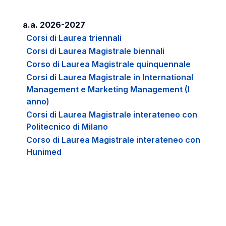
a.a. 2026-2027
Corsi di Laurea triennali
Corsi di Laurea Magistrale biennali
Corso di Laurea Magistrale quinquennale
Corsi di Laurea Magistrale in International
Management e Marketing Management (I
anno)
Corsi di Laurea Magistrale interateneo con
Politecnico di Milano
Corso di Laurea Magistrale interateneo con
Hunimed