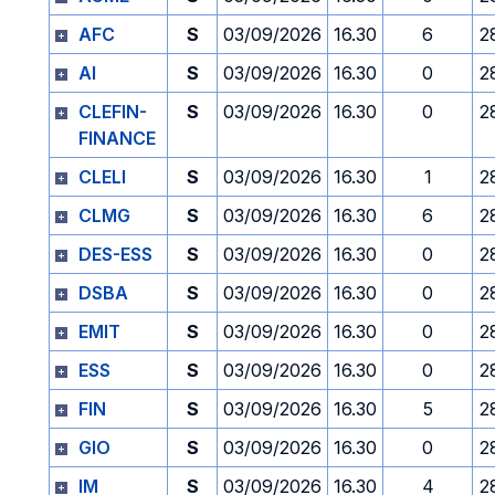
AFC
S
03/09/2026
16.30
6
2
AI
S
03/09/2026
16.30
0
2
CLEFIN-
S
03/09/2026
16.30
0
2
FINANCE
CLELI
S
03/09/2026
16.30
1
2
CLMG
S
03/09/2026
16.30
6
2
DES-ESS
S
03/09/2026
16.30
0
2
DSBA
S
03/09/2026
16.30
0
2
EMIT
S
03/09/2026
16.30
0
2
ESS
S
03/09/2026
16.30
0
2
FIN
S
03/09/2026
16.30
5
2
GIO
S
03/09/2026
16.30
0
2
IM
S
03/09/2026
16.30
4
2