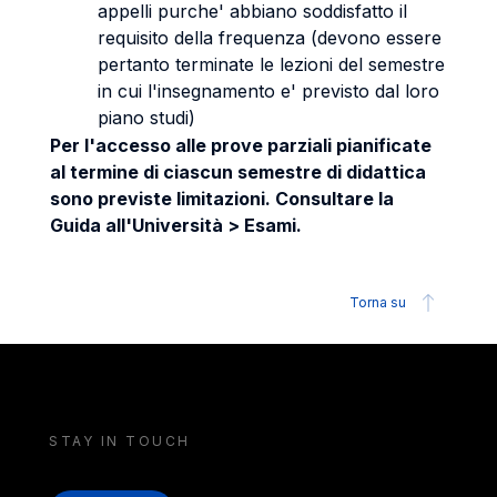
appelli purche' abbiano soddisfatto il
requisito della frequenza (devono essere
pertanto terminate le lezioni del semestre
in cui l'insegnamento e' previsto dal loro
piano studi)
Per l'accesso alle prove parziali pianificate
al termine di ciascun semestre di didattica
sono previste limitazioni. Consultare la
Guida all'Università > Esami.
Torna su
STAY IN TOUCH