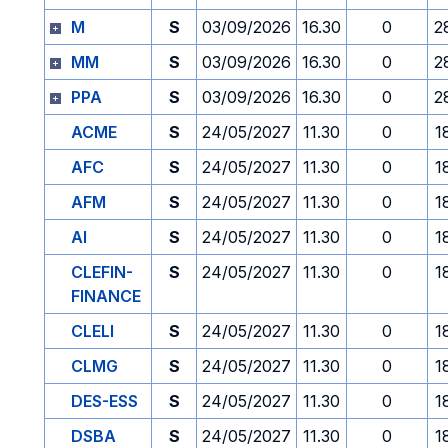
M
S
03/09/2026
16.30
0
2
MM
S
03/09/2026
16.30
0
2
PPA
S
03/09/2026
16.30
0
2
ACME
S
24/05/2027
11.30
0
1
AFC
S
24/05/2027
11.30
0
1
AFM
S
24/05/2027
11.30
0
1
AI
S
24/05/2027
11.30
0
1
CLEFIN-
S
24/05/2027
11.30
0
1
FINANCE
CLELI
S
24/05/2027
11.30
0
1
CLMG
S
24/05/2027
11.30
0
1
DES-ESS
S
24/05/2027
11.30
0
1
DSBA
S
24/05/2027
11.30
0
1