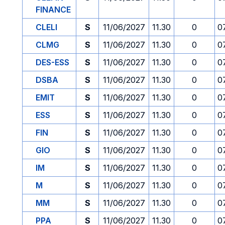
FINANCE
CLELI
S
11/06/2027
11.30
0
0
CLMG
S
11/06/2027
11.30
0
0
DES-ESS
S
11/06/2027
11.30
0
0
DSBA
S
11/06/2027
11.30
0
0
EMIT
S
11/06/2027
11.30
0
0
ESS
S
11/06/2027
11.30
0
0
FIN
S
11/06/2027
11.30
0
0
GIO
S
11/06/2027
11.30
0
0
IM
S
11/06/2027
11.30
0
0
M
S
11/06/2027
11.30
0
0
MM
S
11/06/2027
11.30
0
0
PPA
S
11/06/2027
11.30
0
0