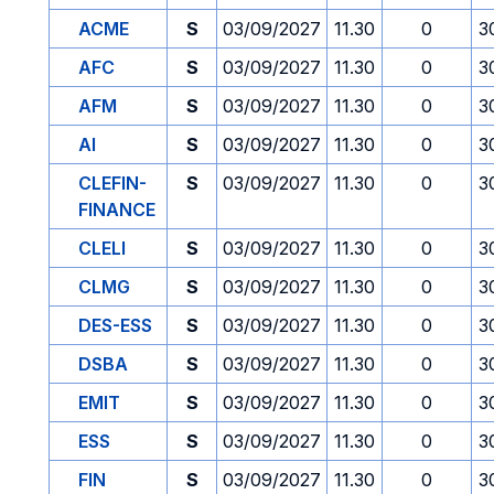
ACME
S
03/09/2027
11.30
0
3
AFC
S
03/09/2027
11.30
0
3
AFM
S
03/09/2027
11.30
0
3
AI
S
03/09/2027
11.30
0
3
CLEFIN-
S
03/09/2027
11.30
0
3
FINANCE
CLELI
S
03/09/2027
11.30
0
3
CLMG
S
03/09/2027
11.30
0
3
DES-ESS
S
03/09/2027
11.30
0
3
DSBA
S
03/09/2027
11.30
0
3
EMIT
S
03/09/2027
11.30
0
3
ESS
S
03/09/2027
11.30
0
3
FIN
S
03/09/2027
11.30
0
3