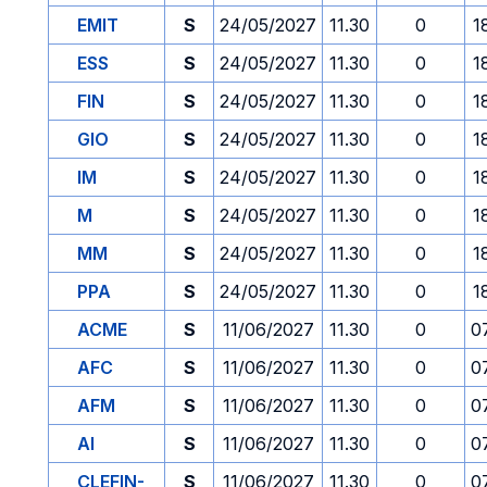
EMIT
S
24/05/2027
11.30
0
1
ESS
S
24/05/2027
11.30
0
1
FIN
S
24/05/2027
11.30
0
1
GIO
S
24/05/2027
11.30
0
1
IM
S
24/05/2027
11.30
0
1
M
S
24/05/2027
11.30
0
1
MM
S
24/05/2027
11.30
0
1
PPA
S
24/05/2027
11.30
0
1
ACME
S
11/06/2027
11.30
0
0
AFC
S
11/06/2027
11.30
0
0
AFM
S
11/06/2027
11.30
0
0
AI
S
11/06/2027
11.30
0
0
CLEFIN-
S
11/06/2027
11.30
0
0