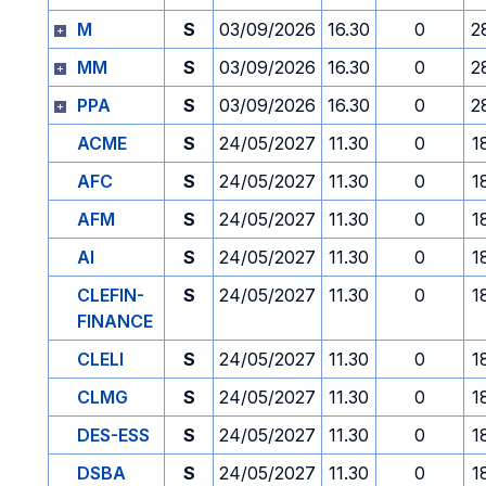
M
S
03/09/2026
16.30
0
2
MM
S
03/09/2026
16.30
0
2
PPA
S
03/09/2026
16.30
0
2
ACME
S
24/05/2027
11.30
0
1
AFC
S
24/05/2027
11.30
0
1
AFM
S
24/05/2027
11.30
0
1
AI
S
24/05/2027
11.30
0
1
CLEFIN-
S
24/05/2027
11.30
0
1
FINANCE
CLELI
S
24/05/2027
11.30
0
1
CLMG
S
24/05/2027
11.30
0
1
DES-ESS
S
24/05/2027
11.30
0
1
DSBA
S
24/05/2027
11.30
0
1