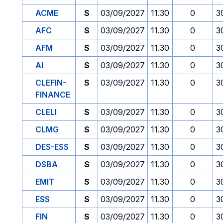
ACME
S
03/09/2027
11.30
0
3
AFC
S
03/09/2027
11.30
0
3
AFM
S
03/09/2027
11.30
0
3
AI
S
03/09/2027
11.30
0
3
CLEFIN-
S
03/09/2027
11.30
0
3
FINANCE
CLELI
S
03/09/2027
11.30
0
3
CLMG
S
03/09/2027
11.30
0
3
DES-ESS
S
03/09/2027
11.30
0
3
DSBA
S
03/09/2027
11.30
0
3
EMIT
S
03/09/2027
11.30
0
3
ESS
S
03/09/2027
11.30
0
3
FIN
S
03/09/2027
11.30
0
3