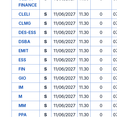
FINANCE
CLELI
S
11/06/2027
11.30
0
0
CLMG
S
11/06/2027
11.30
0
0
DES-ESS
S
11/06/2027
11.30
0
0
DSBA
S
11/06/2027
11.30
0
0
EMIT
S
11/06/2027
11.30
0
0
ESS
S
11/06/2027
11.30
0
0
FIN
S
11/06/2027
11.30
0
0
GIO
S
11/06/2027
11.30
0
0
IM
S
11/06/2027
11.30
0
0
M
S
11/06/2027
11.30
0
0
MM
S
11/06/2027
11.30
0
0
PPA
S
11/06/2027
11.30
0
0