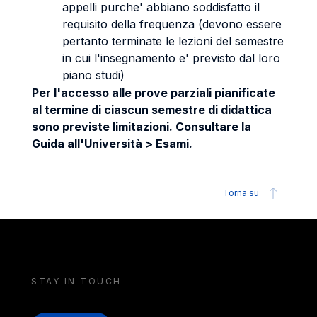
appelli purche' abbiano soddisfatto il
requisito della frequenza (devono essere
pertanto terminate le lezioni del semestre
in cui l'insegnamento e' previsto dal loro
piano studi)
Per l'accesso alle prove parziali pianificate
al termine di ciascun semestre di didattica
sono previste limitazioni. Consultare la
Guida all'Università > Esami.
Torna su
STAY IN TOUCH