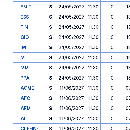
EMIT
S
24/05/2027
11.30
0
1
ESS
S
24/05/2027
11.30
0
1
FIN
S
24/05/2027
11.30
0
1
GIO
S
24/05/2027
11.30
0
1
IM
S
24/05/2027
11.30
0
1
M
S
24/05/2027
11.30
0
1
MM
S
24/05/2027
11.30
0
1
PPA
S
24/05/2027
11.30
0
1
ACME
S
11/06/2027
11.30
0
0
AFC
S
11/06/2027
11.30
0
0
AFM
S
11/06/2027
11.30
0
0
AI
S
11/06/2027
11.30
0
0
CLEFIN-
S
11/06/2027
11.30
0
0