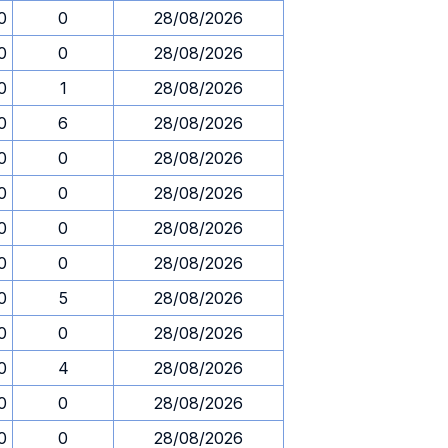
0
0
28/08/2026
0
0
28/08/2026
0
1
28/08/2026
0
6
28/08/2026
0
0
28/08/2026
0
0
28/08/2026
0
0
28/08/2026
0
0
28/08/2026
0
5
28/08/2026
0
0
28/08/2026
0
4
28/08/2026
0
0
28/08/2026
0
0
28/08/2026