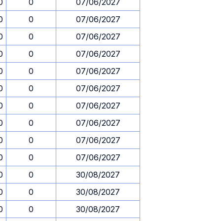
0
0
07/06/2027
0
0
07/06/2027
0
0
07/06/2027
0
0
07/06/2027
0
0
07/06/2027
0
0
07/06/2027
0
0
07/06/2027
0
0
07/06/2027
0
0
07/06/2027
0
0
07/06/2027
0
0
30/08/2027
0
0
30/08/2027
0
0
30/08/2027