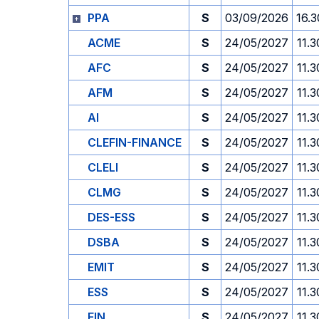
PPA
S
03/09/2026
16.3
ACME
S
24/05/2027
11.3
AFC
S
24/05/2027
11.3
AFM
S
24/05/2027
11.3
AI
S
24/05/2027
11.3
CLEFIN-FINANCE
S
24/05/2027
11.3
CLELI
S
24/05/2027
11.3
CLMG
S
24/05/2027
11.3
DES-ESS
S
24/05/2027
11.3
DSBA
S
24/05/2027
11.3
EMIT
S
24/05/2027
11.3
ESS
S
24/05/2027
11.3
FIN
S
24/05/2027
11.3