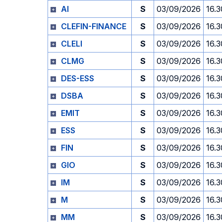
AI
S
03/09/2026
16.3
CLEFIN-FINANCE
S
03/09/2026
16.3
CLELI
S
03/09/2026
16.3
CLMG
S
03/09/2026
16.3
DES-ESS
S
03/09/2026
16.3
DSBA
S
03/09/2026
16.3
EMIT
S
03/09/2026
16.3
ESS
S
03/09/2026
16.3
FIN
S
03/09/2026
16.3
GIO
S
03/09/2026
16.3
IM
S
03/09/2026
16.3
M
S
03/09/2026
16.3
MM
S
03/09/2026
16.3