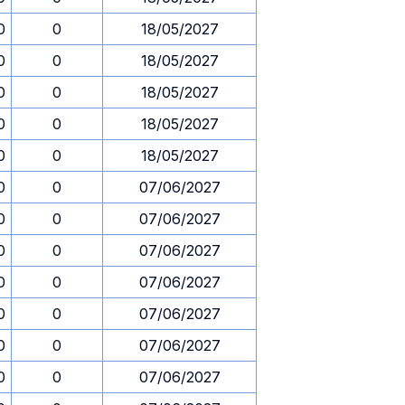
0
0
18/05/2027
0
0
18/05/2027
0
0
18/05/2027
0
0
18/05/2027
0
0
18/05/2027
0
0
07/06/2027
0
0
07/06/2027
0
0
07/06/2027
0
0
07/06/2027
0
0
07/06/2027
0
0
07/06/2027
0
0
07/06/2027