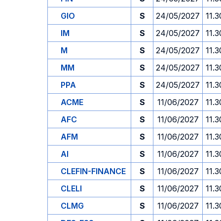
GIO
S
24/05/2027
11.3
IM
S
24/05/2027
11.3
M
S
24/05/2027
11.3
MM
S
24/05/2027
11.3
PPA
S
24/05/2027
11.3
ACME
S
11/06/2027
11.3
AFC
S
11/06/2027
11.3
AFM
S
11/06/2027
11.3
AI
S
11/06/2027
11.3
CLEFIN-FINANCE
S
11/06/2027
11.3
CLELI
S
11/06/2027
11.3
CLMG
S
11/06/2027
11.3