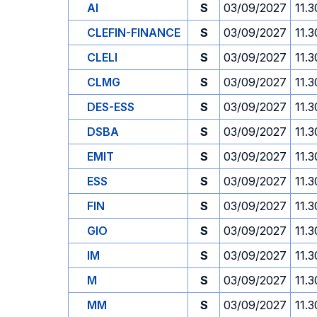
AI
S
03/09/2027
11.3
CLEFIN-FINANCE
S
03/09/2027
11.3
CLELI
S
03/09/2027
11.3
CLMG
S
03/09/2027
11.3
DES-ESS
S
03/09/2027
11.3
DSBA
S
03/09/2027
11.3
EMIT
S
03/09/2027
11.3
ESS
S
03/09/2027
11.3
FIN
S
03/09/2027
11.3
GIO
S
03/09/2027
11.3
IM
S
03/09/2027
11.3
M
S
03/09/2027
11.3
MM
S
03/09/2027
11.3