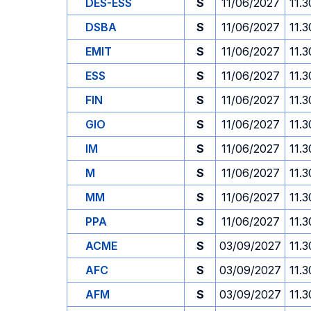
DES-ESS
S
11/06/2027
11.3
DSBA
S
11/06/2027
11.3
EMIT
S
11/06/2027
11.3
ESS
S
11/06/2027
11.3
FIN
S
11/06/2027
11.3
GIO
S
11/06/2027
11.3
IM
S
11/06/2027
11.3
M
S
11/06/2027
11.3
MM
S
11/06/2027
11.3
PPA
S
11/06/2027
11.3
ACME
S
03/09/2027
11.3
AFC
S
03/09/2027
11.3
AFM
S
03/09/2027
11.3