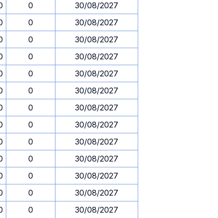
0
0
30/08/2027
0
0
30/08/2027
0
0
30/08/2027
0
0
30/08/2027
0
0
30/08/2027
0
0
30/08/2027
0
0
30/08/2027
0
0
30/08/2027
0
0
30/08/2027
0
0
30/08/2027
0
0
30/08/2027
0
0
30/08/2027
0
0
30/08/2027